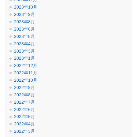
2023年10月
2023年9月
2023年8月
2023年6月
2023年5月
2023年4月
2023年3月
2023年1月
2022年12月
2022年11月
2022年10月
2022年9月
2022年8月
2022年7月
2022年6月
2022年5月
2022年4月
2022年3月