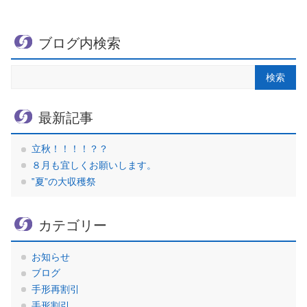
ブログ内検索
最新記事
立秋！！！！？？
８月も宜しくお願いします。
‟夏”の大収穫祭
カテゴリー
お知らせ
ブログ
手形再割引
手形割引