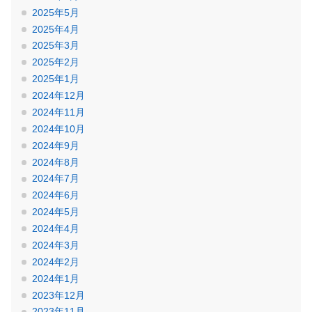
2025年5月
2025年4月
2025年3月
2025年2月
2025年1月
2024年12月
2024年11月
2024年10月
2024年9月
2024年8月
2024年7月
2024年6月
2024年5月
2024年4月
2024年3月
2024年2月
2024年1月
2023年12月
2023年11月