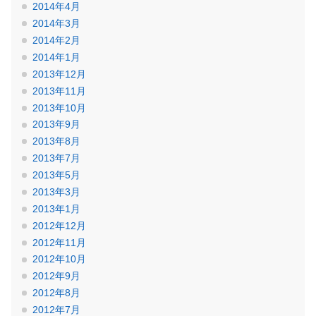
2014年4月
2014年3月
2014年2月
2014年1月
2013年12月
2013年11月
2013年10月
2013年9月
2013年8月
2013年7月
2013年5月
2013年3月
2013年1月
2012年12月
2012年11月
2012年10月
2012年9月
2012年8月
2012年7月