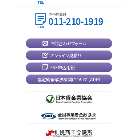
24時間受付
011-210-1919
お問合わせフォーム
オンライン見積り
FAX申込用紙
指定紛争解決機関について（ADR）