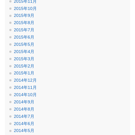
2015年11月
2015年10月
2015年9月
2015年8月
2015年7月
2015年6月
2015年5月
2015年4月
2015年3月
2015年2月
2015年1月
2014年12月
2014年11月
2014年10月
2014年9月
2014年8月
2014年7月
2014年6月
2014年5月