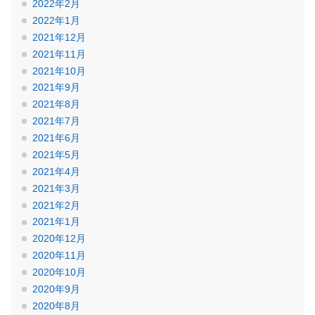
2022年2月
2022年1月
2021年12月
2021年11月
2021年10月
2021年9月
2021年8月
2021年7月
2021年6月
2021年5月
2021年4月
2021年3月
2021年2月
2021年1月
2020年12月
2020年11月
2020年10月
2020年9月
2020年8月