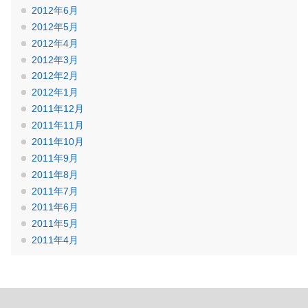
2012年6月
2012年5月
2012年4月
2012年3月
2012年2月
2012年1月
2011年12月
2011年11月
2011年10月
2011年9月
2011年8月
2011年7月
2011年6月
2011年5月
2011年4月