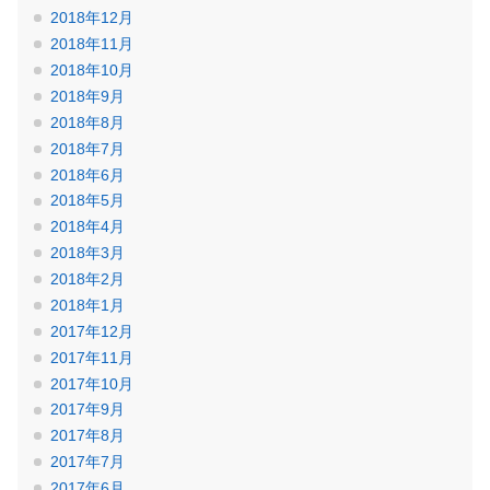
2018年12月
2018年11月
2018年10月
2018年9月
2018年8月
2018年7月
2018年6月
2018年5月
2018年4月
2018年3月
2018年2月
2018年1月
2017年12月
2017年11月
2017年10月
2017年9月
2017年8月
2017年7月
2017年6月