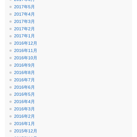
2017年5月
2017年4月
2017年3月
2017年2月
2017年1月
2016年12月
2016年11月
2016年10月
2016年9月
2016年8月
2016年7月
2016年6月
2016年5月
2016年4月
2016年3月
2016年2月
2016年1月
2015年12月