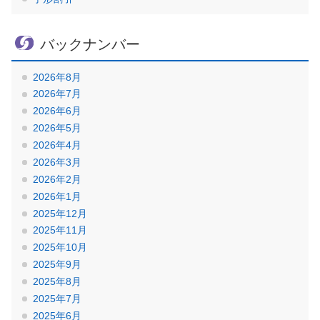
バックナンバー
2026年8月
2026年7月
2026年6月
2026年5月
2026年4月
2026年3月
2026年2月
2026年1月
2025年12月
2025年11月
2025年10月
2025年9月
2025年8月
2025年7月
2025年6月