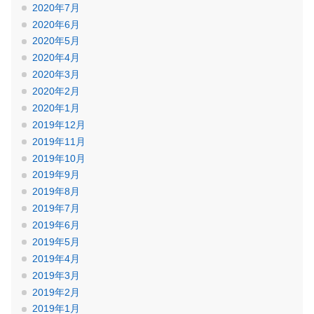
2020年7月
2020年6月
2020年5月
2020年4月
2020年3月
2020年2月
2020年1月
2019年12月
2019年11月
2019年10月
2019年9月
2019年8月
2019年7月
2019年6月
2019年5月
2019年4月
2019年3月
2019年2月
2019年1月