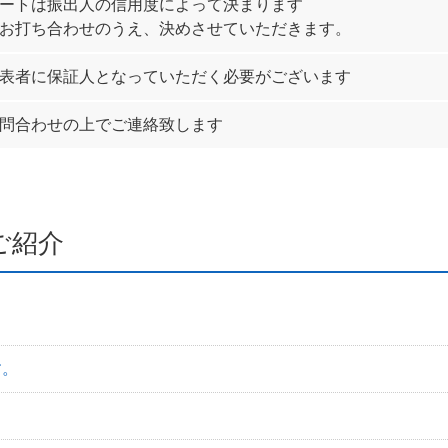
ートは振出人の信用度によって決まります
お打ち合わせのうえ、決めさせていただきます。
表者に保証人となっていただく必要がございます
問合わせの上でご連絡致します
ご紹介
す。