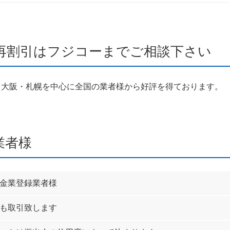
再割引はフジコーまでご相談下さい
・大阪・札幌を中心に全国の業者様から好評を得ております。
業者様
金業登録業者様
も取引致します