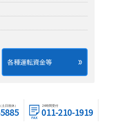
各種運転資金等
時（土日祝休）
24時間受付
-5885
011-210-1919