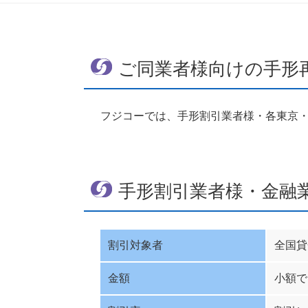
ご同業者様向けの手形
フジコーでは、手形割引業者様・各東京
手形割引業者様・金融
割引対象者
全国貸
金額
小額で