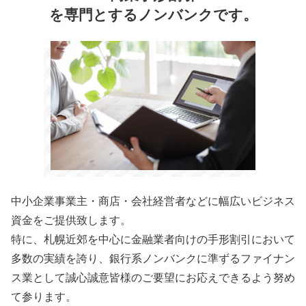
を専門とするノンバンクです。
中小企業事業主・商店・会社経営者などに幅広いビジネス
資金をご提供致します。
特に、札幌近郊を中心に金融業者向けの手形割引において
多数の実績を誇り、銀行系ノンバンクに準ずるファイナン
ス業として誠心誠意皆様のご要望にお応えできるよう努め
て参ります。