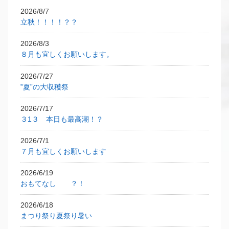
2026/8/7
立秋！！！！？？
2026/8/3
８月も宜しくお願いします。
2026/7/27
‟夏”の大収穫祭
2026/7/17
３1３ 本日も最高潮！？
2026/7/1
７月も宜しくお願いします
2026/6/19
おもてなし ？！
2026/6/18
まつり祭り夏祭り暑い