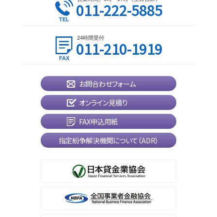
011-222-5885
24時間受付
011-210-1919
お問合わせフォーム
オンライン見積り
FAX申込用紙
指定紛争解決機関について（ADR）