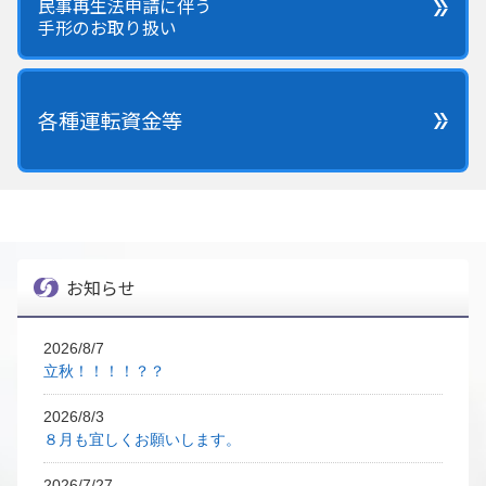
民事再生法申請に伴う
手形のお取り扱い
各種運転資金等
お知らせ
2026/8/7
立秋！！！！？？
2026/8/3
８月も宜しくお願いします。
2026/7/27