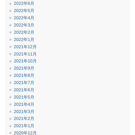
2022年6月
2022年5月
2022年4月
2022年3月
2022年2月
2022年1月
2021年12月
2021年11月
2021年10月
2021年9月
2021年8月
2021年7月
2021年6月
2021年5月
2021年4月
2021年3月
2021年2月
2021年1月
2020年12月