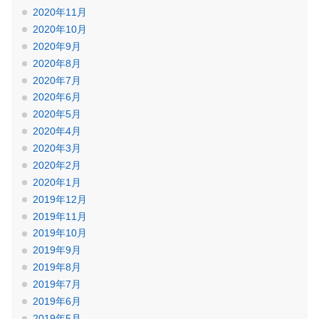
2020年11月
2020年10月
2020年9月
2020年8月
2020年7月
2020年6月
2020年5月
2020年4月
2020年3月
2020年2月
2020年1月
2019年12月
2019年11月
2019年10月
2019年9月
2019年8月
2019年7月
2019年6月
2019年5月