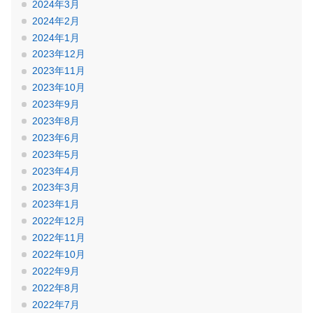
2024年3月
2024年2月
2024年1月
2023年12月
2023年11月
2023年10月
2023年9月
2023年8月
2023年6月
2023年5月
2023年4月
2023年3月
2023年1月
2022年12月
2022年11月
2022年10月
2022年9月
2022年8月
2022年7月