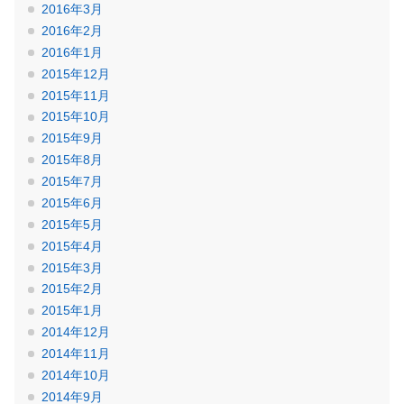
2016年3月
2016年2月
2016年1月
2015年12月
2015年11月
2015年10月
2015年9月
2015年8月
2015年7月
2015年6月
2015年5月
2015年4月
2015年3月
2015年2月
2015年1月
2014年12月
2014年11月
2014年10月
2014年9月