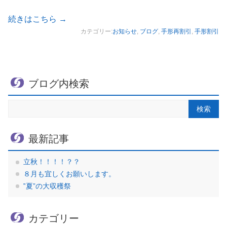
続きはこちら
→
カテゴリー:
お知らせ
,
ブログ
,
手形再割引
,
手形割引
ブログ内検索
最新記事
立秋！！！！？？
８月も宜しくお願いします。
‟夏”の大収穫祭
カテゴリー