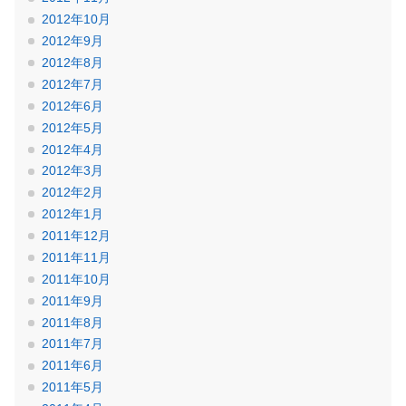
2012年10月
2012年9月
2012年8月
2012年7月
2012年6月
2012年5月
2012年4月
2012年3月
2012年2月
2012年1月
2011年12月
2011年11月
2011年10月
2011年9月
2011年8月
2011年7月
2011年6月
2011年5月