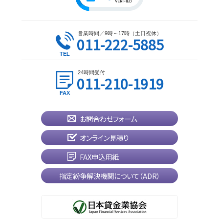
営業時間／9時～17時（土日祝休）
011-222-5885
24時間受付
011-210-1919
お問合わせフォーム
オンライン見積り
FAX申込用紙
指定紛争解決機関について（ADR）