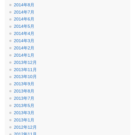
2014年8月
2014年7月
2014年6月
2014年5月
2014年4月
2014年3月
2014年2月
2014年1月
2013年12月
2013年11月
2013年10月
2013年9月
2013年8月
2013年7月
2013年5月
2013年3月
2013年1月
2012年12月
2012年11月