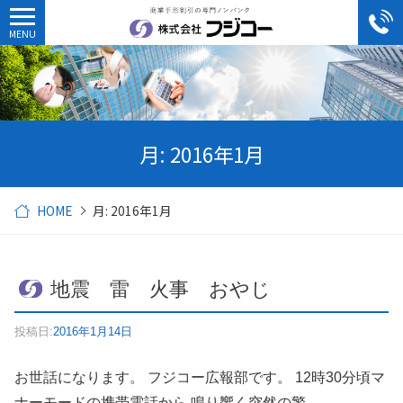
月:
2016年1月
HOME
月:
2016年1月
地震 雷 火事 おやじ
投稿日:
2016年1月14日
お世話になります。 フジコー広報部です。 12時30分頃マ
ナーモードの携帯電話から 鳴り響く突然の警