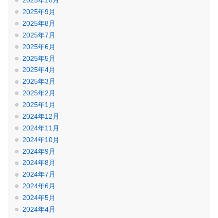
2025年10月
2025年9月
2025年8月
2025年7月
2025年6月
2025年5月
2025年4月
2025年3月
2025年2月
2025年1月
2024年12月
2024年11月
2024年10月
2024年9月
2024年8月
2024年7月
2024年6月
2024年5月
2024年4月