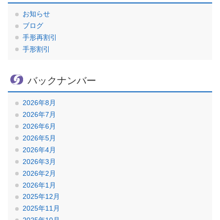
お知らせ
ブログ
手形再割引
手形割引
バックナンバー
2026年8月
2026年7月
2026年6月
2026年5月
2026年4月
2026年3月
2026年2月
2026年1月
2025年12月
2025年11月