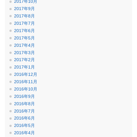
2017年10月
2017年9月
2017年8月
2017年7月
2017年6月
2017年5月
2017年4月
2017年3月
2017年2月
2017年1月
2016年12月
2016年11月
2016年10月
2016年9月
2016年8月
2016年7月
2016年6月
2016年5月
2016年4月