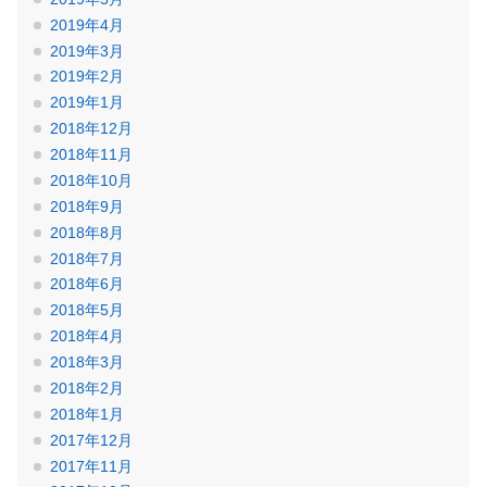
2019年4月
2019年3月
2019年2月
2019年1月
2018年12月
2018年11月
2018年10月
2018年9月
2018年8月
2018年7月
2018年6月
2018年5月
2018年4月
2018年3月
2018年2月
2018年1月
2017年12月
2017年11月