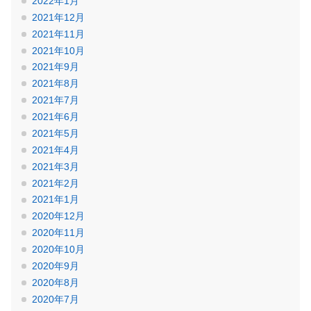
2022年1月
2021年12月
2021年11月
2021年10月
2021年9月
2021年8月
2021年7月
2021年6月
2021年5月
2021年4月
2021年3月
2021年2月
2021年1月
2020年12月
2020年11月
2020年10月
2020年9月
2020年8月
2020年7月