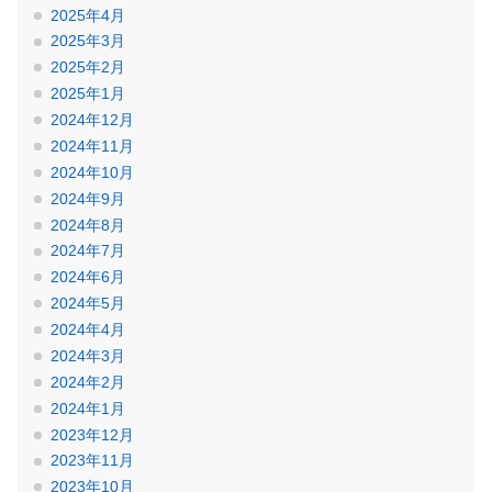
2025年4月
2025年3月
2025年2月
2025年1月
2024年12月
2024年11月
2024年10月
2024年9月
2024年8月
2024年7月
2024年6月
2024年5月
2024年4月
2024年3月
2024年2月
2024年1月
2023年12月
2023年11月
2023年10月