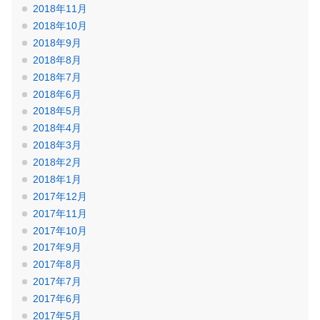
2018年11月
2018年10月
2018年9月
2018年8月
2018年7月
2018年6月
2018年5月
2018年4月
2018年3月
2018年2月
2018年1月
2017年12月
2017年11月
2017年10月
2017年9月
2017年8月
2017年7月
2017年6月
2017年5月