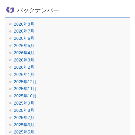
バックナンバー
2026年8月
2026年7月
2026年6月
2026年5月
2026年4月
2026年3月
2026年2月
2026年1月
2025年12月
2025年11月
2025年10月
2025年9月
2025年8月
2025年7月
2025年6月
2025年5月