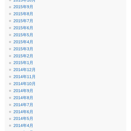
2015年9月
2015年8月
2015年7月
2015年6月
2015年5月
2015年4月
2015年3月
2015年2月
2015年1月
2014年12月
2014年11月
2014年10月
2014年9月
2014年8月
2014年7月
2014年6月
2014年5月
2014年4月