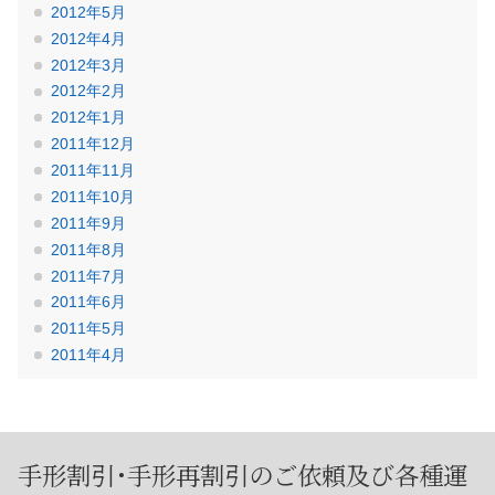
2012年5月
2012年4月
2012年3月
2012年2月
2012年1月
2011年12月
2011年11月
2011年10月
2011年9月
2011年8月
2011年7月
2011年6月
2011年5月
2011年4月
手形割引･手形再割引のご依頼及び
各種運