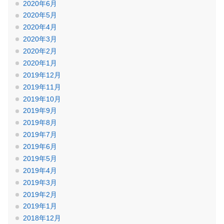
2020年6月
2020年5月
2020年4月
2020年3月
2020年2月
2020年1月
2019年12月
2019年11月
2019年10月
2019年9月
2019年8月
2019年7月
2019年6月
2019年5月
2019年4月
2019年3月
2019年2月
2019年1月
2018年12月