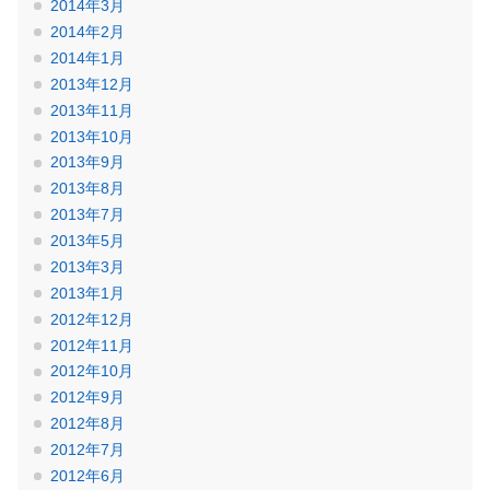
2014年3月
2014年2月
2014年1月
2013年12月
2013年11月
2013年10月
2013年9月
2013年8月
2013年7月
2013年5月
2013年3月
2013年1月
2012年12月
2012年11月
2012年10月
2012年9月
2012年8月
2012年7月
2012年6月