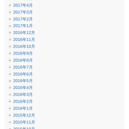
2017年4月
2017年3月
2017年2月
2017年1月
2016年12月
2016年11月
2016年10月
2016年9月
2016年8月
2016年7月
2016年6月
2016年5月
2016年4月
2016年3月
2016年2月
2016年1月
2015年12月
2015年11月
2015年10月