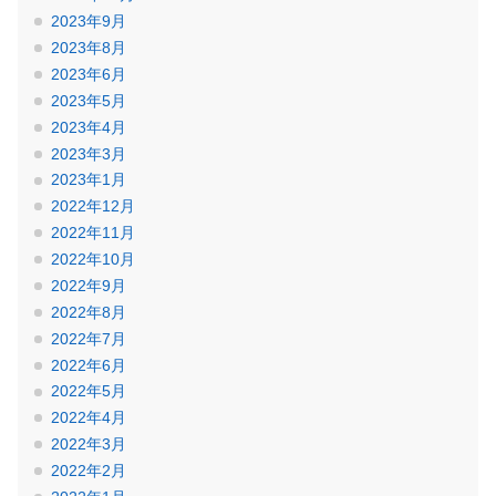
2023年9月
2023年8月
2023年6月
2023年5月
2023年4月
2023年3月
2023年1月
2022年12月
2022年11月
2022年10月
2022年9月
2022年8月
2022年7月
2022年6月
2022年5月
2022年4月
2022年3月
2022年2月