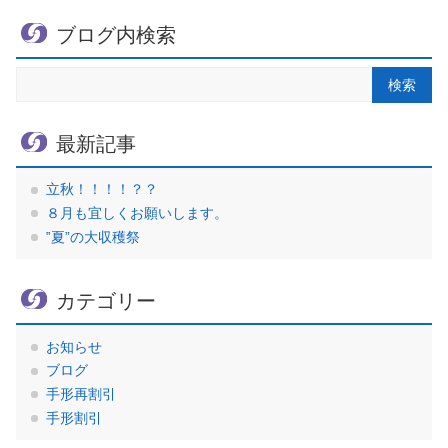
ブログ内検索
最新記事
立秋！！！！？？
８月も宜しくお願いします。
‟夏”の大収穫祭
カテゴリー
お知らせ
ブログ
手形再割引
手形割引