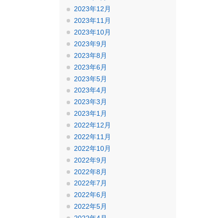
2023年12月
2023年11月
2023年10月
2023年9月
2023年8月
2023年6月
2023年5月
2023年4月
2023年3月
2023年1月
2022年12月
2022年11月
2022年10月
2022年9月
2022年8月
2022年7月
2022年6月
2022年5月