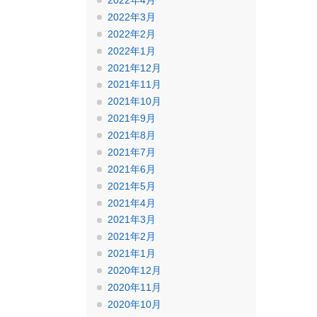
2022年4月
2022年3月
2022年2月
2022年1月
2021年12月
2021年11月
2021年10月
2021年9月
2021年8月
2021年7月
2021年6月
2021年5月
2021年4月
2021年3月
2021年2月
2021年1月
2020年12月
2020年11月
2020年10月