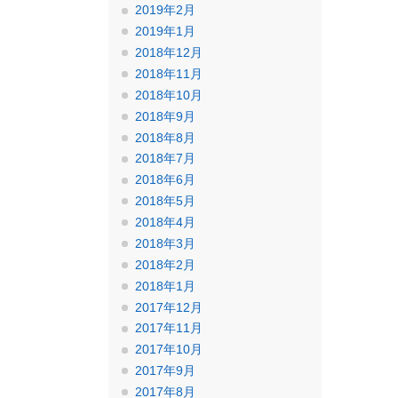
2019年2月
2019年1月
2018年12月
2018年11月
2018年10月
2018年9月
2018年8月
2018年7月
2018年6月
2018年5月
2018年4月
2018年3月
2018年2月
2018年1月
2017年12月
2017年11月
2017年10月
2017年9月
2017年8月