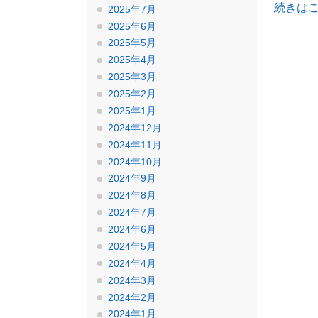
続きは
2025年7月
2025年6月
2025年5月
2025年4月
2025年3月
2025年2月
2025年1月
2024年12月
2024年11月
2024年10月
2024年9月
2024年8月
2024年7月
2024年6月
2024年5月
2024年4月
2024年3月
2024年2月
2024年1月