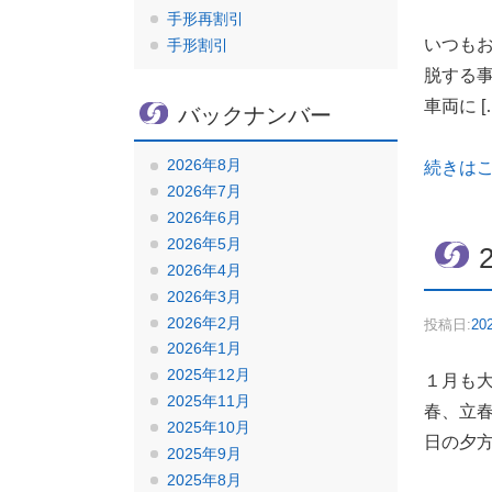
手形再割引
いつも
手形割引
脱する事
車両に [
バックナンバー
2026年8月
続きは
2026年7月
2026年6月
2026年5月
2026年4月
2026年3月
2026年2月
投稿日:
20
2026年1月
2025年12月
１月も
2025年11月
春、立春
2025年10月
日の夕方 
2025年9月
2025年8月