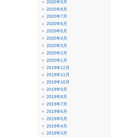
2020年9月
2020年8月
2020年7月
2020年6月
2020年5月
2020年4月
2020年3月
2020年2月
2020年1月
2019年12月
2019年11月
2019年10月
2019年9月
2019年8月
2019年7月
2019年6月
2019年5月
2019年4月
2019年3月