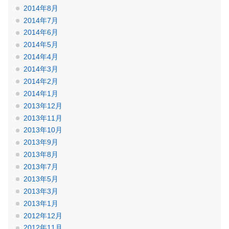
2014年8月
2014年7月
2014年6月
2014年5月
2014年4月
2014年3月
2014年2月
2014年1月
2013年12月
2013年11月
2013年10月
2013年9月
2013年8月
2013年7月
2013年5月
2013年3月
2013年1月
2012年12月
2012年11月