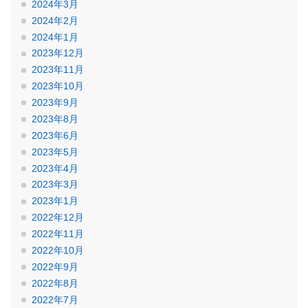
2024年3月
2024年2月
2024年1月
2023年12月
2023年11月
2023年10月
2023年9月
2023年8月
2023年6月
2023年5月
2023年4月
2023年3月
2023年1月
2022年12月
2022年11月
2022年10月
2022年9月
2022年8月
2022年7月