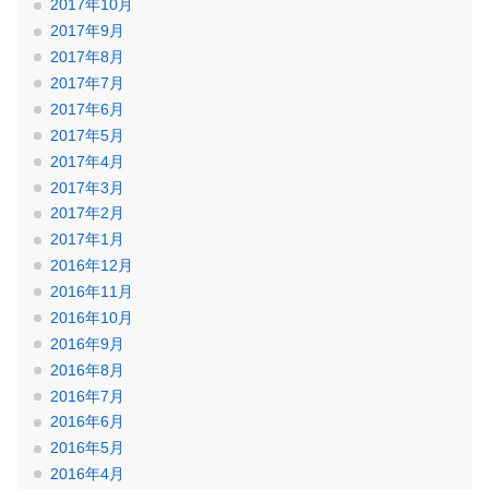
2017年10月
2017年9月
2017年8月
2017年7月
2017年6月
2017年5月
2017年4月
2017年3月
2017年2月
2017年1月
2016年12月
2016年11月
2016年10月
2016年9月
2016年8月
2016年7月
2016年6月
2016年5月
2016年4月