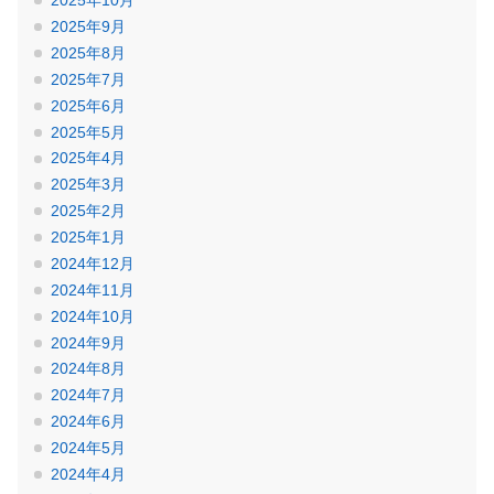
2025年10月
2025年9月
2025年8月
2025年7月
2025年6月
2025年5月
2025年4月
2025年3月
2025年2月
2025年1月
2024年12月
2024年11月
2024年10月
2024年9月
2024年8月
2024年7月
2024年6月
2024年5月
2024年4月