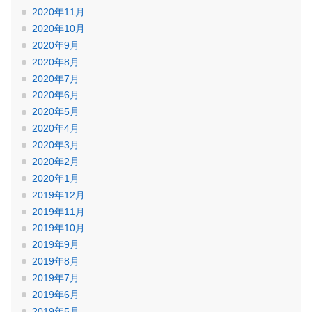
2020年11月
2020年10月
2020年9月
2020年8月
2020年7月
2020年6月
2020年5月
2020年4月
2020年3月
2020年2月
2020年1月
2019年12月
2019年11月
2019年10月
2019年9月
2019年8月
2019年7月
2019年6月
2019年5月