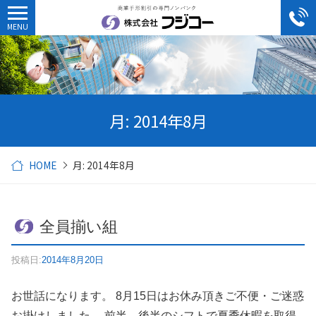
月:
2014年8月
HOME
月:
2014年8月
全員揃い組
投稿日:
2014年8月20日
お世話になります。 8月15日はお休み頂きご不便・ご迷惑
お掛けしました。 前半、後半のシフトで夏季休暇を取得