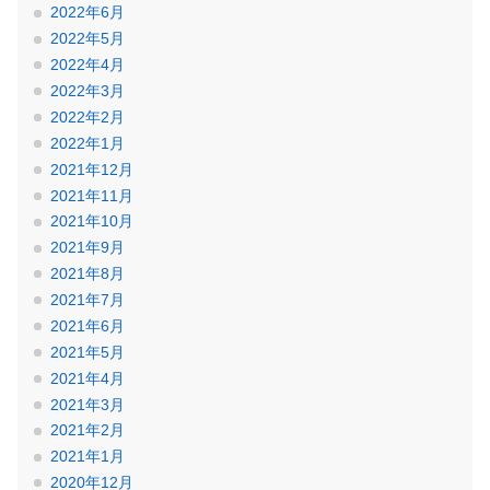
2022年6月
2022年5月
2022年4月
2022年3月
2022年2月
2022年1月
2021年12月
2021年11月
2021年10月
2021年9月
2021年8月
2021年7月
2021年6月
2021年5月
2021年4月
2021年3月
2021年2月
2021年1月
2020年12月