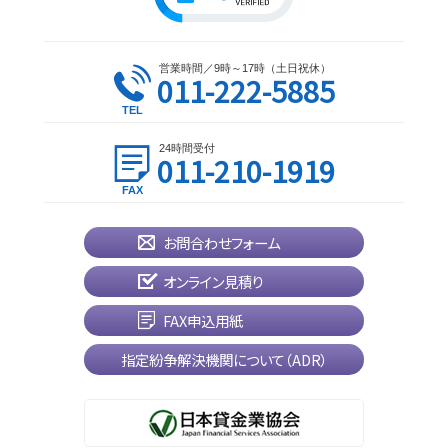
営業時間／9時～17時（土日祝休）
011-222-5885
24時間受付
011-210-1919
お問合わせフォーム
オンライン見積り
FAX申込用紙
指定紛争解決機関について（ADR）