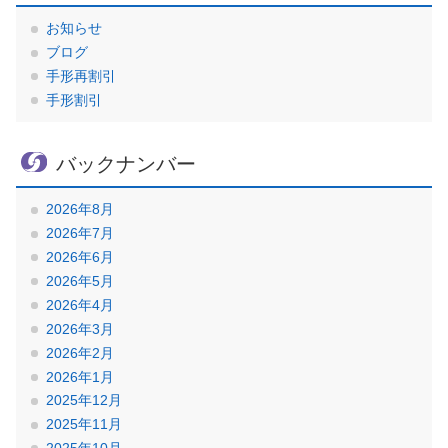
お知らせ
ブログ
手形再割引
手形割引
バックナンバー
2026年8月
2026年7月
2026年6月
2026年5月
2026年4月
2026年3月
2026年2月
2026年1月
2025年12月
2025年11月