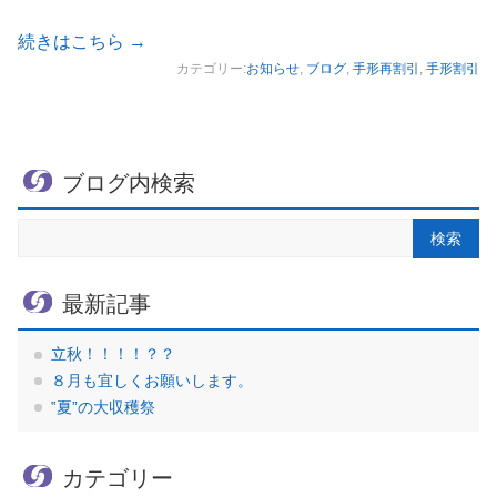
続きはこちら
→
カテゴリー:
お知らせ
,
ブログ
,
手形再割引
,
手形割引
ブログ内検索
最新記事
立秋！！！！？？
８月も宜しくお願いします。
‟夏”の大収穫祭
カテゴリー