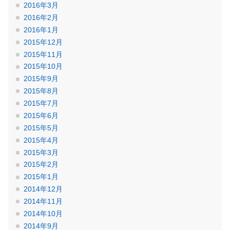
2016年3月
2016年2月
2016年1月
2015年12月
2015年11月
2015年10月
2015年9月
2015年8月
2015年7月
2015年6月
2015年5月
2015年4月
2015年3月
2015年2月
2015年1月
2014年12月
2014年11月
2014年10月
2014年9月