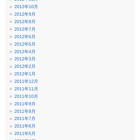
2012年10月
2012年9月
2012年8月
2012年7月
2012年6月
2012年5月
2012年4月
2012年3月
2012年2月
2012年1月
2011年12月
2011年11月
2011年10月
2011年9月
2011年8月
2011年7月
2011年6月
2011年5月