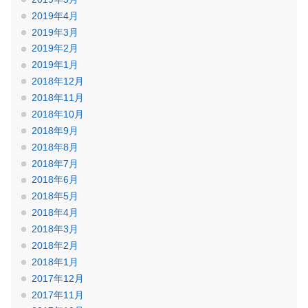
2019年4月
2019年3月
2019年2月
2019年1月
2018年12月
2018年11月
2018年10月
2018年9月
2018年8月
2018年7月
2018年6月
2018年5月
2018年4月
2018年3月
2018年2月
2018年1月
2017年12月
2017年11月