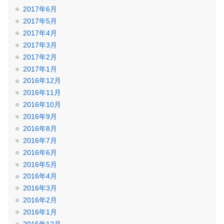
2017年6月
2017年5月
2017年4月
2017年3月
2017年2月
2017年1月
2016年12月
2016年11月
2016年10月
2016年9月
2016年8月
2016年7月
2016年6月
2016年5月
2016年4月
2016年3月
2016年2月
2016年1月
2015年12月