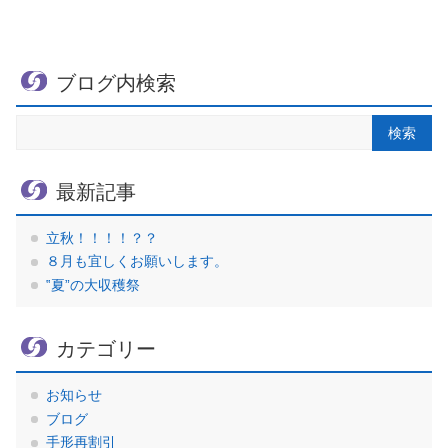
ブログ内検索
最新記事
立秋！！！！？？
８月も宜しくお願いします。
‟夏”の大収穫祭
カテゴリー
お知らせ
ブログ
手形再割引