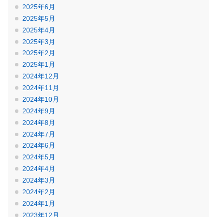
2025年6月
2025年5月
2025年4月
2025年3月
2025年2月
2025年1月
2024年12月
2024年11月
2024年10月
2024年9月
2024年8月
2024年7月
2024年6月
2024年5月
2024年4月
2024年3月
2024年2月
2024年1月
2023年12月