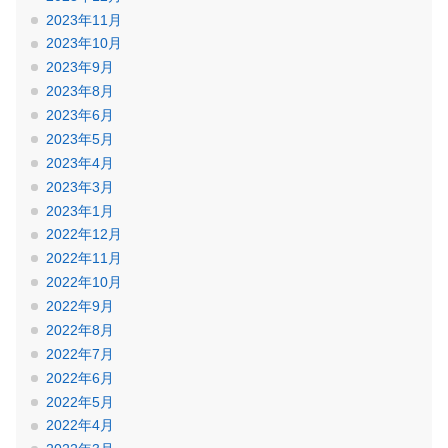
2023年11月
2023年10月
2023年9月
2023年8月
2023年6月
2023年5月
2023年4月
2023年3月
2023年1月
2022年12月
2022年11月
2022年10月
2022年9月
2022年8月
2022年7月
2022年6月
2022年5月
2022年4月