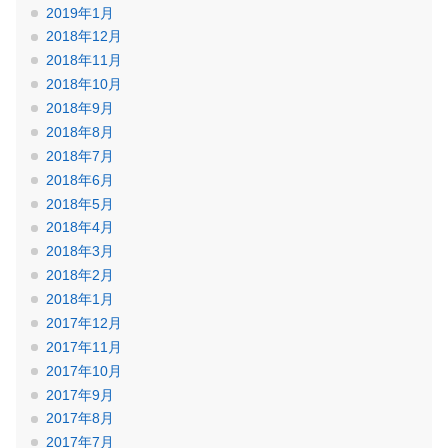
2019年1月
2018年12月
2018年11月
2018年10月
2018年9月
2018年8月
2018年7月
2018年6月
2018年5月
2018年4月
2018年3月
2018年2月
2018年1月
2017年12月
2017年11月
2017年10月
2017年9月
2017年8月
2017年7月