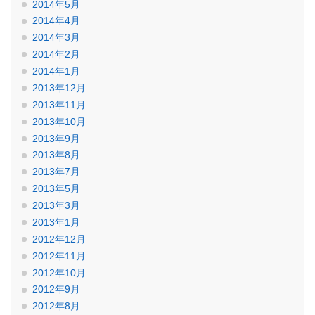
2014年5月
2014年4月
2014年3月
2014年2月
2014年1月
2013年12月
2013年11月
2013年10月
2013年9月
2013年8月
2013年7月
2013年5月
2013年3月
2013年1月
2012年12月
2012年11月
2012年10月
2012年9月
2012年8月