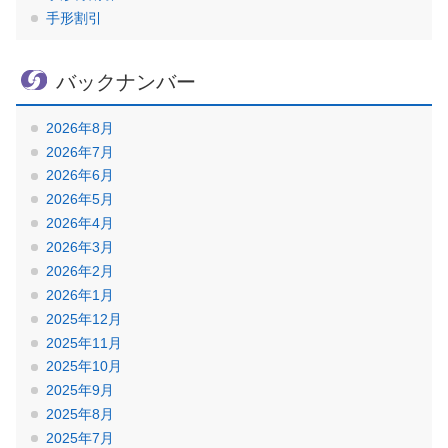
手形割引
バックナンバー
2026年8月
2026年7月
2026年6月
2026年5月
2026年4月
2026年3月
2026年2月
2026年1月
2025年12月
2025年11月
2025年10月
2025年9月
2025年8月
2025年7月