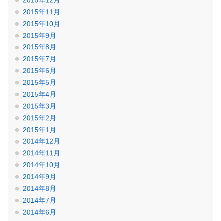
2015年11月
2015年10月
2015年9月
2015年8月
2015年7月
2015年6月
2015年5月
2015年4月
2015年3月
2015年2月
2015年1月
2014年12月
2014年11月
2014年10月
2014年9月
2014年8月
2014年7月
2014年6月