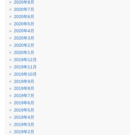
2020年8月
2020年7月
2020年6月
2020年5月
2020年4月
2020年3月
2020年2月
2020年1月
2019年12月
2019年11月
2019年10月
2019年9月
2019年8月
2019年7月
2019年6月
2019年5月
2019年4月
2019年3月
2019年2月