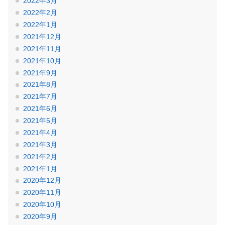
2022年3月
2022年2月
2022年1月
2021年12月
2021年11月
2021年10月
2021年9月
2021年8月
2021年7月
2021年6月
2021年5月
2021年4月
2021年3月
2021年2月
2021年1月
2020年12月
2020年11月
2020年10月
2020年9月