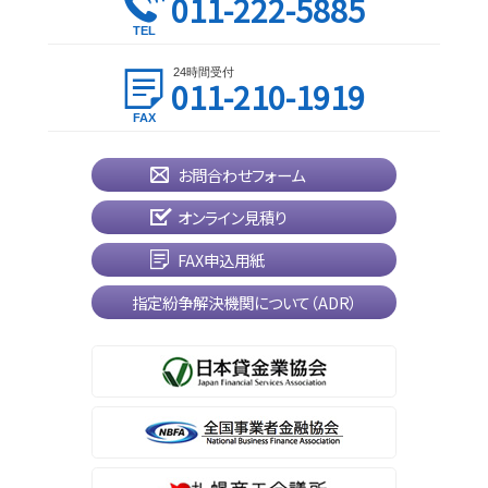
011-222-5885
24時間受付
011-210-1919
お問合わせフォーム
オンライン見積り
FAX申込用紙
指定紛争解決機関について（ADR）