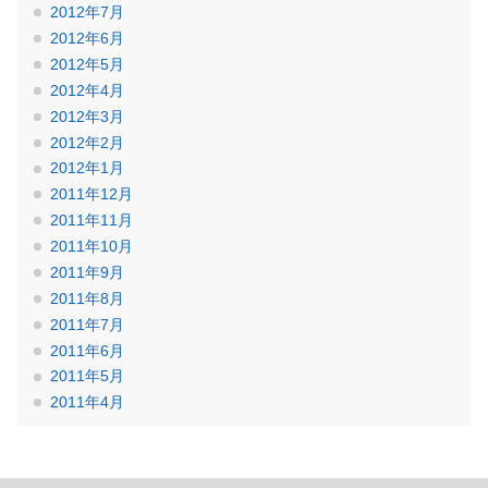
2012年7月
2012年6月
2012年5月
2012年4月
2012年3月
2012年2月
2012年1月
2011年12月
2011年11月
2011年10月
2011年9月
2011年8月
2011年7月
2011年6月
2011年5月
2011年4月