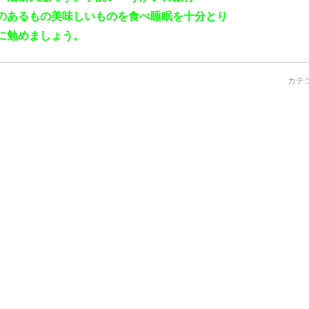
のあるもの美味しいものを食べ睡眠を十分とり
に勉めましょう。
カテ