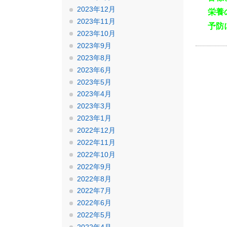
2023年12月
栄養
2023年11月
予防
2023年10月
2023年9月
2023年8月
2023年6月
2023年5月
2023年4月
2023年3月
2023年1月
2022年12月
2022年11月
2022年10月
2022年9月
2022年8月
2022年7月
2022年6月
2022年5月