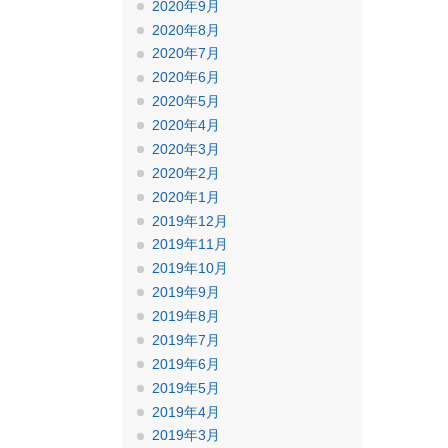
2020年9月
2020年8月
2020年7月
2020年6月
2020年5月
2020年4月
2020年3月
2020年2月
2020年1月
2019年12月
2019年11月
2019年10月
2019年9月
2019年8月
2019年7月
2019年6月
2019年5月
2019年4月
2019年3月