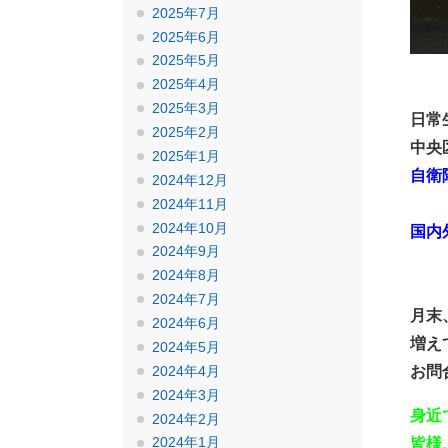
2025年7月
2025年6月
2025年5月
2025年4月
2025年3月
日常
2025年2月
中央
2025年1月
自衛
2024年12月
・・
2024年11月
2024年10月
国内
2024年9月
2024年8月
・・
2024年7月
月末
2024年6月
増え
2024年5月
お問
2024年4月
2024年3月
身近
2024年2月
2024年1月
皆様