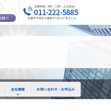
営業時間／9時～17時（土日祝休）
011-222-5885
見積り
札幌市中央区大通東3丁目1-27 富士ビル
会社情報
お問い合わせ・お申込み