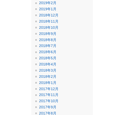
2019年2月
2019年1月
2018年12月
2018年11月
2018年10月
2018年9月
2018年8月
2018年7月
2018年6月
2018年5月
2018年4月
2018年3月
2018年2月
2018年1月
2017年12月
2017年11月
2017年10月
2017年9月
2017年8月