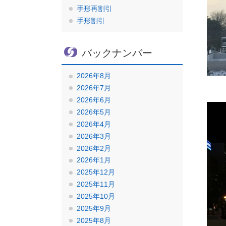
手形再割引
手形割引
バックナンバー
2026年8月
2026年7月
2026年6月
2026年5月
2026年4月
2026年3月
2026年2月
2026年1月
2025年12月
2025年11月
2025年10月
2025年9月
2025年8月