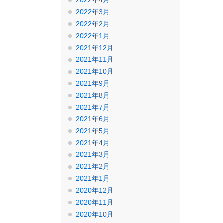
2022年4月
2022年3月
2022年2月
2022年1月
2021年12月
2021年11月
2021年10月
2021年9月
2021年8月
2021年7月
2021年6月
2021年5月
2021年4月
2021年3月
2021年2月
2021年1月
2020年12月
2020年11月
2020年10月