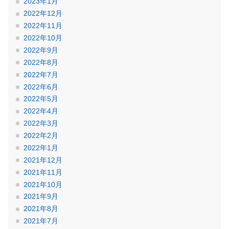
2023年1月
2022年12月
2022年11月
2022年10月
2022年9月
2022年8月
2022年7月
2022年6月
2022年5月
2022年4月
2022年3月
2022年2月
2022年1月
2021年12月
2021年11月
2021年10月
2021年9月
2021年8月
2021年7月