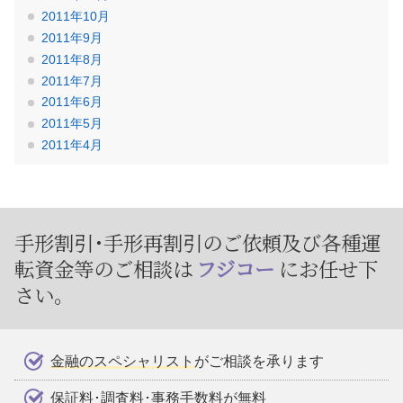
2011年10月
2011年9月
2011年8月
2011年7月
2011年6月
2011年5月
2011年4月
手形割引･手形再割引のご依頼及び
各種運
転資金等のご相談は
フジコー
にお任せ下
さい。
金融のスペシャリスト
がご相談を承ります
保証料･調査料･事務手数料が無料