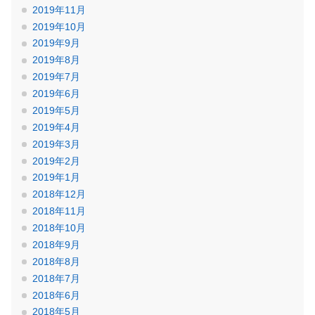
2019年11月
2019年10月
2019年9月
2019年8月
2019年7月
2019年6月
2019年5月
2019年4月
2019年3月
2019年2月
2019年1月
2018年12月
2018年11月
2018年10月
2018年9月
2018年8月
2018年7月
2018年6月
2018年5月