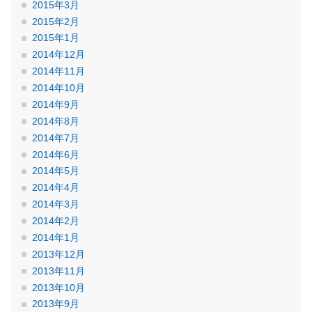
2015年3月
2015年2月
2015年1月
2014年12月
2014年11月
2014年10月
2014年9月
2014年8月
2014年7月
2014年6月
2014年5月
2014年4月
2014年3月
2014年2月
2014年1月
2013年12月
2013年11月
2013年10月
2013年9月