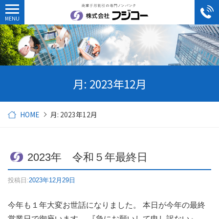
月:
2023年12月
HOME
月:
2023年12月
2023年 令和５年最終日
投稿日:
2023年12月29日
今年も１年大変お世話になりました。 本日が今年の最終
営業日で御座います。 『急にお願いして申し訳ない』