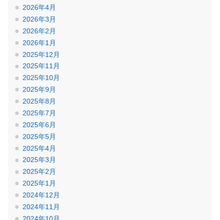
2026年4月
2026年3月
2026年2月
2026年1月
2025年12月
2025年11月
2025年10月
2025年9月
2025年8月
2025年7月
2025年6月
2025年5月
2025年4月
2025年3月
2025年2月
2025年1月
2024年12月
2024年11月
2024年10月