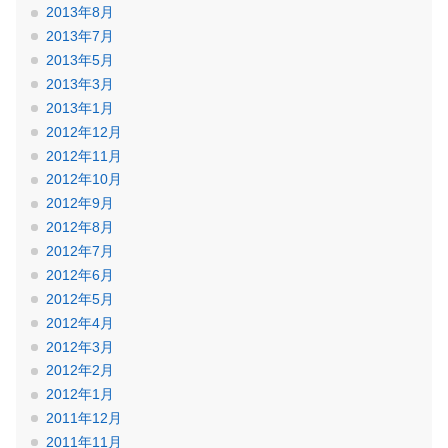
2013年8月
2013年7月
2013年5月
2013年3月
2013年1月
2012年12月
2012年11月
2012年10月
2012年9月
2012年8月
2012年7月
2012年6月
2012年5月
2012年4月
2012年3月
2012年2月
2012年1月
2011年12月
2011年11月