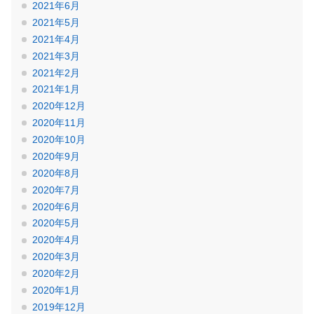
2021年6月
2021年5月
2021年4月
2021年3月
2021年2月
2021年1月
2020年12月
2020年11月
2020年10月
2020年9月
2020年8月
2020年7月
2020年6月
2020年5月
2020年4月
2020年3月
2020年2月
2020年1月
2019年12月