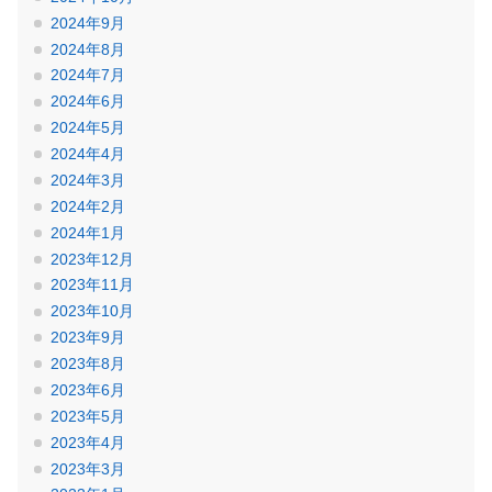
2024年9月
2024年8月
2024年7月
2024年6月
2024年5月
2024年4月
2024年3月
2024年2月
2024年1月
2023年12月
2023年11月
2023年10月
2023年9月
2023年8月
2023年6月
2023年5月
2023年4月
2023年3月