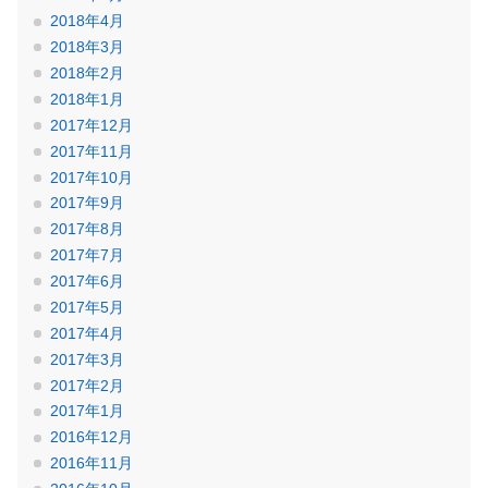
2018年4月
2018年3月
2018年2月
2018年1月
2017年12月
2017年11月
2017年10月
2017年9月
2017年8月
2017年7月
2017年6月
2017年5月
2017年4月
2017年3月
2017年2月
2017年1月
2016年12月
2016年11月