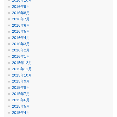
2016年10月
2016年9月
2016年8月
2016年7月
2016年6月
2016年5月
2016年4月
2016年3月
2016年2月
2016年1月
2015年12月
2015年11月
2015年10月
2015年9月
2015年8月
2015年7月
2015年6月
2015年5月
2015年4月