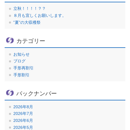
立秋！！！！？？
８月も宜しくお願いします。
‟夏”の大収穫祭
カテゴリー
お知らせ
ブログ
手形再割引
手形割引
バックナンバー
2026年8月
2026年7月
2026年6月
2026年5月