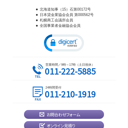
北海道知事（15）石第00172号
日本貸金業協会会員 第000562号
札幌商工会議所会員
全国事業者金融協会会員
営業時間／9時～17時（土日祝休）
011-222-5885
24時間受付
011-210-1919
お問合わせフォーム
オンライン見積り