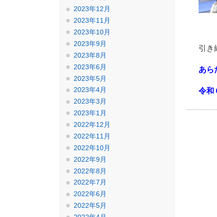
2023年12月
2023年11月
2023年10月
2023年9月
引き
2023年8月
2023年6月
あら
2023年5月
2023年4月
令和
2023年3月
2023年1月
2022年12月
2022年11月
2022年10月
2022年9月
2022年8月
2022年7月
2022年6月
2022年5月