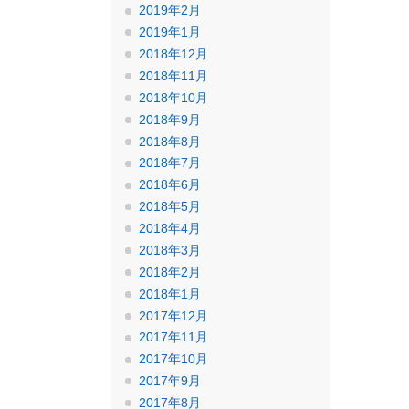
2019年2月
2019年1月
2018年12月
2018年11月
2018年10月
2018年9月
2018年8月
2018年7月
2018年6月
2018年5月
2018年4月
2018年3月
2018年2月
2018年1月
2017年12月
2017年11月
2017年10月
2017年9月
2017年8月