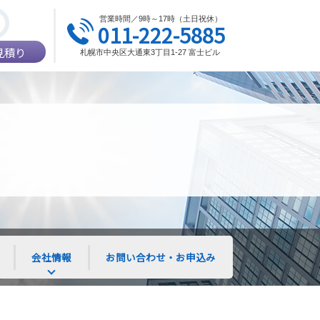
営業時間／9時～17時（土日祝休）
011-222-5885
見積り
札幌市中央区大通東3丁目1-27 富士ビル
会社情報
お問い合わせ・お申込み