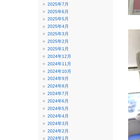
2025年7月
2025年6月
2025年5月
2025年4月
2025年3月
2025年2月
2025年1月
2024年12月
2024年11月
2024年10月
2024年9月
2024年8月
2024年7月
2024年6月
2024年5月
2024年4月
2024年3月
2024年2月
2024年1月