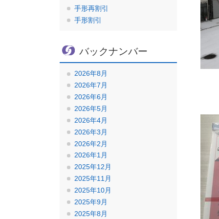
手形再割引
手形割引
バックナンバー
2026年8月
2026年7月
2026年6月
2026年5月
2026年4月
2026年3月
2026年2月
2026年1月
2025年12月
2025年11月
2025年10月
2025年9月
2025年8月