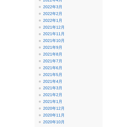
2022年4月
2022年3月
2022年2月
2022年1月
2021年12月
2021年11月
2021年10月
2021年9月
2021年8月
2021年7月
2021年6月
2021年5月
2021年4月
2021年3月
2021年2月
2021年1月
2020年12月
2020年11月
2020年10月