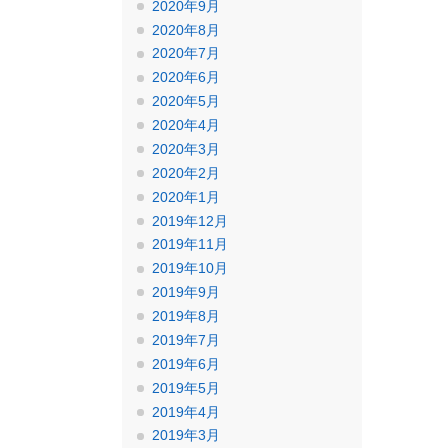
2020年9月
2020年8月
2020年7月
2020年6月
2020年5月
2020年4月
2020年3月
2020年2月
2020年1月
2019年12月
2019年11月
2019年10月
2019年9月
2019年8月
2019年7月
2019年6月
2019年5月
2019年4月
2019年3月