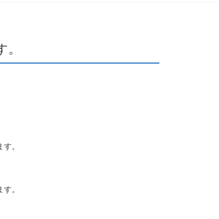
す。
ます。
ます。