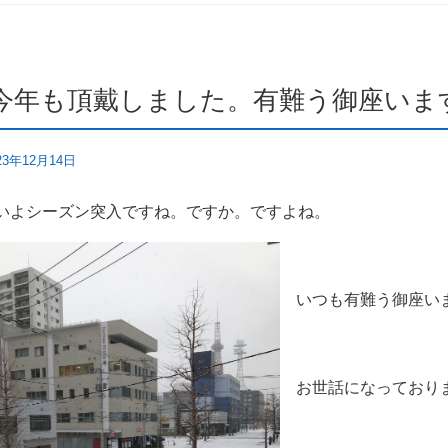
今年も頂戴しました。有難う御座いま
23年12月14日
いよシーズン突入ですね。ですか。ですよね。
いつも有難う御座い
お世話になっており