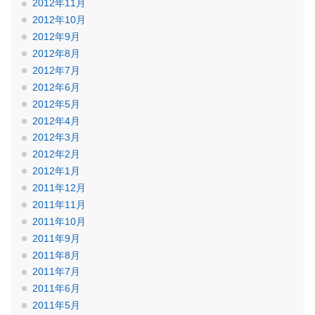
2012年11月
2012年10月
2012年9月
2012年8月
2012年7月
2012年6月
2012年5月
2012年4月
2012年3月
2012年2月
2012年1月
2011年12月
2011年11月
2011年10月
2011年9月
2011年8月
2011年7月
2011年6月
2011年5月