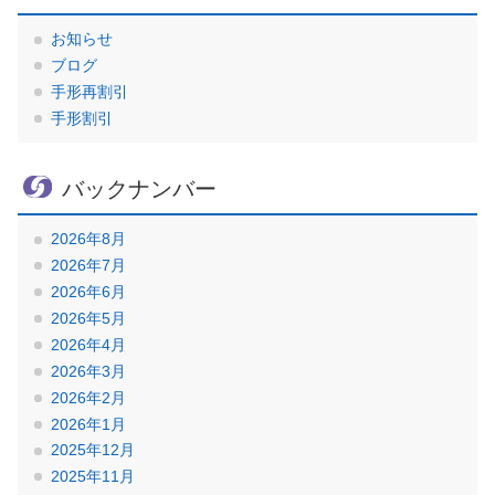
お知らせ
ブログ
手形再割引
手形割引
バックナンバー
2026年8月
2026年7月
2026年6月
2026年5月
2026年4月
2026年3月
2026年2月
2026年1月
2025年12月
2025年11月