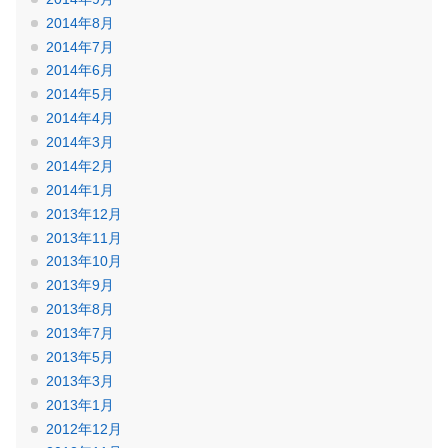
2014年8月
2014年7月
2014年6月
2014年5月
2014年4月
2014年3月
2014年2月
2014年1月
2013年12月
2013年11月
2013年10月
2013年9月
2013年8月
2013年7月
2013年5月
2013年3月
2013年1月
2012年12月