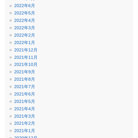
2022年6月
2022年5月
2022年4月
2022年3月
2022年2月
2022年1月
2021年12月
2021年11月
2021年10月
2021年9月
2021年8月
2021年7月
2021年6月
2021年5月
2021年4月
2021年3月
2021年2月
2021年1月