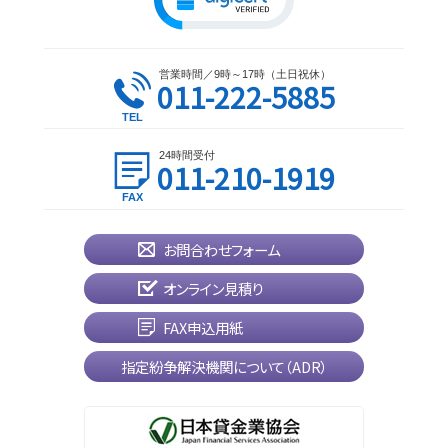
営業時間／9時～17時（土日祝休）
011-222-5885
24時間受付
011-210-1919
お問合わせフォーム
オンライン見積り
FAX申込用紙
指定紛争解決機関について（ADR）