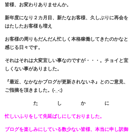
皆様、お変わりありませんか。
新年度になり２カ月目、新たなお客様、久しぶりに再会を
はたしたお客様も増え
お客様の周りもだんだん忙しく本格稼働してきたのかなと
感じる日々です。
それはそれは大変宜しい事なのですが・・・。チョイと宜
しくない事がありました。
『最近、なかなかブログが更新されないネ』とのご意見、
ご指摘を頂きました。(-_-;)
・・・・・・
た
・・・・
し
・・・・
か
・・・・
に
忙しいふりをして先延ばしにしておりました。
ブログを楽しみにしている数少ない皆様、本当に申し訳御