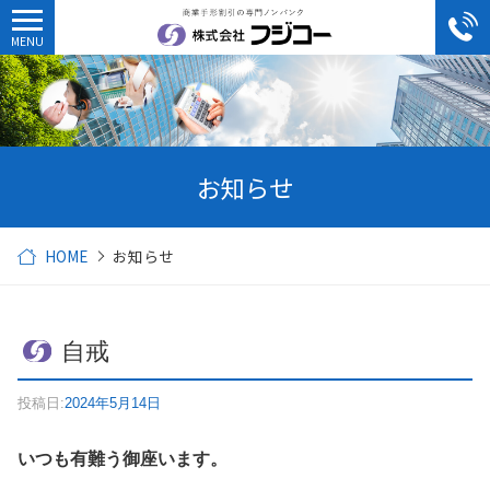
お知らせ
HOME
お知らせ
自戒
投稿日:
2024年5月14日
いつも有難う御座います。