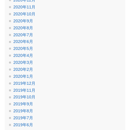
2020年12月
2020年11月
2020年10月
2020年9月
2020年8月
2020年7月
2020年6月
2020年5月
2020年4月
2020年3月
2020年2月
2020年1月
2019年12月
2019年11月
2019年10月
2019年9月
2019年8月
2019年7月
2019年6月