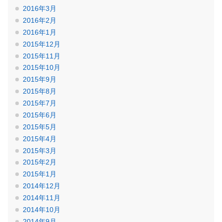
2016年3月
2016年2月
2016年1月
2015年12月
2015年11月
2015年10月
2015年9月
2015年8月
2015年7月
2015年6月
2015年5月
2015年4月
2015年3月
2015年2月
2015年1月
2014年12月
2014年11月
2014年10月
2014年9月