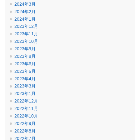
2024年3月
2024年2月
2024年1月
2023年12月
2023年11月
2023年10月
2023年9月
2023年8月
2023年6月
2023年5月
2023年4月
2023年3月
2023年1月
2022年12月
2022年11月
2022年10月
2022年9月
2022年8月
2022年7月