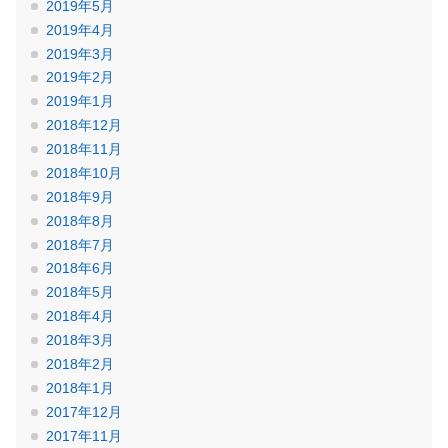
2019年5月
2019年4月
2019年3月
2019年2月
2019年1月
2018年12月
2018年11月
2018年10月
2018年9月
2018年8月
2018年7月
2018年6月
2018年5月
2018年4月
2018年3月
2018年2月
2018年1月
2017年12月
2017年11月