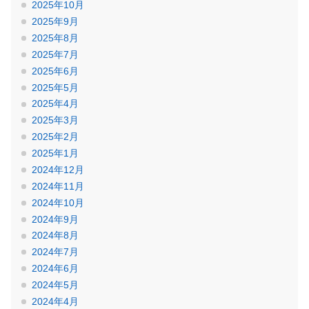
2025年10月
2025年9月
2025年8月
2025年7月
2025年6月
2025年5月
2025年4月
2025年3月
2025年2月
2025年1月
2024年12月
2024年11月
2024年10月
2024年9月
2024年8月
2024年7月
2024年6月
2024年5月
2024年4月