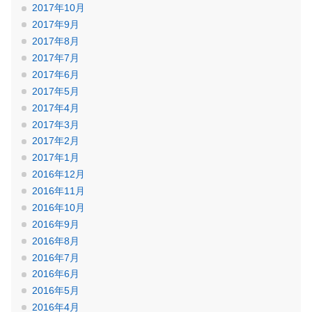
2017年10月
2017年9月
2017年8月
2017年7月
2017年6月
2017年5月
2017年4月
2017年3月
2017年2月
2017年1月
2016年12月
2016年11月
2016年10月
2016年9月
2016年8月
2016年7月
2016年6月
2016年5月
2016年4月