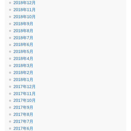
2018年12月
2018年11月
2018年10月
2018年9月
2018年8月
2018年7月
2018年6月
2018年5月
2018年4月
2018年3月
2018年2月
2018年1月
2017年12月
2017年11月
2017年10月
2017年9月
2017年8月
2017年7月
2017年6月