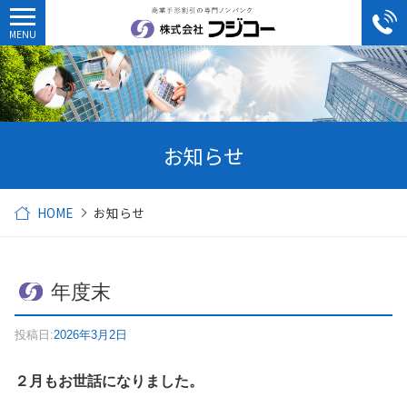
お知らせ
HOME
お知らせ
年度末
投稿日:
2026年3月2日
２月もお世話になりました。