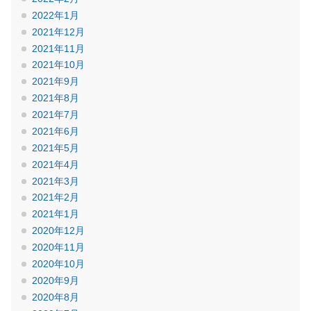
2022年1月
2021年12月
2021年11月
2021年10月
2021年9月
2021年8月
2021年7月
2021年6月
2021年5月
2021年4月
2021年3月
2021年2月
2021年1月
2020年12月
2020年11月
2020年10月
2020年9月
2020年8月