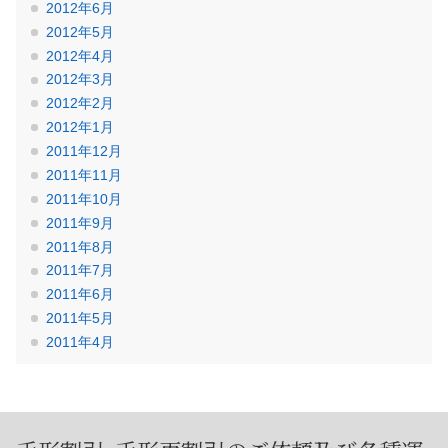
2012年6月
2012年5月
2012年4月
2012年3月
2012年2月
2012年1月
2011年12月
2011年11月
2011年10月
2011年9月
2011年8月
2011年7月
2011年6月
2011年5月
2011年4月