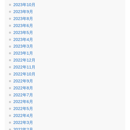
2023年10月
2023年9月
2023年8月
2023年6月
2023年5月
2023年4月
2023年3月
2023年1月
2022年12月
2022年11月
2022年10月
2022年9月
2022年8月
2022年7月
2022年6月
2022年5月
2022年4月
2022年3月
2022年2月