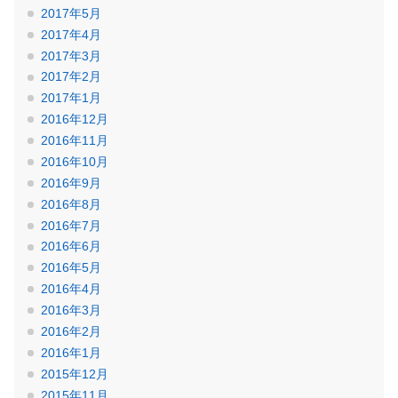
2017年5月
2017年4月
2017年3月
2017年2月
2017年1月
2016年12月
2016年11月
2016年10月
2016年9月
2016年8月
2016年7月
2016年6月
2016年5月
2016年4月
2016年3月
2016年2月
2016年1月
2015年12月
2015年11月