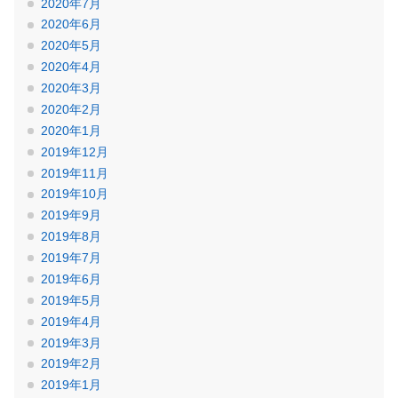
2020年7月
2020年6月
2020年5月
2020年4月
2020年3月
2020年2月
2020年1月
2019年12月
2019年11月
2019年10月
2019年9月
2019年8月
2019年7月
2019年6月
2019年5月
2019年4月
2019年3月
2019年2月
2019年1月