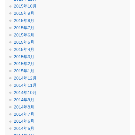
2015年10月
2015年9月
2015年8月
2015年7月
2015年6月
2015年5月
2015年4月
2015年3月
2015年2月
2015年1月
2014年12月
2014年11月
2014年10月
2014年9月
2014年8月
2014年7月
2014年6月
2014年5月