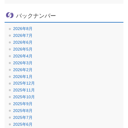
バックナンバー
2026年8月
2026年7月
2026年6月
2026年5月
2026年4月
2026年3月
2026年2月
2026年1月
2025年12月
2025年11月
2025年10月
2025年9月
2025年8月
2025年7月
2025年6月