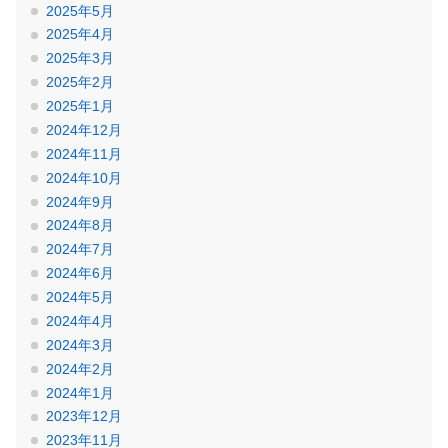
2025年5月
2025年4月
2025年3月
2025年2月
2025年1月
2024年12月
2024年11月
2024年10月
2024年9月
2024年8月
2024年7月
2024年6月
2024年5月
2024年4月
2024年3月
2024年2月
2024年1月
2023年12月
2023年11月