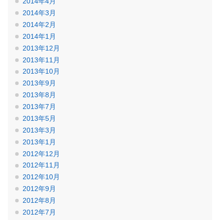
2014年4月
2014年3月
2014年2月
2014年1月
2013年12月
2013年11月
2013年10月
2013年9月
2013年8月
2013年7月
2013年5月
2013年3月
2013年1月
2012年12月
2012年11月
2012年10月
2012年9月
2012年8月
2012年7月