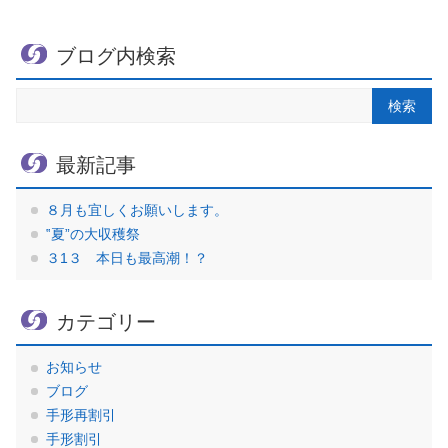
ブログ内検索
最新記事
８月も宜しくお願いします。
‟夏”の大収穫祭
３1３ 本日も最高潮！？
カテゴリー
お知らせ
ブログ
手形再割引
手形割引