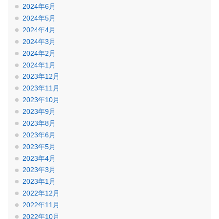
2024年6月
2024年5月
2024年4月
2024年3月
2024年2月
2024年1月
2023年12月
2023年11月
2023年10月
2023年9月
2023年8月
2023年6月
2023年5月
2023年4月
2023年3月
2023年1月
2022年12月
2022年11月
2022年10月