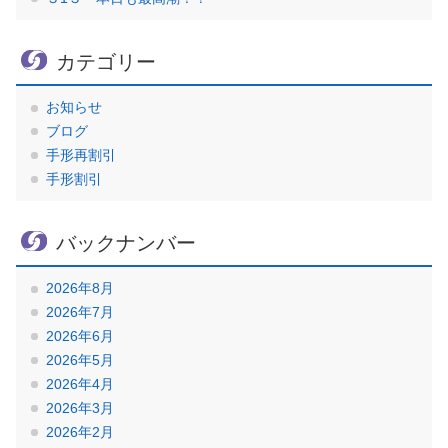
カテゴリー
お知らせ
ブログ
手形再割引
手形割引
バックナンバー
2026年8月
2026年7月
2026年6月
2026年5月
2026年4月
2026年3月
2026年2月