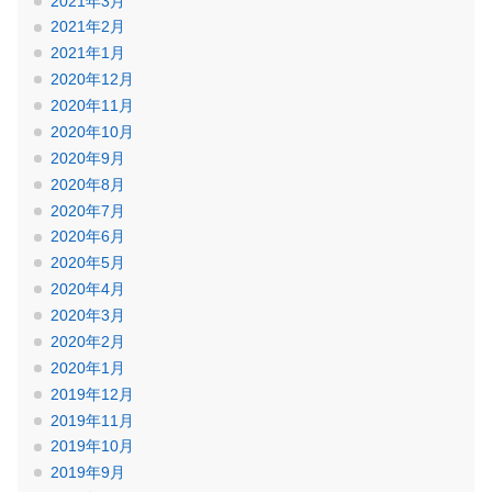
2021年3月
2021年2月
2021年1月
2020年12月
2020年11月
2020年10月
2020年9月
2020年8月
2020年7月
2020年6月
2020年5月
2020年4月
2020年3月
2020年2月
2020年1月
2019年12月
2019年11月
2019年10月
2019年9月