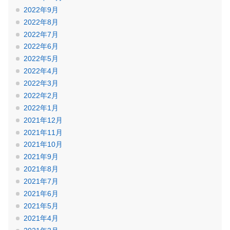
2022年9月
2022年8月
2022年7月
2022年6月
2022年5月
2022年4月
2022年3月
2022年2月
2022年1月
2021年12月
2021年11月
2021年10月
2021年9月
2021年8月
2021年7月
2021年6月
2021年5月
2021年4月