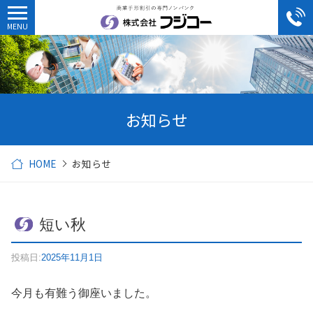
お知らせ
HOME
お知らせ
短い秋
投稿日:
2025年11月1日
今月も有難う御座いました。