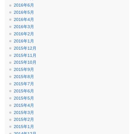
2016年6月
2016年5月
2016年4月
2016年3月
2016年2月
2016年1月
2015年12月
2015年11月
2015年10月
2015年9月
2015年8月
2015年7月
2015年6月
2015年5月
2015年4月
2015年3月
2015年2月
2015年1月
2014年12月