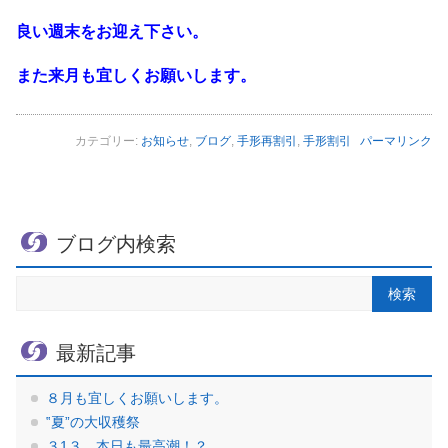
良い週末をお迎え下さい。
また来月も宜しくお願いします。
カテゴリー:
お知らせ
,
ブログ
,
手形再割引
,
手形割引
パーマリンク
ブログ内検索
最新記事
８月も宜しくお願いします。
‟夏”の大収穫祭
３1３ 本日も最高潮！？