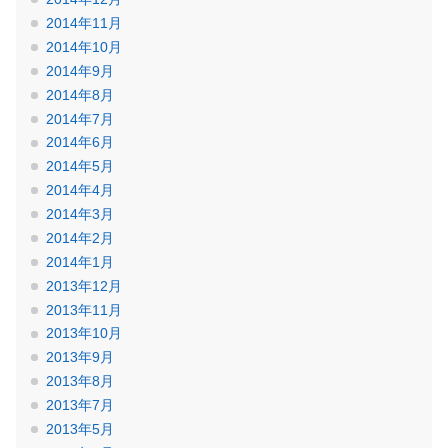
2014年11月
2014年10月
2014年9月
2014年8月
2014年7月
2014年6月
2014年5月
2014年4月
2014年3月
2014年2月
2014年1月
2013年12月
2013年11月
2013年10月
2013年9月
2013年8月
2013年7月
2013年5月