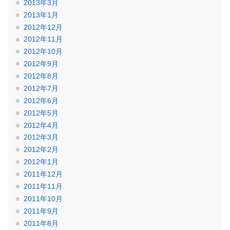
2013年3月
2013年1月
2012年12月
2012年11月
2012年10月
2012年9月
2012年8月
2012年7月
2012年6月
2012年5月
2012年4月
2012年3月
2012年2月
2012年1月
2011年12月
2011年11月
2011年10月
2011年9月
2011年8月