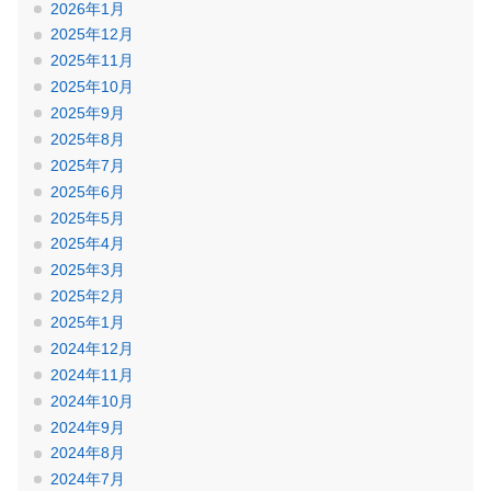
2026年1月
2025年12月
2025年11月
2025年10月
2025年9月
2025年8月
2025年7月
2025年6月
2025年5月
2025年4月
2025年3月
2025年2月
2025年1月
2024年12月
2024年11月
2024年10月
2024年9月
2024年8月
2024年7月