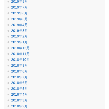
2019年8月
2019年7月
2019年6月
2019年5月
2019年4月
2019年3月
2019年2月
2019年1月
2018年12月
2018年11月
2018年10月
2018年9月
2018年8月
2018年7月
2018年6月
2018年5月
2018年4月
2018年3月
2018年2月