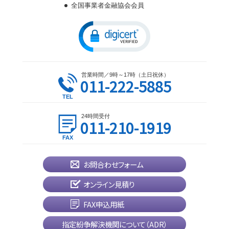
全国事業者金融協会会員
営業時間／9時～17時（土日祝休）
011-222-5885
24時間受付
011-210-1919
お問合わせフォーム
オンライン見積り
FAX申込用紙
指定紛争解決機関について（ADR）