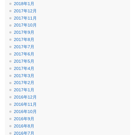
2018年1月
2017年12月
2017年11月
2017年10月
2017年9月
2017年8月
2017年7月
2017年6月
2017年5月
2017年4月
2017年3月
2017年2月
2017年1月
2016年12月
2016年11月
2016年10月
2016年9月
2016年8月
2016年7月