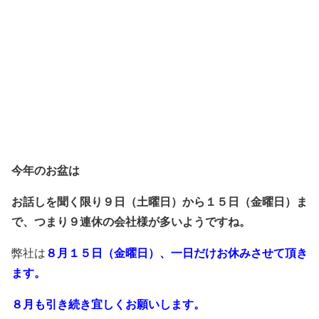
今年のお盆は
お話しを聞く限り９日（土曜日）から１５日（金曜日）ま
で、つまり９連休の会社様が多いようですね。
弊社は
８月１５日（金曜日）、一日だけお休みさせて頂き
ます。
８月も引き続き宜しくお願いします。