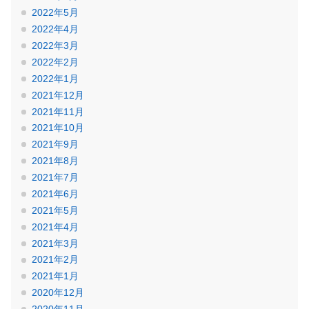
2022年5月
2022年4月
2022年3月
2022年2月
2022年1月
2021年12月
2021年11月
2021年10月
2021年9月
2021年8月
2021年7月
2021年6月
2021年5月
2021年4月
2021年3月
2021年2月
2021年1月
2020年12月