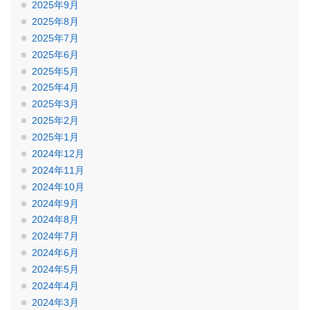
2025年9月
2025年8月
2025年7月
2025年6月
2025年5月
2025年4月
2025年3月
2025年2月
2025年1月
2024年12月
2024年11月
2024年10月
2024年9月
2024年8月
2024年7月
2024年6月
2024年5月
2024年4月
2024年3月