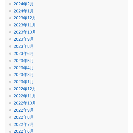
2024年2月
2024年1月
2023年12月
2023年11月
2023年10月
2023年9月
2023年8月
2023年6月
2023年5月
2023年4月
2023年3月
2023年1月
2022年12月
2022年11月
2022年10月
2022年9月
2022年8月
2022年7月
2022年6月