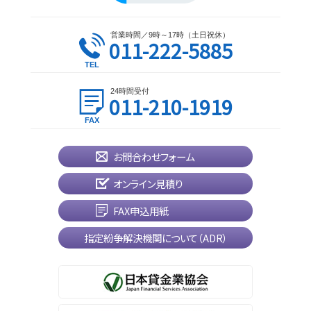
営業時間／9時～17時（土日祝休）
011-222-5885
24時間受付
011-210-1919
お問合わせフォーム
オンライン見積り
FAX申込用紙
指定紛争解決機関について（ADR）