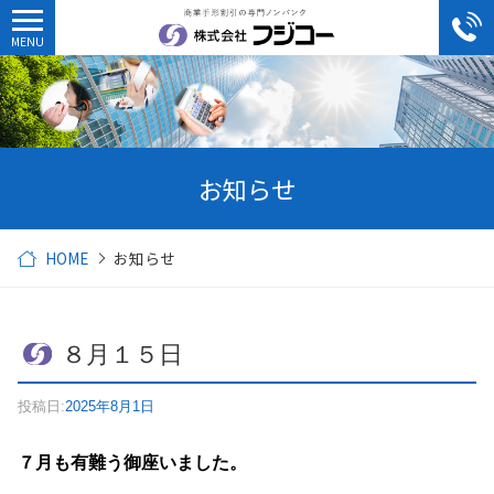
お知らせ
HOME
お知らせ
８月１５日
投稿日:
2025年8月1日
７月も有難う御座いました。