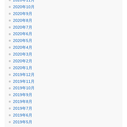
2020年11月
2020年10月
2020年9月
2020年8月
2020年7月
2020年6月
2020年5月
2020年4月
2020年3月
2020年2月
2020年1月
2019年12月
2019年11月
2019年10月
2019年9月
2019年8月
2019年7月
2019年6月
2019年5月