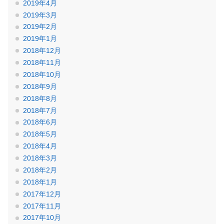
2019年4月
2019年3月
2019年2月
2019年1月
2018年12月
2018年11月
2018年10月
2018年9月
2018年8月
2018年7月
2018年6月
2018年5月
2018年4月
2018年3月
2018年2月
2018年1月
2017年12月
2017年11月
2017年10月