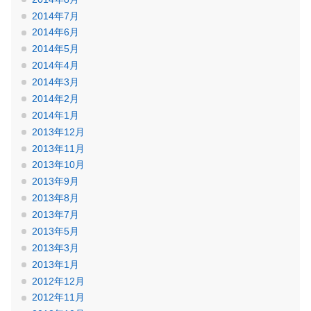
2014年7月
2014年6月
2014年5月
2014年4月
2014年3月
2014年2月
2014年1月
2013年12月
2013年11月
2013年10月
2013年9月
2013年8月
2013年7月
2013年5月
2013年3月
2013年1月
2012年12月
2012年11月