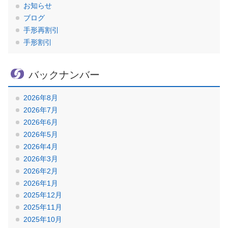
お知らせ
ブログ
手形再割引
手形割引
バックナンバー
2026年8月
2026年7月
2026年6月
2026年5月
2026年4月
2026年3月
2026年2月
2026年1月
2025年12月
2025年11月
2025年10月