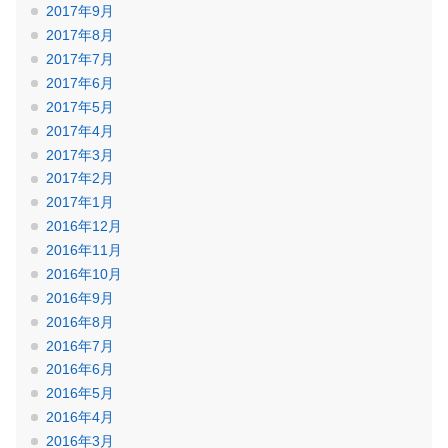
2017年9月
2017年8月
2017年7月
2017年6月
2017年5月
2017年4月
2017年3月
2017年2月
2017年1月
2016年12月
2016年11月
2016年10月
2016年9月
2016年8月
2016年7月
2016年6月
2016年5月
2016年4月
2016年3月