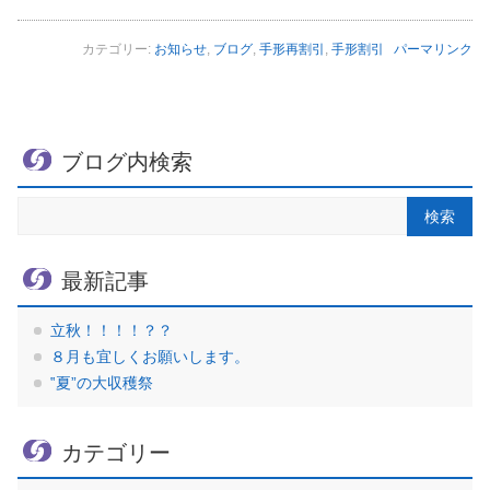
カテゴリー:
お知らせ
,
ブログ
,
手形再割引
,
手形割引
パーマリンク
ブログ内検索
最新記事
立秋！！！！？？
８月も宜しくお願いします。
‟夏”の大収穫祭
カテゴリー