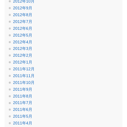
2012年10月
2012年9月
2012年8月
2012年7月
2012年6月
2012年5月
2012年4月
2012年3月
2012年2月
2012年1月
2011年12月
2011年11月
2011年10月
2011年9月
2011年8月
2011年7月
2011年6月
2011年5月
2011年4月