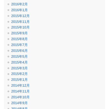
2016年2月
2016年1月
2015年12月
2015年11月
2015年10月
2015年9月
2015年8月
2015年7月
2015年6月
2015年5月
2015年4月
2015年3月
2015年2月
2015年1月
2014年12月
2014年11月
2014年10月
2014年9月
2014年8月