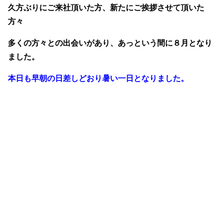
久方ぶりにご来社頂いた方、新たにご挨拶させて頂いた
方々
多くの方々との出会いがあり、あっという間に８月となり
ました。
本日も早朝の日差しどおり暑い一日となりました。