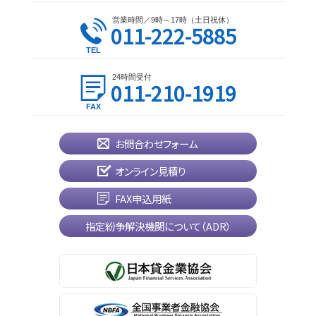
営業時間／9時～17時（土日祝休）
011-222-5885
24時間受付
011-210-1919
お問合わせフォーム
オンライン見積り
FAX申込用紙
指定紛争解決機関について（ADR）