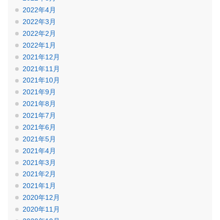
2022年4月
2022年3月
2022年2月
2022年1月
2021年12月
2021年11月
2021年10月
2021年9月
2021年8月
2021年7月
2021年6月
2021年5月
2021年4月
2021年3月
2021年2月
2021年1月
2020年12月
2020年11月