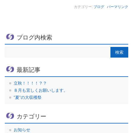
カテゴリー:
ブログ
パーマリンク
ブログ内検索
最新記事
立秋！！！！？？
８月も宜しくお願いします。
‟夏”の大収穫祭
カテゴリー
お知らせ