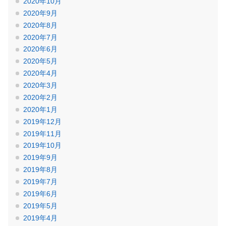
2020年10月
2020年9月
2020年8月
2020年7月
2020年6月
2020年5月
2020年4月
2020年3月
2020年2月
2020年1月
2019年12月
2019年11月
2019年10月
2019年9月
2019年8月
2019年7月
2019年6月
2019年5月
2019年4月