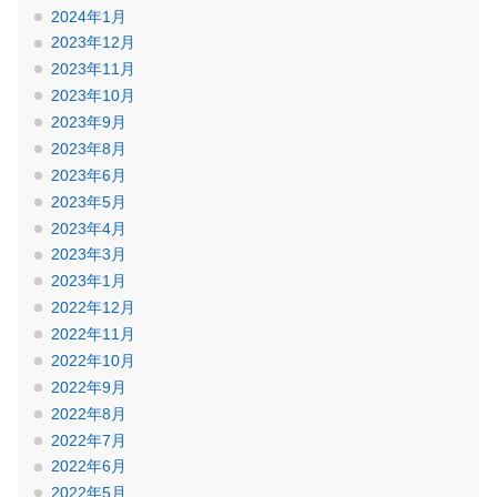
2024年1月
2023年12月
2023年11月
2023年10月
2023年9月
2023年8月
2023年6月
2023年5月
2023年4月
2023年3月
2023年1月
2022年12月
2022年11月
2022年10月
2022年9月
2022年8月
2022年7月
2022年6月
2022年5月