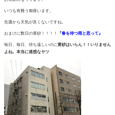
いつも有難う御座います。
先週から天気が良くないですね。
おまけに数日の黄砂！！！！
『
春を待つ雨と思って』
毎日、毎日、待ち遠しいのに
黄砂はいらん！！いりません
よね。本当に迷惑なヤツ