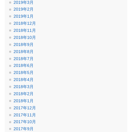
2019年3月
2019年2月
2019年1月
2018年12月
2018年11月
2018年10月
2018年9月
2018年8月
2018年7月
2018年6月
2018年5月
2018年4月
2018年3月
2018年2月
2018年1月
2017年12月
2017年11月
2017年10月
2017年9月