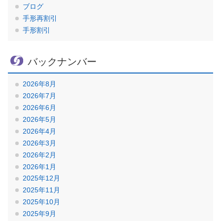
ブログ
手形再割引
手形割引
バックナンバー
2026年8月
2026年7月
2026年6月
2026年5月
2026年4月
2026年3月
2026年2月
2026年1月
2025年12月
2025年11月
2025年10月
2025年9月