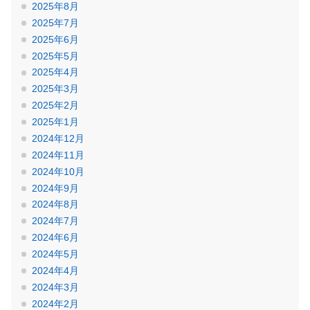
2025年8月
2025年7月
2025年6月
2025年5月
2025年4月
2025年3月
2025年2月
2025年1月
2024年12月
2024年11月
2024年10月
2024年9月
2024年8月
2024年7月
2024年6月
2024年5月
2024年4月
2024年3月
2024年2月