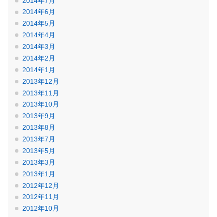
2014年7月
2014年6月
2014年5月
2014年4月
2014年3月
2014年2月
2014年1月
2013年12月
2013年11月
2013年10月
2013年9月
2013年8月
2013年7月
2013年5月
2013年3月
2013年1月
2012年12月
2012年11月
2012年10月