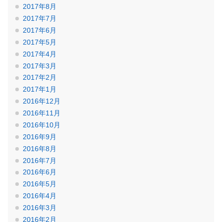
2017年8月
2017年7月
2017年6月
2017年5月
2017年4月
2017年3月
2017年2月
2017年1月
2016年12月
2016年11月
2016年10月
2016年9月
2016年8月
2016年7月
2016年6月
2016年5月
2016年4月
2016年3月
2016年2月