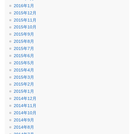
2016年1月
2015年12月
2015年11月
2015年10月
2015年9月
2015年8月
2015年7月
2015年6月
2015年5月
2015年4月
2015年3月
2015年2月
2015年1月
2014年12月
2014年11月
2014年10月
2014年9月
2014年8月