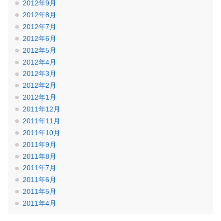
2012年9月
2012年8月
2012年7月
2012年6月
2012年5月
2012年4月
2012年3月
2012年2月
2012年1月
2011年12月
2011年11月
2011年10月
2011年9月
2011年8月
2011年7月
2011年6月
2011年5月
2011年4月