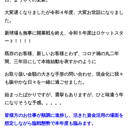
大変遅くなりましたが令和４年度、大変お世話になりまし
た。
新球場も無事に開幕戦を終え、令和５年度はロケットスタ
ート！！！！
既存のお客様、新しいお客様とわず、コロナ禍の丸二年
間、三年目にして本格始動を表すかのように
お取り扱い金額の大きな手形の問い合わせ、現金化に我々
も賑やかな日々を一緒に過ごせました。
始まったばかりですが、選挙もありますが、ひと味違う年
になりそうな予感。。。。。
皆様方のお仕事が順調に進捗し、活きた資金活用の場面を
想定しながら臨戦態勢で本年度も臨みます。