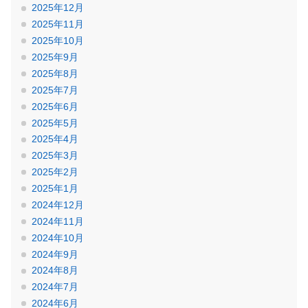
2025年12月
2025年11月
2025年10月
2025年9月
2025年8月
2025年7月
2025年6月
2025年5月
2025年4月
2025年3月
2025年2月
2025年1月
2024年12月
2024年11月
2024年10月
2024年9月
2024年8月
2024年7月
2024年6月