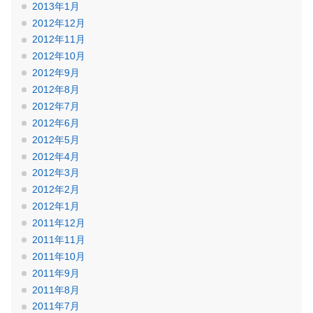
2013年1月
2012年12月
2012年11月
2012年10月
2012年9月
2012年8月
2012年7月
2012年6月
2012年5月
2012年4月
2012年3月
2012年2月
2012年1月
2011年12月
2011年11月
2011年10月
2011年9月
2011年8月
2011年7月