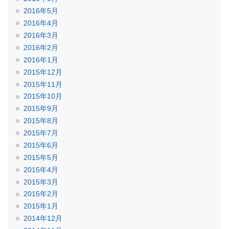
2016年5月
2016年4月
2016年3月
2016年2月
2016年1月
2015年12月
2015年11月
2015年10月
2015年9月
2015年8月
2015年7月
2015年6月
2015年5月
2015年4月
2015年3月
2015年2月
2015年1月
2014年12月