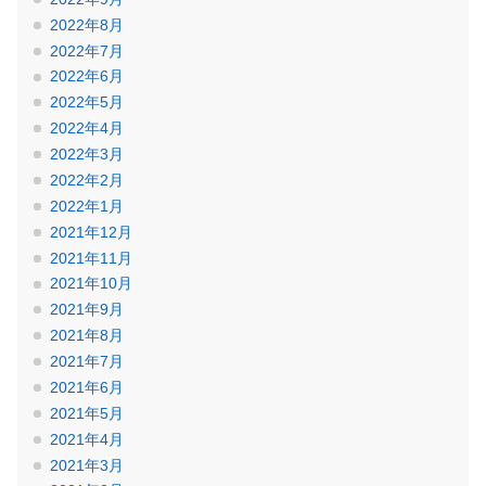
2022年8月
2022年7月
2022年6月
2022年5月
2022年4月
2022年3月
2022年2月
2022年1月
2021年12月
2021年11月
2021年10月
2021年9月
2021年8月
2021年7月
2021年6月
2021年5月
2021年4月
2021年3月