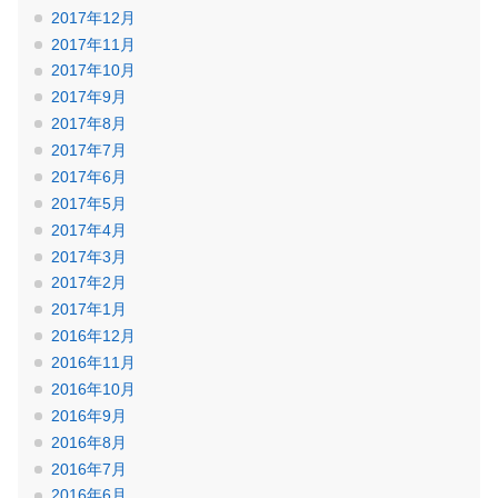
2017年12月
2017年11月
2017年10月
2017年9月
2017年8月
2017年7月
2017年6月
2017年5月
2017年4月
2017年3月
2017年2月
2017年1月
2016年12月
2016年11月
2016年10月
2016年9月
2016年8月
2016年7月
2016年6月