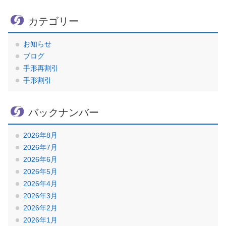
カテゴリー
お知らせ
ブログ
手形再割引
手形割引
バックナンバー
2026年8月
2026年7月
2026年6月
2026年5月
2026年4月
2026年3月
2026年2月
2026年1月