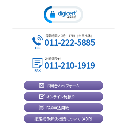
営業時間／9時～17時（土日祝休）
011-222-5885
24時間受付
011-210-1919
お問合わせフォーム
オンライン見積り
FAX申込用紙
指定紛争解決機関について（ADR）