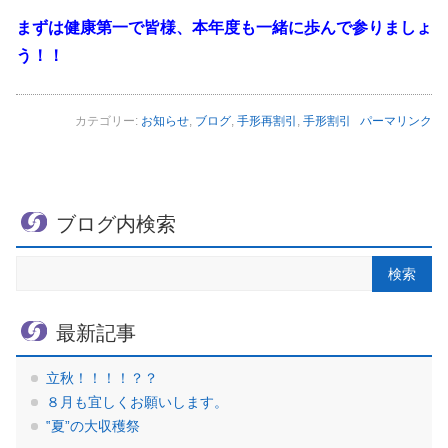
まずは健康第一で皆様、本年度も一緒に歩んで参りましょ
う！！
カテゴリー:
お知らせ
,
ブログ
,
手形再割引
,
手形割引
パーマリンク
ブログ内検索
最新記事
立秋！！！！？？
８月も宜しくお願いします。
‟夏”の大収穫祭