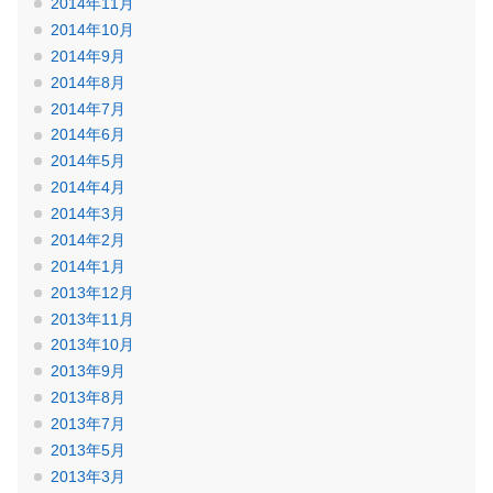
2014年11月
2014年10月
2014年9月
2014年8月
2014年7月
2014年6月
2014年5月
2014年4月
2014年3月
2014年2月
2014年1月
2013年12月
2013年11月
2013年10月
2013年9月
2013年8月
2013年7月
2013年5月
2013年3月