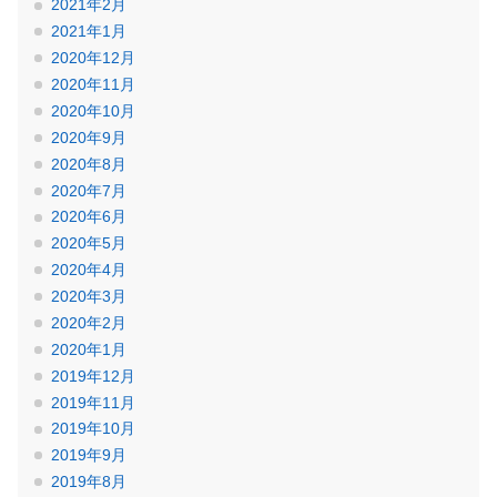
2021年2月
2021年1月
2020年12月
2020年11月
2020年10月
2020年9月
2020年8月
2020年7月
2020年6月
2020年5月
2020年4月
2020年3月
2020年2月
2020年1月
2019年12月
2019年11月
2019年10月
2019年9月
2019年8月