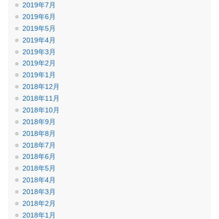
2019年7月
2019年6月
2019年5月
2019年4月
2019年3月
2019年2月
2019年1月
2018年12月
2018年11月
2018年10月
2018年9月
2018年8月
2018年7月
2018年6月
2018年5月
2018年4月
2018年3月
2018年2月
2018年1月