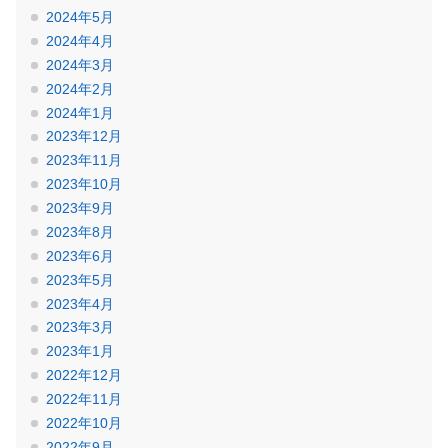
2024年5月
2024年4月
2024年3月
2024年2月
2024年1月
2023年12月
2023年11月
2023年10月
2023年9月
2023年8月
2023年6月
2023年5月
2023年4月
2023年3月
2023年1月
2022年12月
2022年11月
2022年10月
2022年9月