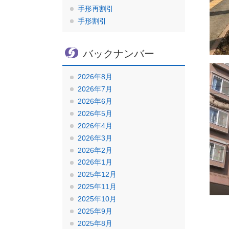
手形再割引
手形割引
バックナンバー
2026年8月
2026年7月
2026年6月
2026年5月
2026年4月
2026年3月
2026年2月
2026年1月
2025年12月
2025年11月
2025年10月
2025年9月
2025年8月