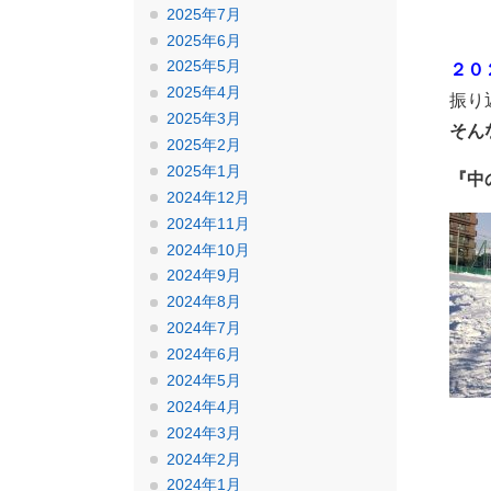
2025年7月
2025年6月
2025年5月
２０
2025年4月
振り
2025年3月
そん
2025年2月
2025年1月
『中
2024年12月
2024年11月
2024年10月
2024年9月
2024年8月
2024年7月
2024年6月
2024年5月
2024年4月
2024年3月
2024年2月
2024年1月