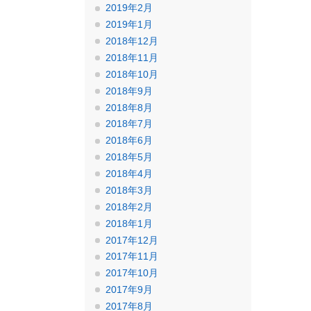
2019年2月
2019年1月
2018年12月
2018年11月
2018年10月
2018年9月
2018年8月
2018年7月
2018年6月
2018年5月
2018年4月
2018年3月
2018年2月
2018年1月
2017年12月
2017年11月
2017年10月
2017年9月
2017年8月