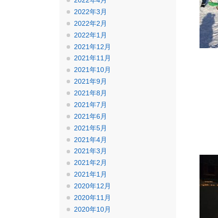
2022年4月
2022年3月
2022年2月
2022年1月
2021年12月
2021年11月
2021年10月
2021年9月
2021年8月
2021年7月
2021年6月
2021年5月
2021年4月
2021年3月
2021年2月
2021年1月
2020年12月
2020年11月
2020年10月