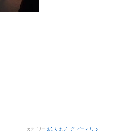
カテゴリー:
お知らせ
,
ブログ
パーマリンク