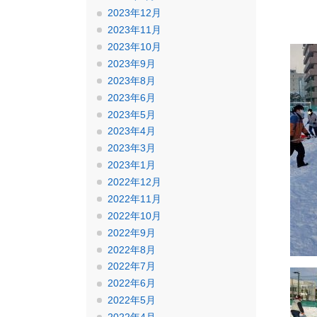
2023年12月
2023年11月
2023年10月
2023年9月
2023年8月
2023年6月
2023年5月
2023年4月
2023年3月
2023年1月
2022年12月
2022年11月
2022年10月
2022年9月
2022年8月
2022年7月
2022年6月
2022年5月