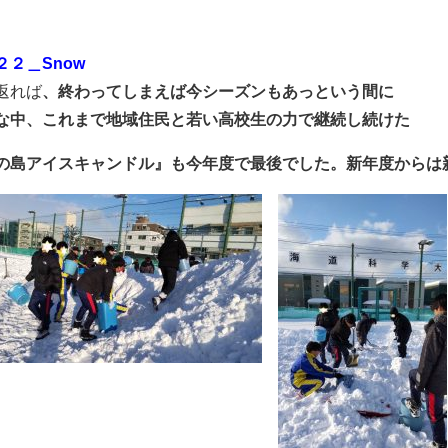
２２＿Snow
返れば
、終わってしまえば今シーズンもあっという間に
な中、これまで地域住民と若い高校生の力で継続し続けた
の島アイスキャンドル』も今年度で最後でした。新年度からは