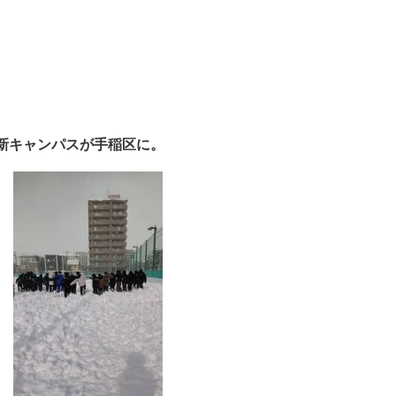
新キャンパスが手稲区に。