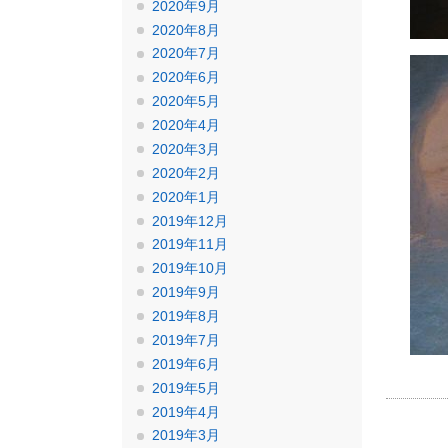
2020年9月
2020年8月
2020年7月
2020年6月
2020年5月
2020年4月
2020年3月
2020年2月
2020年1月
2019年12月
2019年11月
2019年10月
2019年9月
2019年8月
2019年7月
2019年6月
2019年5月
2019年4月
2019年3月