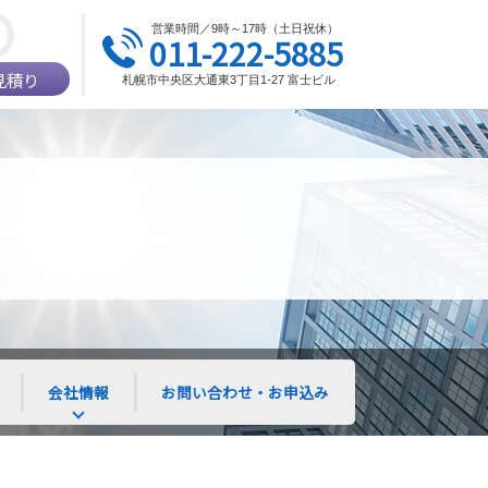
営業時間／9時～17時（土日祝休）
011-222-5885
見積り
札幌市中央区大通東3丁目1-27 富士ビル
会社情報
お問い合わせ・お申込み