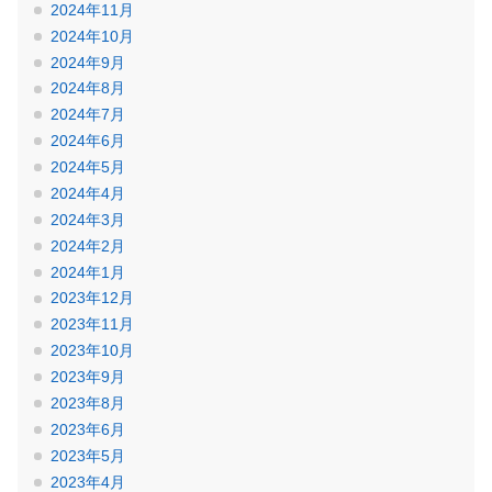
2024年11月
2024年10月
2024年9月
2024年8月
2024年7月
2024年6月
2024年5月
2024年4月
2024年3月
2024年2月
2024年1月
2023年12月
2023年11月
2023年10月
2023年9月
2023年8月
2023年6月
2023年5月
2023年4月