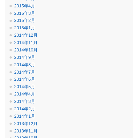
2015年4月
2015年3月
2015年2月
2015年1月
2014年12月
2014年11月
2014年10月
2014年9月
2014年8月
2014年7月
2014年6月
2014年5月
2014年4月
2014年3月
2014年2月
2014年1月
2013年12月
2013年11月