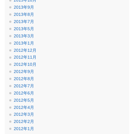
2013年10月
2013年9月
2013年8月
2013年7月
2013年5月
2013年3月
2013年1月
2012年12月
2012年11月
2012年10月
2012年9月
2012年8月
2012年7月
2012年6月
2012年5月
2012年4月
2012年3月
2012年2月
2012年1月