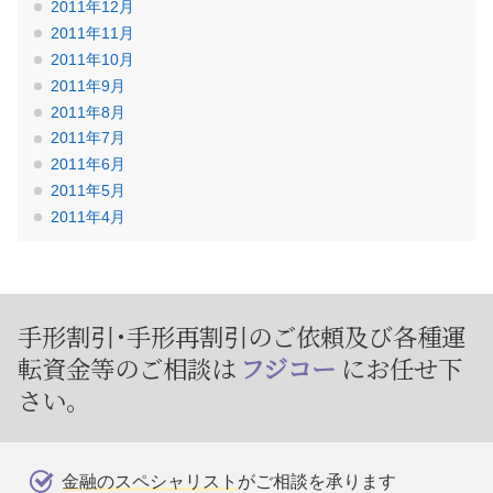
2011年12月
2011年11月
2011年10月
2011年9月
2011年8月
2011年7月
2011年6月
2011年5月
2011年4月
手形割引･手形再割引のご依頼及び
各種運
転資金等のご相談は
フジコー
にお任せ下
さい。
金融のスペシャリスト
がご相談を承ります