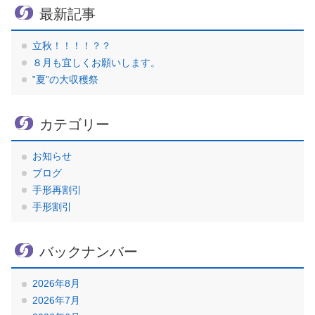
最新記事
立秋！！！！？？
８月も宜しくお願いします。
‟夏”の大収穫祭
カテゴリー
お知らせ
ブログ
手形再割引
手形割引
バックナンバー
2026年8月
2026年7月