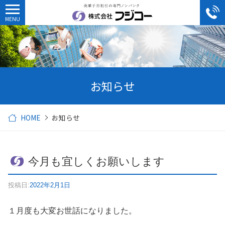
お知らせ
HOME
お知らせ
今月も宜しくお願いします
投稿日:
2022年2月1日
１月度も大変お世話になりました。