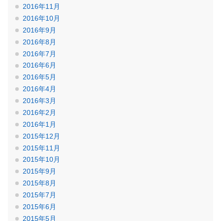
2016年11月
2016年10月
2016年9月
2016年8月
2016年7月
2016年6月
2016年5月
2016年4月
2016年3月
2016年2月
2016年1月
2015年12月
2015年11月
2015年10月
2015年9月
2015年8月
2015年7月
2015年6月
2015年5月