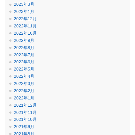
2023年3月
2023年1月
2022年12月
2022年11月
2022年10月
2022年9月
2022年8月
2022年7月
2022年6月
2022年5月
2022年4月
2022年3月
2022年2月
2022年1月
2021年12月
2021年11月
2021年10月
2021年9月
2021年8月