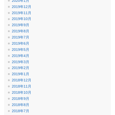
2020年1月
2019年12月
2019年11月
2019年10月
2019年9月
2019年8月
2019年7月
2019年6月
2019年5月
2019年4月
2019年3月
2019年2月
2019年1月
2018年12月
2018年11月
2018年10月
2018年9月
2018年8月
2018年7月