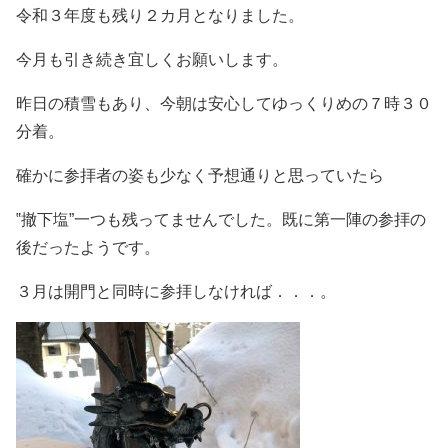
令和３年度も残り２カ月となりました。
今月も引き続き宜しくお願いします。
昨日の積雪もあり、今朝は安心してゆっくりめの７時３０
分着。
確かに参拝者の姿も少なく予想通りと思っていたら
‟撤下塩”一つも残ってませんでした。既に第一陣の参拝の
後だったようです。
３月は開門と同時に参拝しなければ．．．。