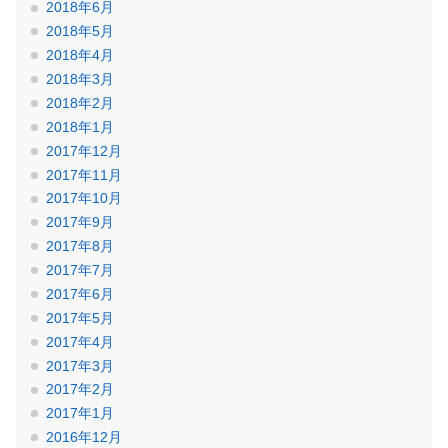
2018年6月
2018年5月
2018年4月
2018年3月
2018年2月
2018年1月
2017年12月
2017年11月
2017年10月
2017年9月
2017年8月
2017年7月
2017年6月
2017年5月
2017年4月
2017年3月
2017年2月
2017年1月
2016年12月