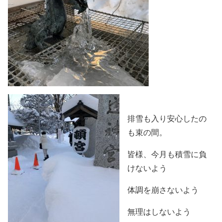
排雪も入り安心したの
も束の間。
皆様、今月も積雪に負
けないよう
体調を崩さないよう
無理はしないよう