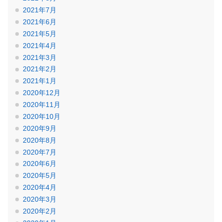
2021年7月
2021年6月
2021年5月
2021年4月
2021年3月
2021年2月
2021年1月
2020年12月
2020年11月
2020年10月
2020年9月
2020年8月
2020年7月
2020年6月
2020年5月
2020年4月
2020年3月
2020年2月