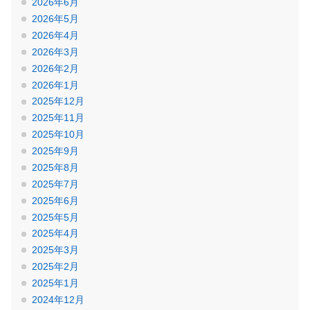
2026年6月
2026年5月
2026年4月
2026年3月
2026年2月
2026年1月
2025年12月
2025年11月
2025年10月
2025年9月
2025年8月
2025年7月
2025年6月
2025年5月
2025年4月
2025年3月
2025年2月
2025年1月
2024年12月