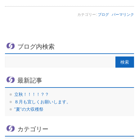
カテゴリー:
ブログ
パーマリンク
ブログ内検索
最新記事
立秋！！！！？？
８月も宜しくお願いします。
‟夏”の大収穫祭
カテゴリー