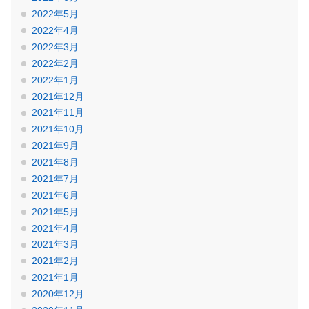
2022年5月
2022年4月
2022年3月
2022年2月
2022年1月
2021年12月
2021年11月
2021年10月
2021年9月
2021年8月
2021年7月
2021年6月
2021年5月
2021年4月
2021年3月
2021年2月
2021年1月
2020年12月