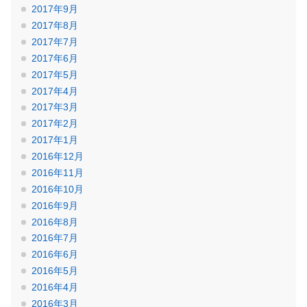
2017年9月
2017年8月
2017年7月
2017年6月
2017年5月
2017年4月
2017年3月
2017年2月
2017年1月
2016年12月
2016年11月
2016年10月
2016年9月
2016年8月
2016年7月
2016年6月
2016年5月
2016年4月
2016年3月