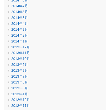
2014年8月
2014年7月
2014年6月
2014年5月
2014年4月
2014年3月
2014年2月
2014年1月
2013年12月
2013年11月
2013年10月
2013年9月
2013年8月
2013年7月
2013年5月
2013年3月
2013年1月
2012年12月
2012年11月