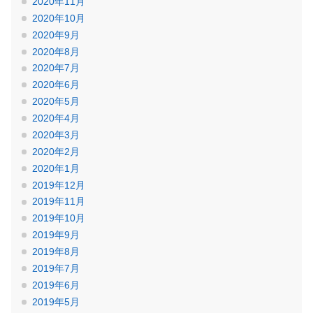
2020年11月
2020年10月
2020年9月
2020年8月
2020年7月
2020年6月
2020年5月
2020年4月
2020年3月
2020年2月
2020年1月
2019年12月
2019年11月
2019年10月
2019年9月
2019年8月
2019年7月
2019年6月
2019年5月