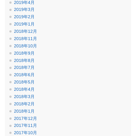
2019年4月
2019年3月
2019年2月
2019年1月
2018年12月
2018年11月
2018年10月
2018年9月
2018年8月
2018年7月
2018年6月
2018年5月
2018年4月
2018年3月
2018年2月
2018年1月
2017年12月
2017年11月
2017年10月