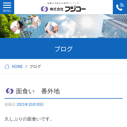
ブログ
HOME
ブログ
面食い 番外地
投稿日:
2021年10月20日
久しぶりの面食いです。