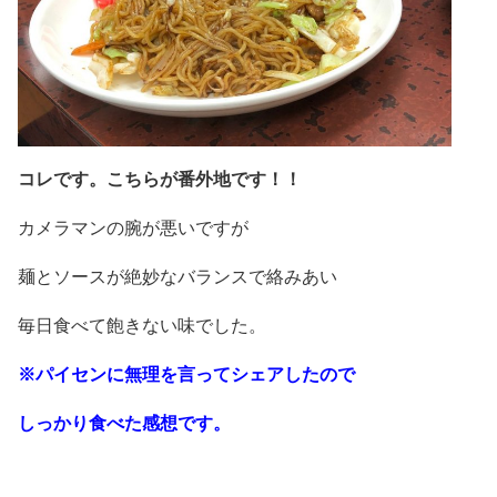
コレです。こちらが番外地です！！
カメラマンの腕が悪いですが
麺とソースが絶妙なバランスで絡みあい
毎日食べて飽きない味でした。
※パイセンに無理を言ってシェアしたので
しっかり食べた感想です。