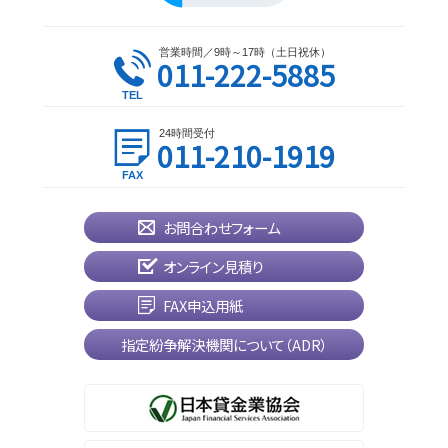
営業時間／9時～17時（土日祝休）
011-222-5885
24時間受付
011-210-1919
お問合わせフォーム
オンライン見積り
FAX申込用紙
指定紛争解決機関について（ADR）