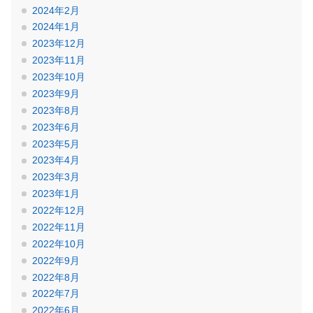
2024年2月
2024年1月
2023年12月
2023年11月
2023年10月
2023年9月
2023年8月
2023年6月
2023年5月
2023年4月
2023年3月
2023年1月
2022年12月
2022年11月
2022年10月
2022年9月
2022年8月
2022年7月
2022年6月