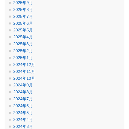
2025年9月
2025年8月
2025年7月
2025年6月
2025年5月
2025年4月
2025年3月
2025年2月
2025年1月
2024年12月
2024年11月
2024年10月
2024年9月
2024年8月
2024年7月
2024年6月
2024年5月
2024年4月
2024年3月