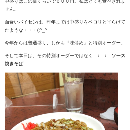
中盛りはこの倍くらいで６００円。私はとても食べきれま
せん。
面食いパイセンは、昨年までは中盛りをペロリと平らげて
たような・・・(;^_^
今年からは普通盛り、しかも『味薄め』と特別オーダー。
そして本日は、その特別オーダーではなく
↓ ↓ ソース
焼きそば