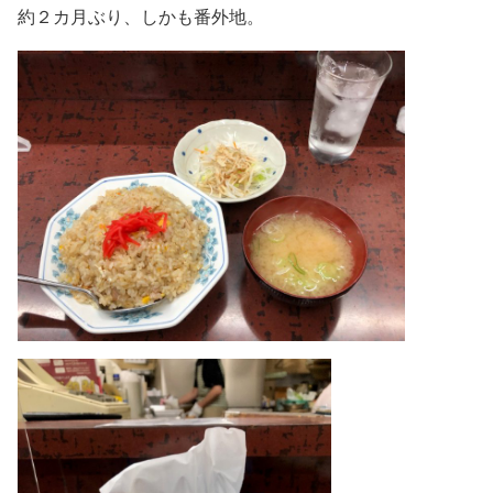
約２カ月ぶり、しかも番外地。