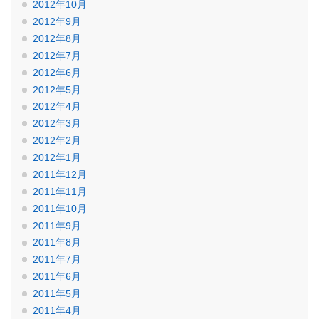
2012年10月
2012年9月
2012年8月
2012年7月
2012年6月
2012年5月
2012年4月
2012年3月
2012年2月
2012年1月
2011年12月
2011年11月
2011年10月
2011年9月
2011年8月
2011年7月
2011年6月
2011年5月
2011年4月