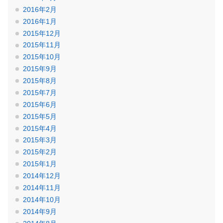
2016年2月
2016年1月
2015年12月
2015年11月
2015年10月
2015年9月
2015年8月
2015年7月
2015年6月
2015年5月
2015年4月
2015年3月
2015年2月
2015年1月
2014年12月
2014年11月
2014年10月
2014年9月