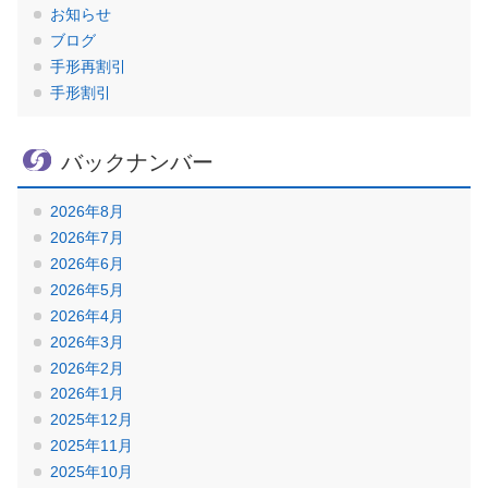
お知らせ
ブログ
手形再割引
手形割引
バックナンバー
2026年8月
2026年7月
2026年6月
2026年5月
2026年4月
2026年3月
2026年2月
2026年1月
2025年12月
2025年11月
2025年10月