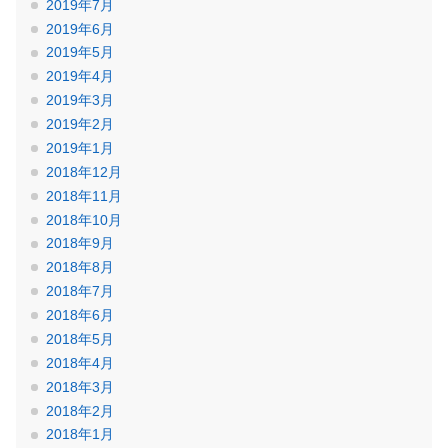
2019年7月
2019年6月
2019年5月
2019年4月
2019年3月
2019年2月
2019年1月
2018年12月
2018年11月
2018年10月
2018年9月
2018年8月
2018年7月
2018年6月
2018年5月
2018年4月
2018年3月
2018年2月
2018年1月