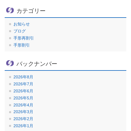
カテゴリー
お知らせ
ブログ
手形再割引
手形割引
バックナンバー
2026年8月
2026年7月
2026年6月
2026年5月
2026年4月
2026年3月
2026年2月
2026年1月