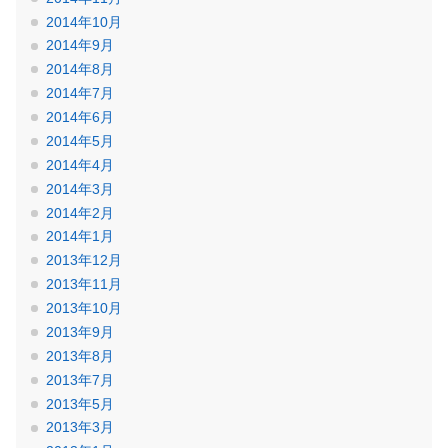
2014年10月
2014年9月
2014年8月
2014年7月
2014年6月
2014年5月
2014年4月
2014年3月
2014年2月
2014年1月
2013年12月
2013年11月
2013年10月
2013年9月
2013年8月
2013年7月
2013年5月
2013年3月