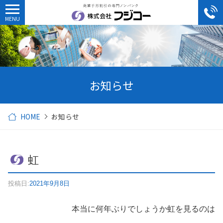
お知らせ
HOME
お知らせ
虹
投稿日:
2021年9月8日
・・・・・・・・
本当に何年ぶりでしょうか虹を見るのは