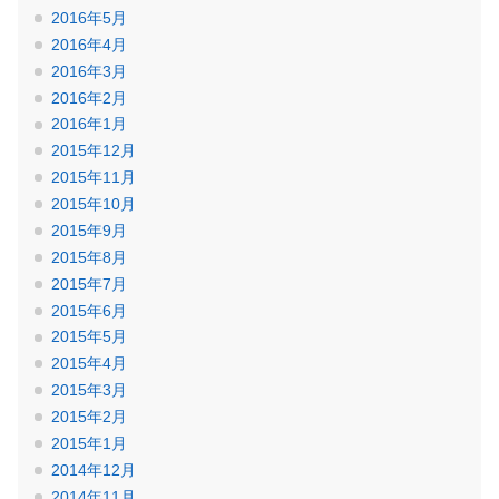
2016年5月
2016年4月
2016年3月
2016年2月
2016年1月
2015年12月
2015年11月
2015年10月
2015年9月
2015年8月
2015年7月
2015年6月
2015年5月
2015年4月
2015年3月
2015年2月
2015年1月
2014年12月
2014年11月