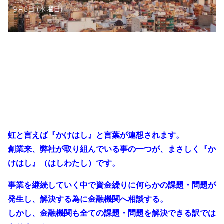
虹と言えば『かけはし』と言葉が連想されます。
創業来、弊社が取り組んでいる事の一つが、まさしく『か
けはし』（はしわたし）です。
事業を継続していく中で資金繰りに何らかの課題・問題が
発生し、解決する為に金融機関へ相談する。
しかし、金融機関も全ての課題・問題を解決できる訳では