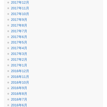
2017年12月
2017年11月
2017年10月
2017年9月
2017年8月
2017年7月
2017年6月
2017年5月
2017年4月
2017年3月
2017年2月
2017年1月
2016年12月
2016年11月
2016年10月
2016年9月
2016年8月
2016年7月
2016年6月