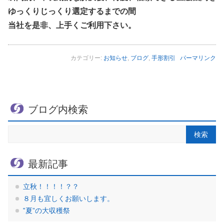
ゆっくりじっくり選定するまでの間
当社を是非、上手くご利用下さい。
カテゴリー:
お知らせ
,
ブログ
,
手形割引
パーマリンク
ブログ内検索
最新記事
立秋！！！！？？
８月も宜しくお願いします。
‟夏”の大収穫祭