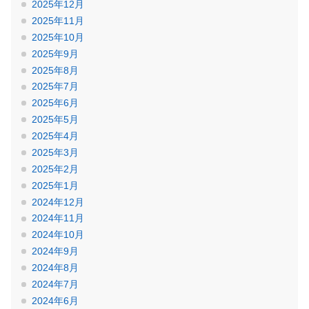
2025年12月
2025年11月
2025年10月
2025年9月
2025年8月
2025年7月
2025年6月
2025年5月
2025年4月
2025年3月
2025年2月
2025年1月
2024年12月
2024年11月
2024年10月
2024年9月
2024年8月
2024年7月
2024年6月