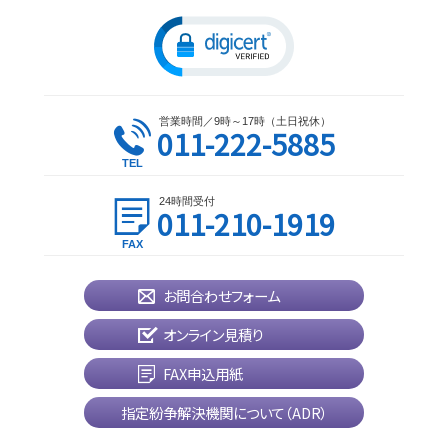
営業時間／9時～17時（土日祝休）
011-222-5885
24時間受付
011-210-1919
お問合わせフォーム
オンライン見積り
FAX申込用紙
指定紛争解決機関について（ADR）