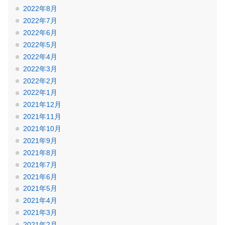
2022年8月
2022年7月
2022年6月
2022年5月
2022年4月
2022年3月
2022年2月
2022年1月
2021年12月
2021年11月
2021年10月
2021年9月
2021年8月
2021年7月
2021年6月
2021年5月
2021年4月
2021年3月
2021年2月