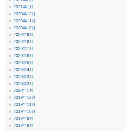
2021年1月
2020年12月
2020年11月
2020年10月
2020年9月
2020年8月
2020年7月
2020年6月
2020年5月
2020年4月
2020年3月
2020年2月
2020年1月
2019年12月
2019年11月
2019年10月
2019年9月
2019年8月