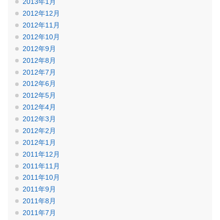
2013年1月
2012年12月
2012年11月
2012年10月
2012年9月
2012年8月
2012年7月
2012年6月
2012年5月
2012年4月
2012年3月
2012年2月
2012年1月
2011年12月
2011年11月
2011年10月
2011年9月
2011年8月
2011年7月