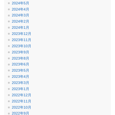
2024年5月
2024年4月
2024年3月
2024年2月
2024年1月
2023年12月
2023年11月
2023年10月
2023年9月
2023年8月
2023年6月
2023年5月
2023年4月
2023年3月
2023年1月
2022年12月
2022年11月
2022年10月
2022年9月