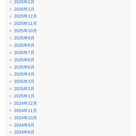
2026年2月
2026年1月
2025年12月
2025年11月
2025年10月
2025年9月
2025年8月
2025年7月
2025年6月
2025年5月
2025年4月
2025年3月
2025年2月
2025年1月
2024年12月
2024年11月
2024年10月
2024年9月
2024年8月