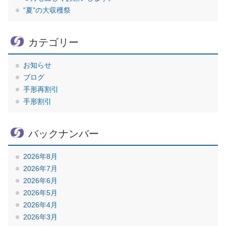
‟夏”の大収穫祭
カテゴリー
お知らせ
ブログ
手形再割引
手形割引
バックナンバー
2026年8月
2026年7月
2026年6月
2026年5月
2026年4月
2026年3月