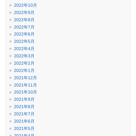
2022年10月
2022年9月
2022年8月
2022年7月
2022年6月
2022年5月
2022年4月
2022年3月
2022年2月
2022年1月
2021年12月
2021年11月
2021年10月
2021年9月
2021年8月
2021年7月
2021年6月
2021年5月
2021年4月