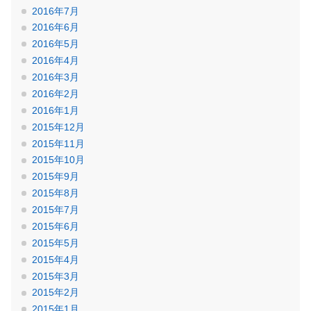
2016年7月
2016年6月
2016年5月
2016年4月
2016年3月
2016年2月
2016年1月
2015年12月
2015年11月
2015年10月
2015年9月
2015年8月
2015年7月
2015年6月
2015年5月
2015年4月
2015年3月
2015年2月
2015年1月