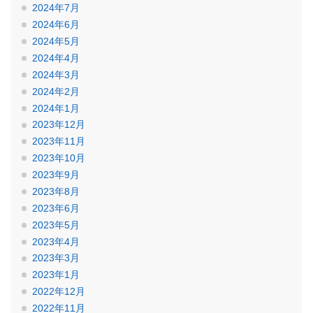
2024年7月
2024年6月
2024年5月
2024年4月
2024年3月
2024年2月
2024年1月
2023年12月
2023年11月
2023年10月
2023年9月
2023年8月
2023年6月
2023年5月
2023年4月
2023年3月
2023年1月
2022年12月
2022年11月