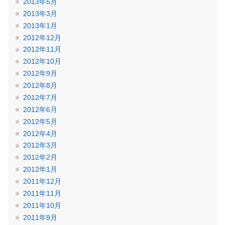
2013年5月
2013年3月
2013年1月
2012年12月
2012年11月
2012年10月
2012年9月
2012年8月
2012年7月
2012年6月
2012年5月
2012年4月
2012年3月
2012年2月
2012年1月
2011年12月
2011年11月
2011年10月
2011年9月