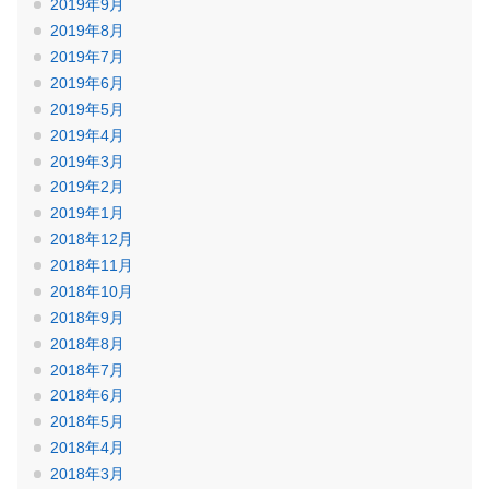
2019年9月
2019年8月
2019年7月
2019年6月
2019年5月
2019年4月
2019年3月
2019年2月
2019年1月
2018年12月
2018年11月
2018年10月
2018年9月
2018年8月
2018年7月
2018年6月
2018年5月
2018年4月
2018年3月