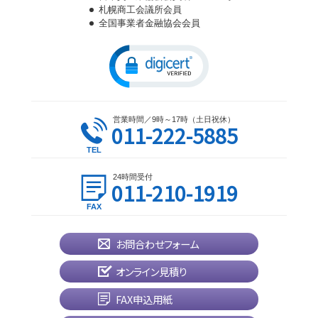
札幌商工会議所会員
全国事業者金融協会会員
営業時間／9時～17時（土日祝休）
011-222-5885
24時間受付
011-210-1919
お問合わせフォーム
オンライン見積り
FAX申込用紙