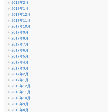
2018年2月
2018年1月
2017年12月
2017年11月
2017年10月
2017年9月
2017年8月
2017年7月
2017年6月
2017年5月
2017年4月
2017年3月
2017年2月
2017年1月
2016年12月
2016年11月
2016年10月
2016年9月
2016年8月