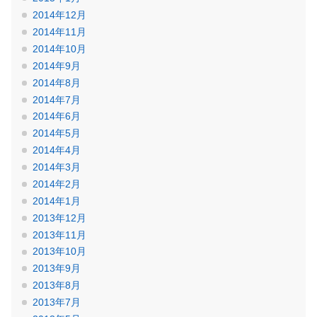
2014年12月
2014年11月
2014年10月
2014年9月
2014年8月
2014年7月
2014年6月
2014年5月
2014年4月
2014年3月
2014年2月
2014年1月
2013年12月
2013年11月
2013年10月
2013年9月
2013年8月
2013年7月