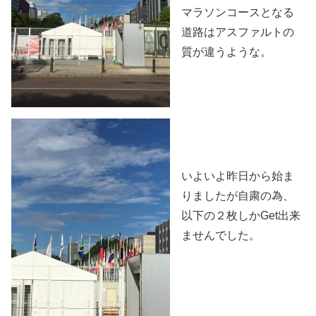
マラソンコースとなる
道路はアスファルトの
質が違うような。
いよいよ昨日から始ま
りましたが自粛の為、
以下の２枚しかGet出来
ませんでした。