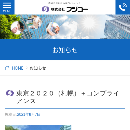
お知らせ
HOME
お知らせ
東京２０２０（札幌）＋コンプライ
アンス
投稿日:
2021年8月7日