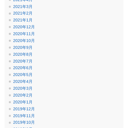
2021年3月
2021年2月
2021年1月
2020年12月
2020年11月
2020年10月
2020年9月
2020年8月
2020年7月
2020年6月
2020年5月
2020年4月
2020年3月
2020年2月
2020年1月
2019年12月
2019年11月
2019年10月