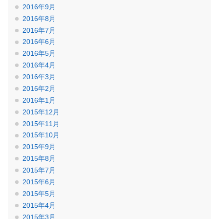
2016年9月
2016年8月
2016年7月
2016年6月
2016年5月
2016年4月
2016年3月
2016年2月
2016年1月
2015年12月
2015年11月
2015年10月
2015年9月
2015年8月
2015年7月
2015年6月
2015年5月
2015年4月
2015年3月