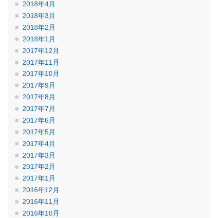
2018年4月
2018年3月
2018年2月
2018年1月
2017年12月
2017年11月
2017年10月
2017年9月
2017年8月
2017年7月
2017年6月
2017年5月
2017年4月
2017年3月
2017年2月
2017年1月
2016年12月
2016年11月
2016年10月