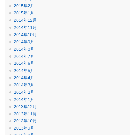
2015年2月
2015年1月
2014年12月
2014年11月
2014年10月
2014年9月
2014年8月
2014年7月
2014年6月
2014年5月
2014年4月
2014年3月
2014年2月
2014年1月
2013年12月
2013年11月
2013年10月
2013年9月