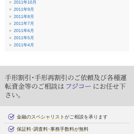
2011年10月
2011年9月
2011年8月
2011年7月
2011年6月
2011年5月
2011年4月
手形割引･手形再割引のご依頼及び
各種運
転資金等のご相談は
フジコー
にお任せ下
さい。
金融のスペシャリスト
がご相談を承ります
保証料･調査料･事務手数料が無料