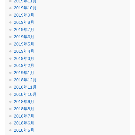
2019年11月
2019年10月
2019年9月
2019年8月
2019年7月
2019年6月
2019年5月
2019年4月
2019年3月
2019年2月
2019年1月
2018年12月
2018年11月
2018年10月
2018年9月
2018年8月
2018年7月
2018年6月
2018年5月