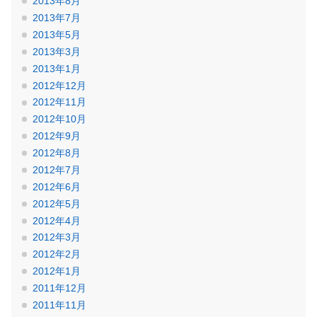
2013年8月
2013年7月
2013年5月
2013年3月
2013年1月
2012年12月
2012年11月
2012年10月
2012年9月
2012年8月
2012年7月
2012年6月
2012年5月
2012年4月
2012年3月
2012年2月
2012年1月
2011年12月
2011年11月