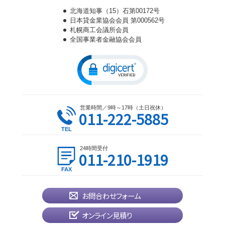
北海道知事（15）石第00172号
日本貸金業協会会員 第000562号
札幌商工会議所会員
全国事業者金融協会会員
営業時間／9時～17時（土日祝休）
011-222-5885
24時間受付
011-210-1919
お問合わせフォーム
オンライン見積り