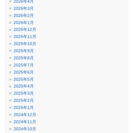
2026年4月
2026年3月
2026年2月
2026年1月
2025年12月
2025年11月
2025年10月
2025年9月
2025年8月
2025年7月
2025年6月
2025年5月
2025年4月
2025年3月
2025年2月
2025年1月
2024年12月
2024年11月
2024年10月