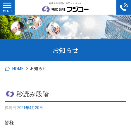
お知らせ
HOME
お知らせ
秒読み段階
投稿日:
2021年4月20日
皆様