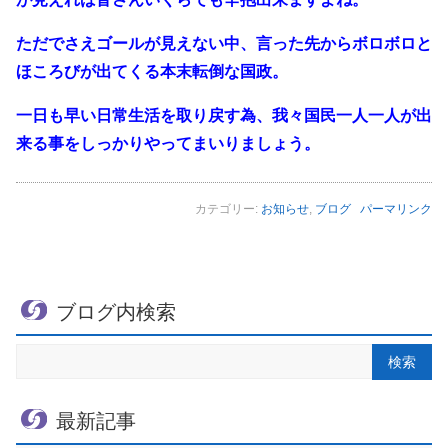
ただでさえゴールが見えない中、言った先からボロボロと
ほころびが出てくる本末転倒な国政。
一日も早い日常生活を取り戻す為、我々国民一人一人が出
来る事をしっかりやってまいりましょう。
カテゴリー:
お知らせ
,
ブログ
パーマリンク
ブログ内検索
最新記事