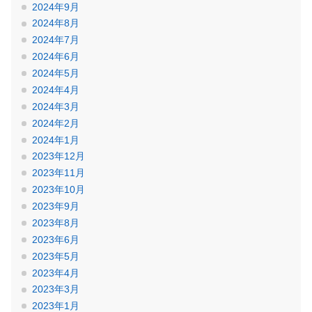
2024年9月
2024年8月
2024年7月
2024年6月
2024年5月
2024年4月
2024年3月
2024年2月
2024年1月
2023年12月
2023年11月
2023年10月
2023年9月
2023年8月
2023年6月
2023年5月
2023年4月
2023年3月
2023年1月