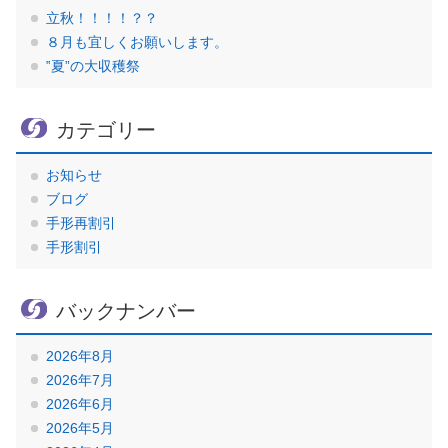
立秋！！！！？？
８月も宜しくお願いします。
‟夏”の大収穫祭
カテゴリー
お知らせ
ブログ
手形再割引
手形割引
バックナンバー
2026年8月
2026年7月
2026年6月
2026年5月