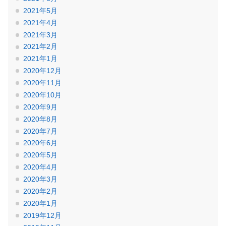
2021年5月
2021年4月
2021年3月
2021年2月
2021年1月
2020年12月
2020年11月
2020年10月
2020年9月
2020年8月
2020年7月
2020年6月
2020年5月
2020年4月
2020年3月
2020年2月
2020年1月
2019年12月