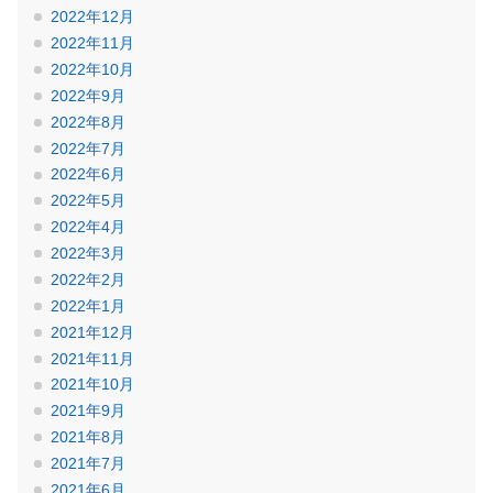
2022年12月
2022年11月
2022年10月
2022年9月
2022年8月
2022年7月
2022年6月
2022年5月
2022年4月
2022年3月
2022年2月
2022年1月
2021年12月
2021年11月
2021年10月
2021年9月
2021年8月
2021年7月
2021年6月