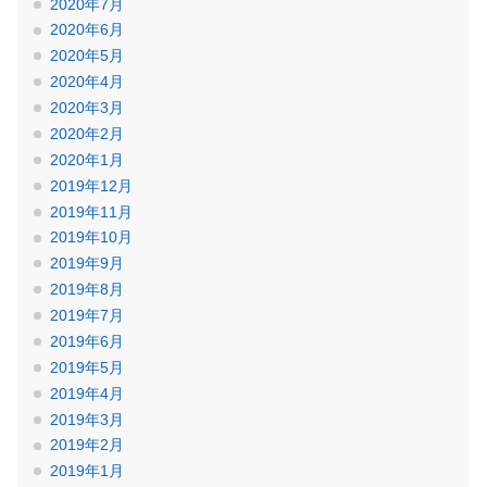
2020年7月
2020年6月
2020年5月
2020年4月
2020年3月
2020年2月
2020年1月
2019年12月
2019年11月
2019年10月
2019年9月
2019年8月
2019年7月
2019年6月
2019年5月
2019年4月
2019年3月
2019年2月
2019年1月