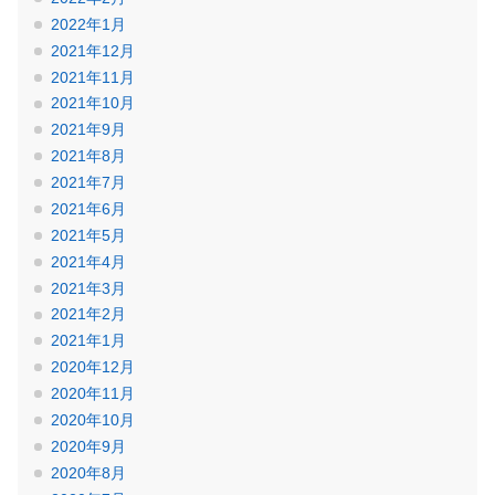
2022年1月
2021年12月
2021年11月
2021年10月
2021年9月
2021年8月
2021年7月
2021年6月
2021年5月
2021年4月
2021年3月
2021年2月
2021年1月
2020年12月
2020年11月
2020年10月
2020年9月
2020年8月