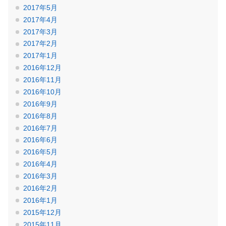
2017年5月
2017年4月
2017年3月
2017年2月
2017年1月
2016年12月
2016年11月
2016年10月
2016年9月
2016年8月
2016年7月
2016年6月
2016年5月
2016年4月
2016年3月
2016年2月
2016年1月
2015年12月
2015年11月