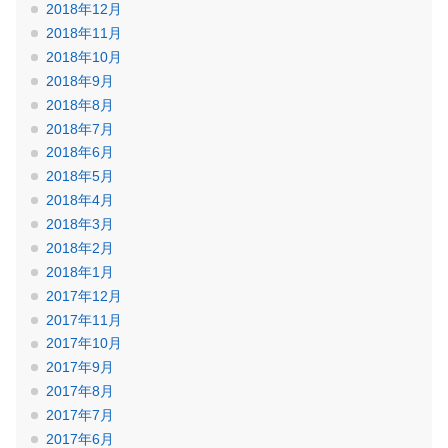
2018年12月
2018年11月
2018年10月
2018年9月
2018年8月
2018年7月
2018年6月
2018年5月
2018年4月
2018年3月
2018年2月
2018年1月
2017年12月
2017年11月
2017年10月
2017年9月
2017年8月
2017年7月
2017年6月