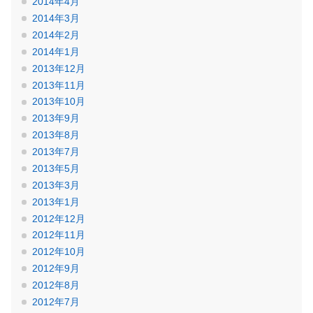
2014年4月
2014年3月
2014年2月
2014年1月
2013年12月
2013年11月
2013年10月
2013年9月
2013年8月
2013年7月
2013年5月
2013年3月
2013年1月
2012年12月
2012年11月
2012年10月
2012年9月
2012年8月
2012年7月