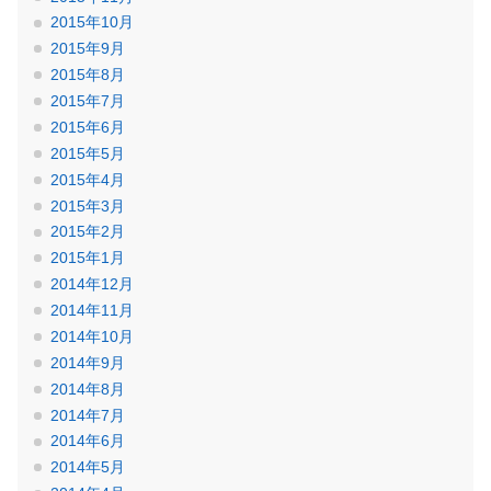
2015年10月
2015年9月
2015年8月
2015年7月
2015年6月
2015年5月
2015年4月
2015年3月
2015年2月
2015年1月
2014年12月
2014年11月
2014年10月
2014年9月
2014年8月
2014年7月
2014年6月
2014年5月