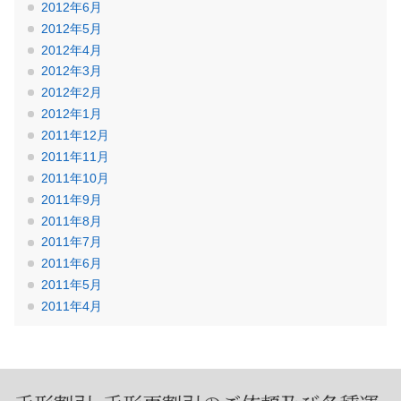
2012年6月
2012年5月
2012年4月
2012年3月
2012年2月
2012年1月
2011年12月
2011年11月
2011年10月
2011年9月
2011年8月
2011年7月
2011年6月
2011年5月
2011年4月