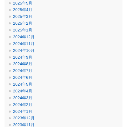
2025年5月
2025年4月
2025年3月
2025年2月
2025年1月
2024年12月
2024年11月
2024年10月
2024年9月
2024年8月
2024年7月
2024年6月
2024年5月
2024年4月
2024年3月
2024年2月
2024年1月
2023年12月
2023年11月