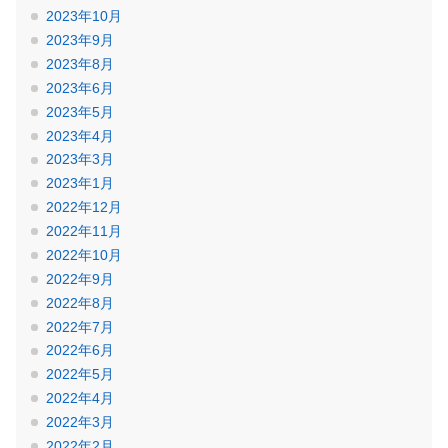
2023年10月
2023年9月
2023年8月
2023年6月
2023年5月
2023年4月
2023年3月
2023年1月
2022年12月
2022年11月
2022年10月
2022年9月
2022年8月
2022年7月
2022年6月
2022年5月
2022年4月
2022年3月
2022年2月