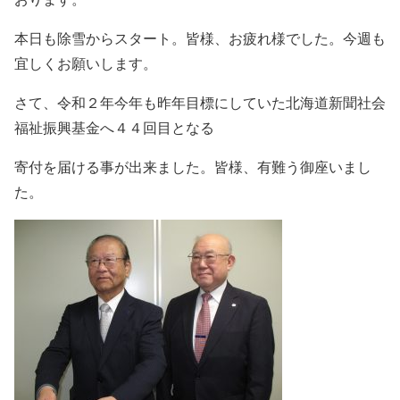
本日も除雪からスタート。皆様、お疲れ様でした。今週も
宜しくお願いします。
さて、令和２年今年も昨年目標にしていた北海道新聞社会
福祉振興基金へ４４回目となる
寄付を届ける事が出来ました。皆様、有難う御座いまし
た。