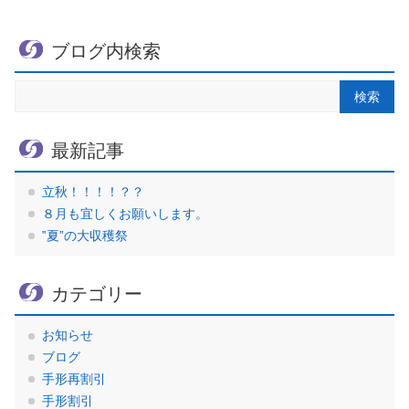
ブログ内検索
最新記事
立秋！！！！？？
８月も宜しくお願いします。
‟夏”の大収穫祭
カテゴリー
お知らせ
ブログ
手形再割引
手形割引