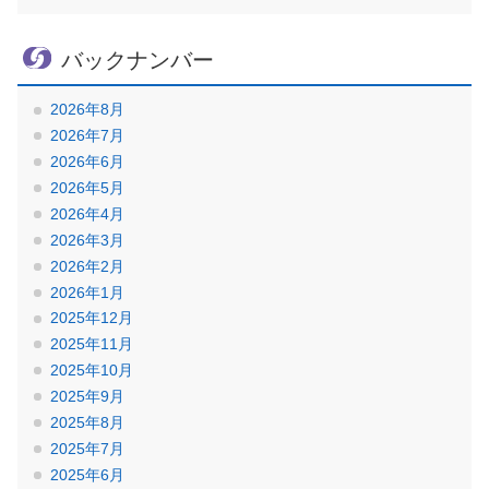
バックナンバー
2026年8月
2026年7月
2026年6月
2026年5月
2026年4月
2026年3月
2026年2月
2026年1月
2025年12月
2025年11月
2025年10月
2025年9月
2025年8月
2025年7月
2025年6月