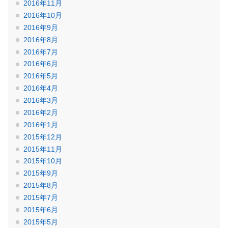
2016年11月
2016年10月
2016年9月
2016年8月
2016年7月
2016年6月
2016年5月
2016年4月
2016年3月
2016年2月
2016年1月
2015年12月
2015年11月
2015年10月
2015年9月
2015年8月
2015年7月
2015年6月
2015年5月