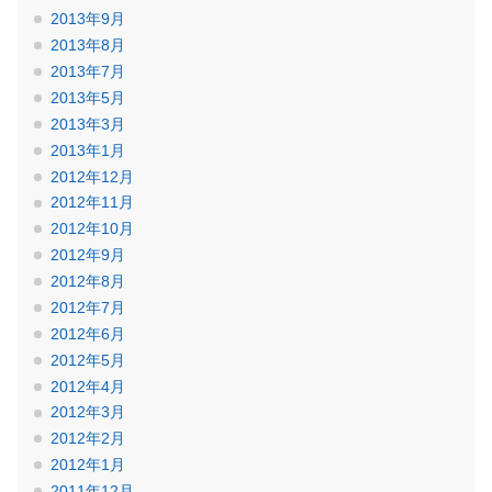
2013年9月
2013年8月
2013年7月
2013年5月
2013年3月
2013年1月
2012年12月
2012年11月
2012年10月
2012年9月
2012年8月
2012年7月
2012年6月
2012年5月
2012年4月
2012年3月
2012年2月
2012年1月
2011年12月