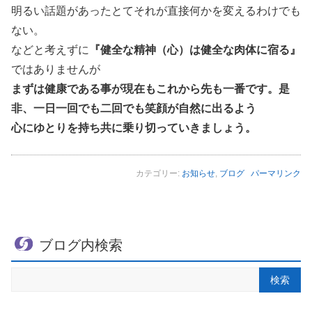
明るい話題があったとてそれが直接何かを変えるわけでも
ない。
などと考えずに
『健全な精神（心）は健全な肉体に宿る』
ではありませんが
まずは健康である事が現在もこれから先も一番です。是
非、一日一回でも二回でも笑顔が自然に出るよう
心にゆとりを持ち共に乗り切っていきましょう。
カテゴリー:
お知らせ
,
ブログ
パーマリンク
ブログ内検索