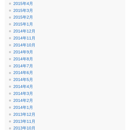
2015年4月
2015年3月
2015年2月
2015年1月
2014年12月
2014年11月
2014年10月
2014年9月
2014年8月
2014年7月
2014年6月
2014年5月
2014年4月
2014年3月
2014年2月
2014年1月
2013年12月
2013年11月
2013年10月