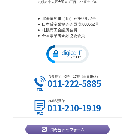
札幌市中央区大通東3丁目1-27 富士ビル
北海道知事（15）石第00172号
日本貸金業協会会員 第000562号
札幌商工会議所会員
全国事業者金融協会会員
営業時間／9時～17時（土日祝休）
011-222-5885
24時間受付
011-210-1919
お問合わせフォーム