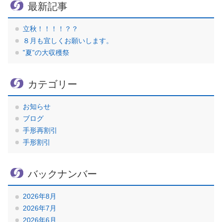
最新記事
立秋！！！！？？
８月も宜しくお願いします。
‟夏”の大収穫祭
カテゴリー
お知らせ
ブログ
手形再割引
手形割引
バックナンバー
2026年8月
2026年7月
2026年6月