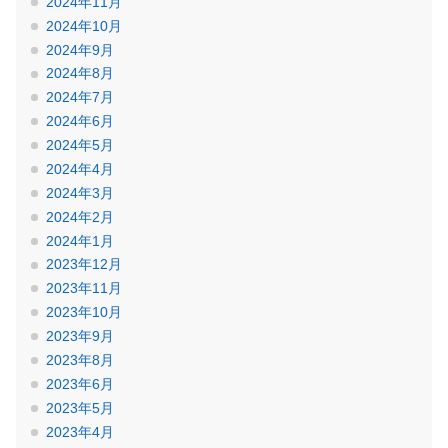
2024年11月
2024年10月
2024年9月
2024年8月
2024年7月
2024年6月
2024年5月
2024年4月
2024年3月
2024年2月
2024年1月
2023年12月
2023年11月
2023年10月
2023年9月
2023年8月
2023年6月
2023年5月
2023年4月