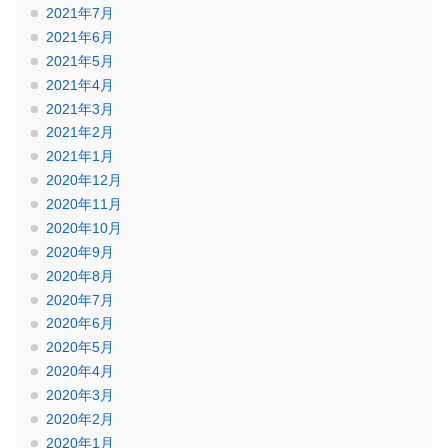
2021年7月
2021年6月
2021年5月
2021年4月
2021年3月
2021年2月
2021年1月
2020年12月
2020年11月
2020年10月
2020年9月
2020年8月
2020年7月
2020年6月
2020年5月
2020年4月
2020年3月
2020年2月
2020年1月