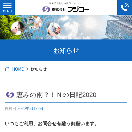
お知らせ
HOME
お知らせ
恵みの雨？！Ｎの日記2020
投稿日:
2020年5月28日
いつもご利用、お問合せ有難う御座います。