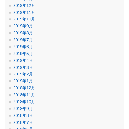
2019年12月
2019年11月
2019年10月
2019年9月
2019年8月
2019年7月
2019年6月
2019年5月
2019年4月
2019年3月
2019年2月
2019年1月
2018年12月
2018年11月
2018年10月
2018年9月
2018年8月
2018年7月