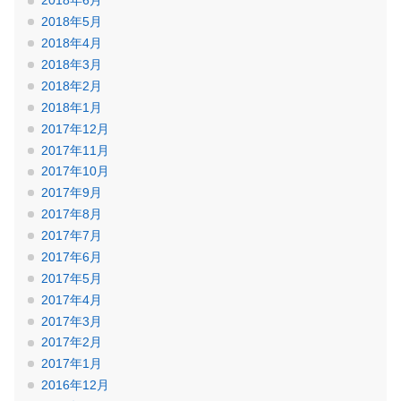
2018年6月
2018年5月
2018年4月
2018年3月
2018年2月
2018年1月
2017年12月
2017年11月
2017年10月
2017年9月
2017年8月
2017年7月
2017年6月
2017年5月
2017年4月
2017年3月
2017年2月
2017年1月
2016年12月