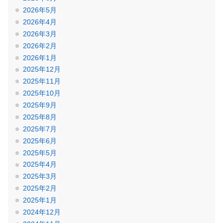
2026年5月
2026年4月
2026年3月
2026年2月
2026年1月
2025年12月
2025年11月
2025年10月
2025年9月
2025年8月
2025年7月
2025年6月
2025年5月
2025年4月
2025年3月
2025年2月
2025年1月
2024年12月