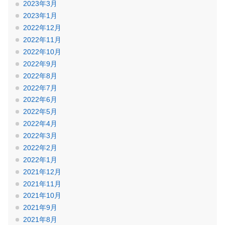
2023年3月
2023年1月
2022年12月
2022年11月
2022年10月
2022年9月
2022年8月
2022年7月
2022年6月
2022年5月
2022年4月
2022年3月
2022年2月
2022年1月
2021年12月
2021年11月
2021年10月
2021年9月
2021年8月