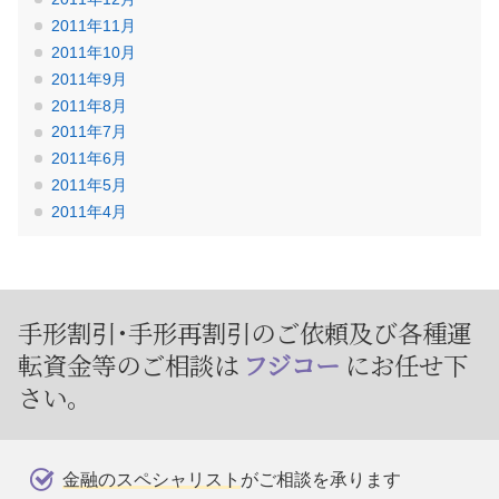
2011年11月
2011年10月
2011年9月
2011年8月
2011年7月
2011年6月
2011年5月
2011年4月
手形割引･手形再割引のご依頼及び
各種運
転資金等のご相談は
フジコー
にお任せ下
さい。
金融のスペシャリスト
がご相談を承ります