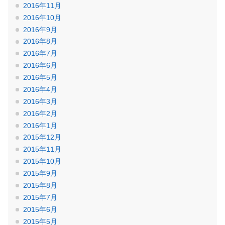
2016年11月
2016年10月
2016年9月
2016年8月
2016年7月
2016年6月
2016年5月
2016年4月
2016年3月
2016年2月
2016年1月
2015年12月
2015年11月
2015年10月
2015年9月
2015年8月
2015年7月
2015年6月
2015年5月