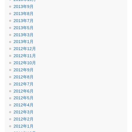
2013年9月
2013年8月
2013年7月
2013年5月
2013年3月
2013年1月
2012年12月
2012年11月
2012年10月
2012年9月
2012年8月
2012年7月
2012年6月
2012年5月
2012年4月
2012年3月
2012年2月
2012年1月