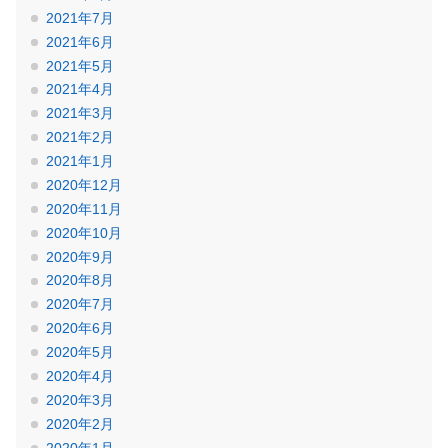
2021年7月
2021年6月
2021年5月
2021年4月
2021年3月
2021年2月
2021年1月
2020年12月
2020年11月
2020年10月
2020年9月
2020年8月
2020年7月
2020年6月
2020年5月
2020年4月
2020年3月
2020年2月
2020年1月