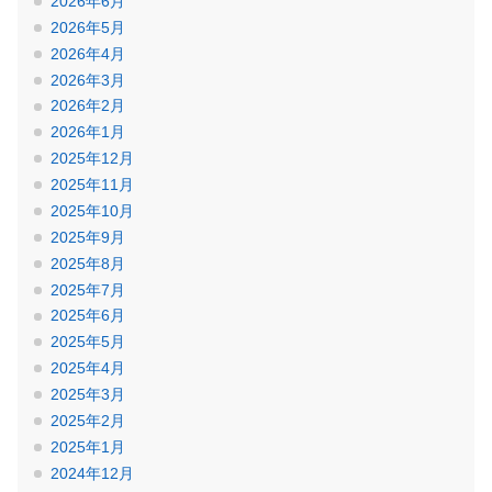
2026年6月
2026年5月
2026年4月
2026年3月
2026年2月
2026年1月
2025年12月
2025年11月
2025年10月
2025年9月
2025年8月
2025年7月
2025年6月
2025年5月
2025年4月
2025年3月
2025年2月
2025年1月
2024年12月