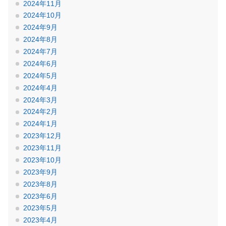
2024年11月
2024年10月
2024年9月
2024年8月
2024年7月
2024年6月
2024年5月
2024年4月
2024年3月
2024年2月
2024年1月
2023年12月
2023年11月
2023年10月
2023年9月
2023年8月
2023年6月
2023年5月
2023年4月