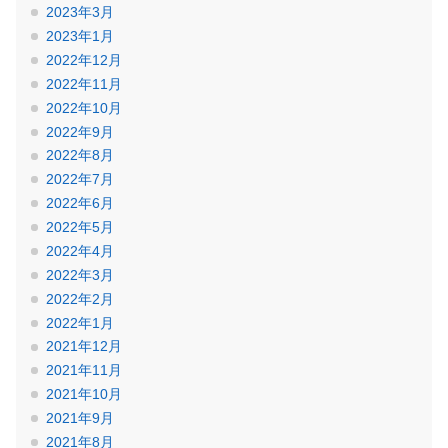
2023年3月
2023年1月
2022年12月
2022年11月
2022年10月
2022年9月
2022年8月
2022年7月
2022年6月
2022年5月
2022年4月
2022年3月
2022年2月
2022年1月
2021年12月
2021年11月
2021年10月
2021年9月
2021年8月