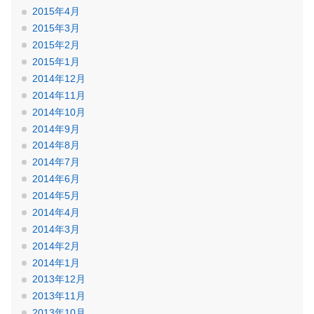
2015年4月
2015年3月
2015年2月
2015年1月
2014年12月
2014年11月
2014年10月
2014年9月
2014年8月
2014年7月
2014年6月
2014年5月
2014年4月
2014年3月
2014年2月
2014年1月
2013年12月
2013年11月
2013年10月