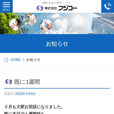
お知らせ
HOME
お知らせ
既に1週間
投稿日:
2020年3月6日
２月も大変お世話になりました。
既に本日で１週間経ち