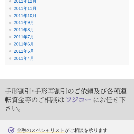
2011年12月
2011年11月
2011年10月
2011年9月
2011年8月
2011年7月
2011年6月
2011年5月
2011年4月
手形割引･手形再割引のご依頼及び
各種運
転資金等のご相談は
フジコー
にお任せ下
さい。
金融のスペシャリスト
がご相談を承ります