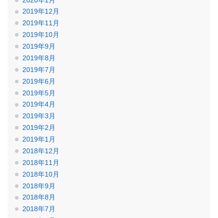
2019年12月
2019年11月
2019年10月
2019年9月
2019年8月
2019年7月
2019年6月
2019年5月
2019年4月
2019年3月
2019年2月
2019年1月
2018年12月
2018年11月
2018年10月
2018年9月
2018年8月
2018年7月