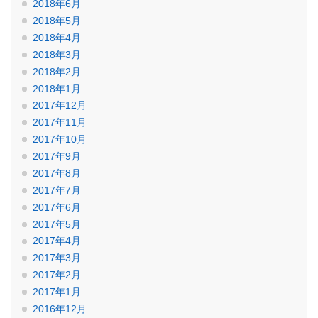
2018年6月
2018年5月
2018年4月
2018年3月
2018年2月
2018年1月
2017年12月
2017年11月
2017年10月
2017年9月
2017年8月
2017年7月
2017年6月
2017年5月
2017年4月
2017年3月
2017年2月
2017年1月
2016年12月