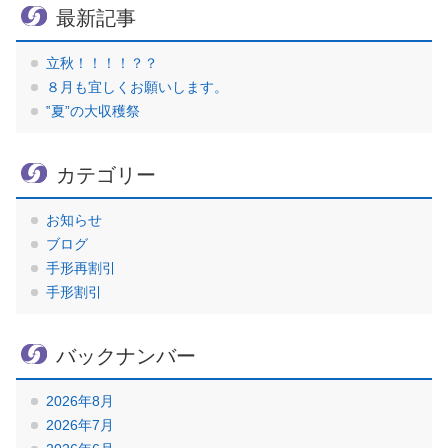
最新記事
立秋！！！！？？
８月も宜しくお願いします。
‟夏”の大収穫祭
カテゴリー
お知らせ
ブログ
手形再割引
手形割引
バックナンバー
2026年8月
2026年7月