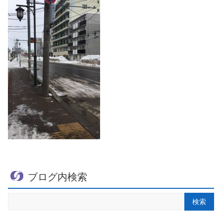
ブログ内検索