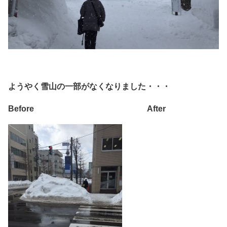
ようやく雪山の一部がなくなりました・・・
Before After