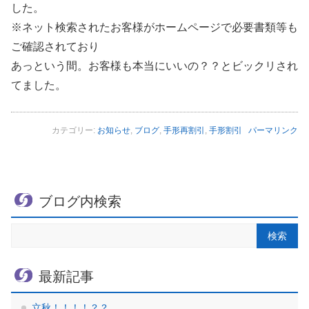
した。
※ネット検索されたお客様がホームページで必要書類等も
ご確認されており
あっという間。お客様も本当にいいの？？とビックリされ
てました。
カテゴリー:
お知らせ
,
ブログ
,
手形再割引
,
手形割引
パーマリンク
ブログ内検索
最新記事
立秋！！！！？？