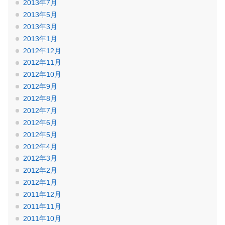
2013年7月
2013年5月
2013年3月
2013年1月
2012年12月
2012年11月
2012年10月
2012年9月
2012年8月
2012年7月
2012年6月
2012年5月
2012年4月
2012年3月
2012年2月
2012年1月
2011年12月
2011年11月
2011年10月