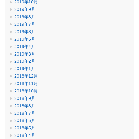
2019年10月
2019年9月
2019年8月
2019年7月
2019年6月
2019年5月
2019年4月
2019年3月
2019年2月
2019年1月
2018年12月
2018年11月
2018年10月
2018年9月
2018年8月
2018年7月
2018年6月
2018年5月
2018年4月