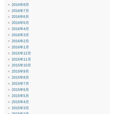
2016年8月
2016年7月
2016年6月
2016年5月
2016年4月
2016年3月
2016年2月
2016年1月
2015年12月
2015年11月
2015年10月
2015年9月
2015年8月
2015年7月
2015年6月
2015年5月
2015年4月
2015年3月
2015年2月