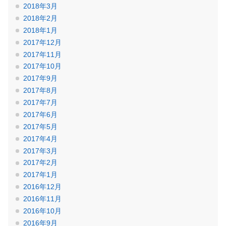
2018年3月
2018年2月
2018年1月
2017年12月
2017年11月
2017年10月
2017年9月
2017年8月
2017年7月
2017年6月
2017年5月
2017年4月
2017年3月
2017年2月
2017年1月
2016年12月
2016年11月
2016年10月
2016年9月