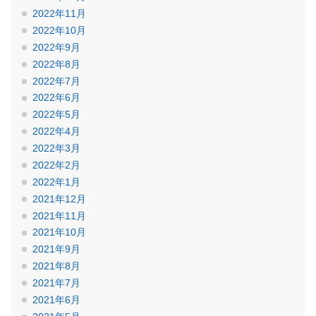
2022年11月
2022年10月
2022年9月
2022年8月
2022年7月
2022年6月
2022年5月
2022年4月
2022年3月
2022年2月
2022年1月
2021年12月
2021年11月
2021年10月
2021年9月
2021年8月
2021年7月
2021年6月