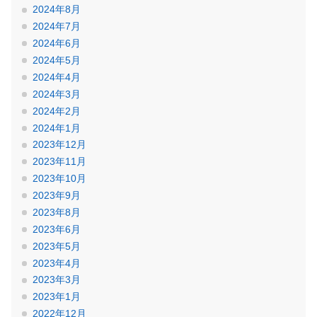
2024年8月
2024年7月
2024年6月
2024年5月
2024年4月
2024年3月
2024年2月
2024年1月
2023年12月
2023年11月
2023年10月
2023年9月
2023年8月
2023年6月
2023年5月
2023年4月
2023年3月
2023年1月
2022年12月