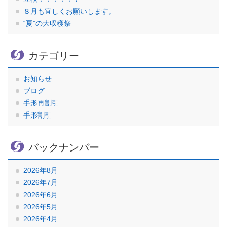
８月も宜しくお願いします。
‟夏”の大収穫祭
カテゴリー
お知らせ
ブログ
手形再割引
手形割引
バックナンバー
2026年8月
2026年7月
2026年6月
2026年5月
2026年4月