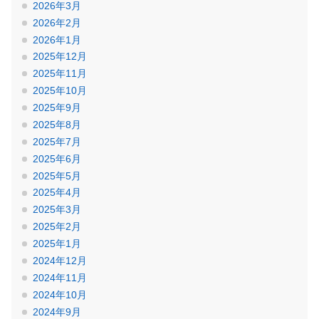
2026年3月
2026年2月
2026年1月
2025年12月
2025年11月
2025年10月
2025年9月
2025年8月
2025年7月
2025年6月
2025年5月
2025年4月
2025年3月
2025年2月
2025年1月
2024年12月
2024年11月
2024年10月
2024年9月