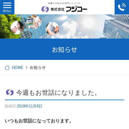
お知らせ
HOME
お知らせ
今週もお世話になりました。
投稿日:
2019年11月8日
いつもお世話になっております。