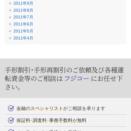
2011年9月
2011年8月
2011年7月
2011年6月
2011年5月
2011年4月
手形割引･手形再割引のご依頼及び
各種運
転資金等のご相談は
フジコー
にお任せ下
さい。
金融のスペシャリスト
がご相談を承ります
保証料･調査料･事務手数料が無料