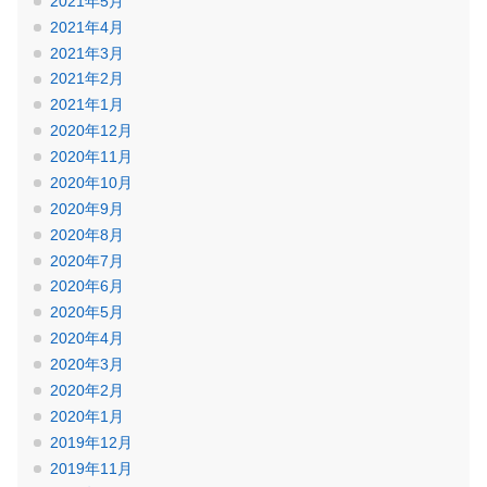
2021年5月
2021年4月
2021年3月
2021年2月
2021年1月
2020年12月
2020年11月
2020年10月
2020年9月
2020年8月
2020年7月
2020年6月
2020年5月
2020年4月
2020年3月
2020年2月
2020年1月
2019年12月
2019年11月