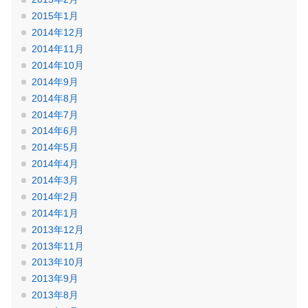
2015年1月
2014年12月
2014年11月
2014年10月
2014年9月
2014年8月
2014年7月
2014年6月
2014年5月
2014年4月
2014年3月
2014年2月
2014年1月
2013年12月
2013年11月
2013年10月
2013年9月
2013年8月