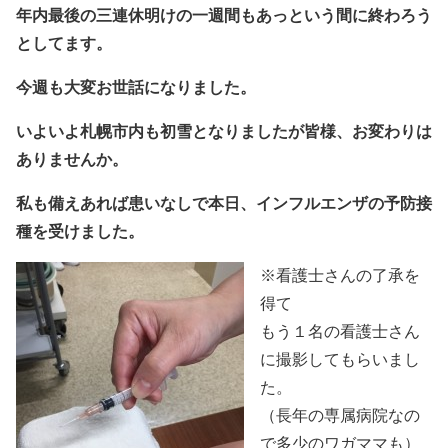
年内最後の三連休明けの一週間もあっという間に終わろう
としてます。
今週も大変お世話になりました。
いよいよ札幌市内も初雪となりましたが皆様、お変わりは
ありませんか。
私も備えあれば患いなしで本日、インフルエンザの予防接
種を受けました。
※看護士さんの了承を
得て
もう１名の看護士さん
に撮影してもらいまし
た。
（長年の専属病院なの
で多少のワガママも）