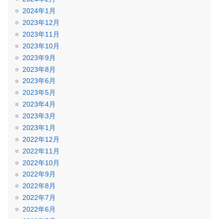
2024年1月
2023年12月
2023年11月
2023年10月
2023年9月
2023年8月
2023年6月
2023年5月
2023年4月
2023年3月
2023年1月
2022年12月
2022年11月
2022年10月
2022年9月
2022年8月
2022年7月
2022年6月