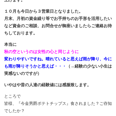
１０月も今日から３営業日となりました。
月末、月初の資金繰り等でお手持ちのお手形を活用したい
など資金のご相談、お問合せが御座いましたらご連絡お待
ちしております。
本当に
秋の空というのは女性の心と同じように
変わりやすいですね。
晴れていると思えば雨が降り、今に
も雨が降りそうかと思えば・・・
（
→
経験の少ない小生は
実感ないのですが）
いやはや昔の人達の経験値には感服致します。
ところで
皆様、『今金男爵ポテトチップス』食されました？ご存知
でしたか？