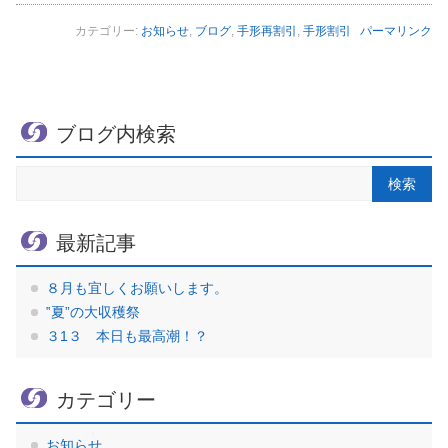
カテゴリー:
お知らせ
,
ブログ
,
手形再割引
,
手形割引
パーマリンク
ブログ内検索
最新記事
８月も宜しくお願いします。
‟夏”の大収穫祭
３1３ 本日も最高潮！？
カテゴリー
お知らせ