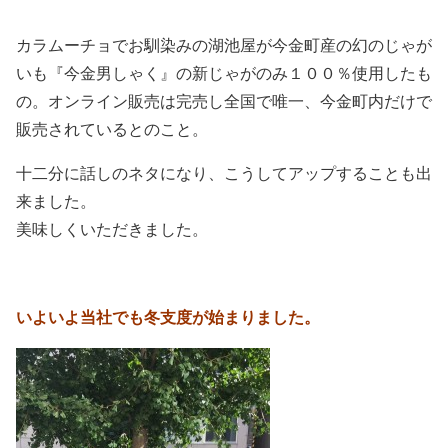
カラムーチョでお馴染みの湖池屋が今金町産の幻のじゃが
いも『今金男しゃく』の新じゃがのみ１００％使用したも
の。オンライン販売は完売し全国で唯一、今金町内だけで
販売されているとのこと。
十二分に話しのネタになり、こうしてアップすることも出
来ました。
美味しくいただきました。
いよいよ当社でも冬支度が始まりました。