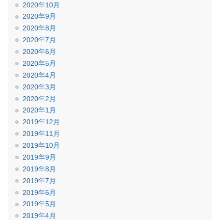
2020年10月
2020年9月
2020年8月
2020年7月
2020年6月
2020年5月
2020年4月
2020年3月
2020年2月
2020年1月
2019年12月
2019年11月
2019年10月
2019年9月
2019年8月
2019年7月
2019年6月
2019年5月
2019年4月