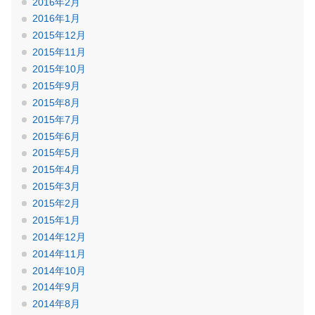
2016年2月
2016年1月
2015年12月
2015年11月
2015年10月
2015年9月
2015年8月
2015年7月
2015年6月
2015年5月
2015年4月
2015年3月
2015年2月
2015年1月
2014年12月
2014年11月
2014年10月
2014年9月
2014年8月