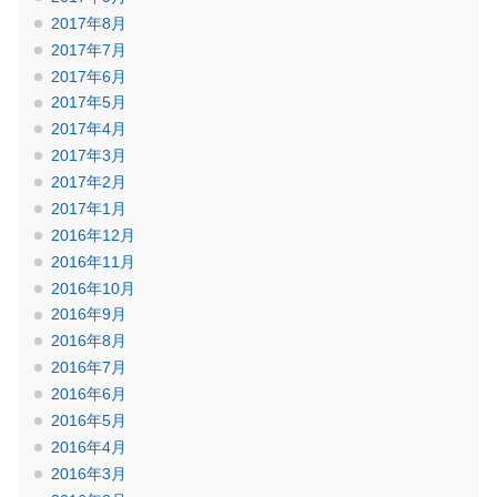
2017年8月
2017年7月
2017年6月
2017年5月
2017年4月
2017年3月
2017年2月
2017年1月
2016年12月
2016年11月
2016年10月
2016年9月
2016年8月
2016年7月
2016年6月
2016年5月
2016年4月
2016年3月