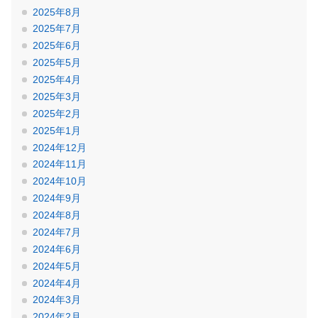
2025年8月
2025年7月
2025年6月
2025年5月
2025年4月
2025年3月
2025年2月
2025年1月
2024年12月
2024年11月
2024年10月
2024年9月
2024年8月
2024年7月
2024年6月
2024年5月
2024年4月
2024年3月
2024年2月