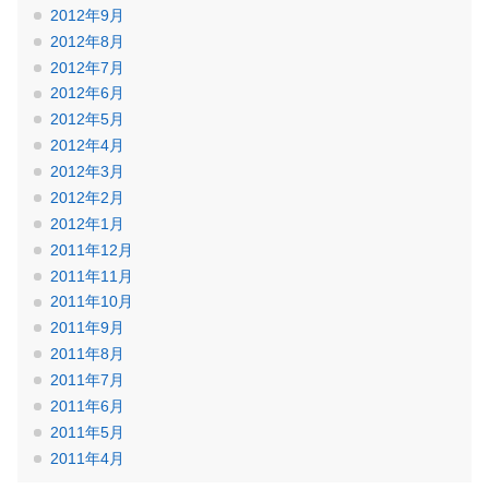
2012年9月
2012年8月
2012年7月
2012年6月
2012年5月
2012年4月
2012年3月
2012年2月
2012年1月
2011年12月
2011年11月
2011年10月
2011年9月
2011年8月
2011年7月
2011年6月
2011年5月
2011年4月