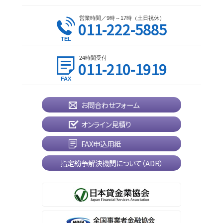
営業時間／9時～17時（土日祝休）
011-222-5885
24時間受付
011-210-1919
お問合わせフォーム
オンライン見積り
FAX申込用紙
指定紛争解決機関について（ADR）