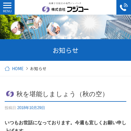
お知らせ
HOME
お知らせ
秋を堪能しましょう（秋の空）
投稿日:
2018年10月29日
いつもお世話になっております。
今週も宜しくお願い申し
上げます。