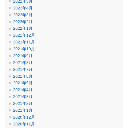
2022年5月
2022年4月
2022年3月
2022年2月
2022年1月
2021年12月
2021年11月
2021年10月
2021年9月
2021年8月
2021年7月
2021年6月
2021年5月
2021年4月
2021年3月
2021年2月
2021年1月
2020年12月
2020年11月