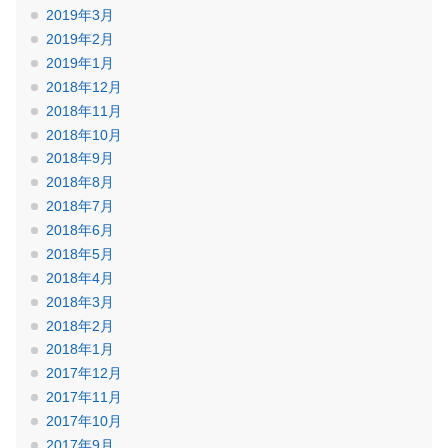
2019年3月
2019年2月
2019年1月
2018年12月
2018年11月
2018年10月
2018年9月
2018年8月
2018年7月
2018年6月
2018年5月
2018年4月
2018年3月
2018年2月
2018年1月
2017年12月
2017年11月
2017年10月
2017年9月