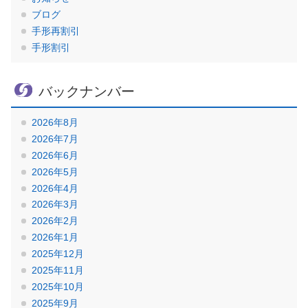
ブログ
手形再割引
手形割引
バックナンバー
2026年8月
2026年7月
2026年6月
2026年5月
2026年4月
2026年3月
2026年2月
2026年1月
2025年12月
2025年11月
2025年10月
2025年9月