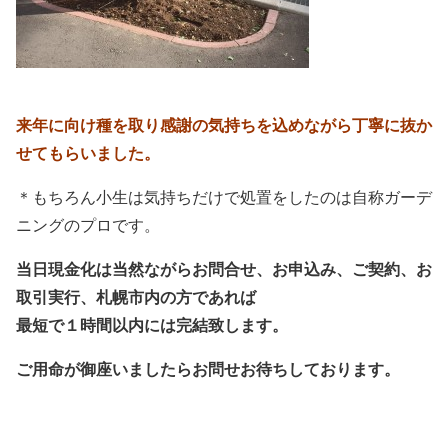
来年に向け種を取り感謝の気持ちを込めながら丁寧に抜か
せてもらいました。
＊もちろん小生は気持ちだけで処置をしたのは自称ガーデ
ニングのプロです。
当日現金化は当然ながらお問合せ、お申込み、ご契約、お
取引実行、札幌市内の方であれば
最短で１時間以内には完結致します。
ご用命が御座いましたらお問せお待ちしております。