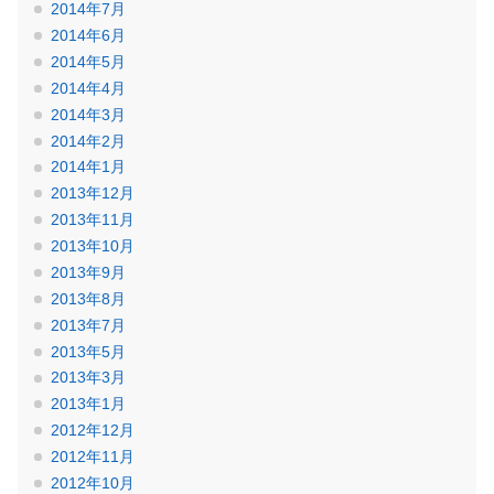
2014年7月
2014年6月
2014年5月
2014年4月
2014年3月
2014年2月
2014年1月
2013年12月
2013年11月
2013年10月
2013年9月
2013年8月
2013年7月
2013年5月
2013年3月
2013年1月
2012年12月
2012年11月
2012年10月