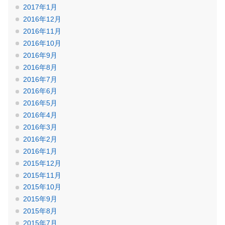
2017年1月
2016年12月
2016年11月
2016年10月
2016年9月
2016年8月
2016年7月
2016年6月
2016年5月
2016年4月
2016年3月
2016年2月
2016年1月
2015年12月
2015年11月
2015年10月
2015年9月
2015年8月
2015年7月