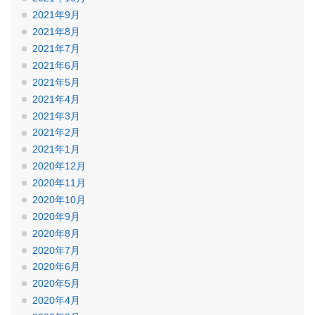
2021年9月
2021年8月
2021年7月
2021年6月
2021年5月
2021年4月
2021年3月
2021年2月
2021年1月
2020年12月
2020年11月
2020年10月
2020年9月
2020年8月
2020年7月
2020年6月
2020年5月
2020年4月