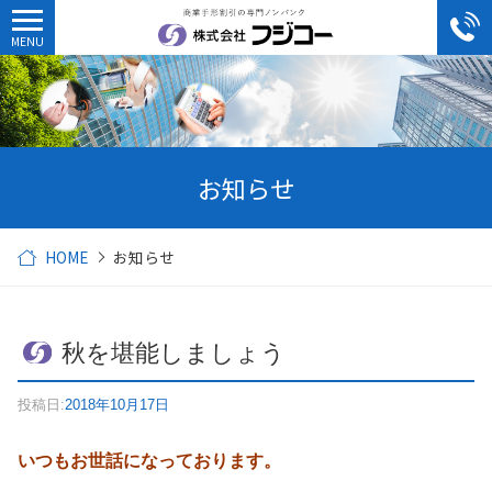
お知らせ
HOME
お知らせ
秋を堪能しましょう
投稿日:
2018年10月17日
いつもお世話になっております。