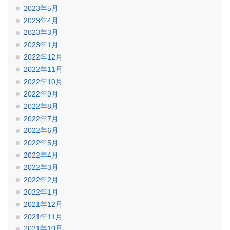
2023年5月
2023年4月
2023年3月
2023年1月
2022年12月
2022年11月
2022年10月
2022年9月
2022年8月
2022年7月
2022年6月
2022年5月
2022年4月
2022年3月
2022年2月
2022年1月
2021年12月
2021年11月
2021年10月