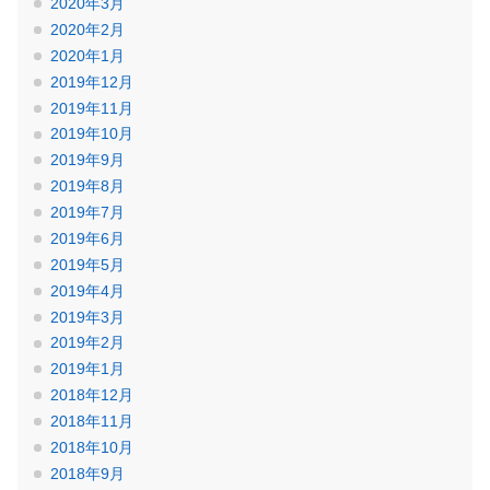
2020年3月
2020年2月
2020年1月
2019年12月
2019年11月
2019年10月
2019年9月
2019年8月
2019年7月
2019年6月
2019年5月
2019年4月
2019年3月
2019年2月
2019年1月
2018年12月
2018年11月
2018年10月
2018年9月