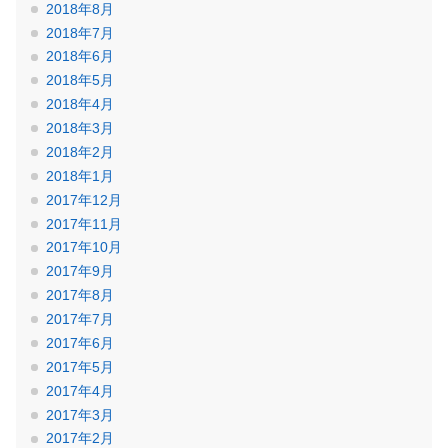
2018年8月
2018年7月
2018年6月
2018年5月
2018年4月
2018年3月
2018年2月
2018年1月
2017年12月
2017年11月
2017年10月
2017年9月
2017年8月
2017年7月
2017年6月
2017年5月
2017年4月
2017年3月
2017年2月