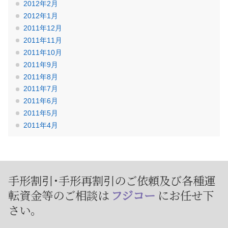
2012年2月
2012年1月
2011年12月
2011年11月
2011年10月
2011年9月
2011年8月
2011年7月
2011年6月
2011年5月
2011年4月
手形割引･手形再割引のご依頼及び
各種運
転資金等のご相談は
フジコー
にお任せ下
さい。