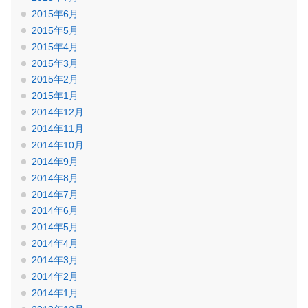
2015年6月
2015年5月
2015年4月
2015年3月
2015年2月
2015年1月
2014年12月
2014年11月
2014年10月
2014年9月
2014年8月
2014年7月
2014年6月
2014年5月
2014年4月
2014年3月
2014年2月
2014年1月