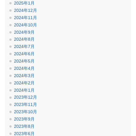
2025年1月
2024年12月
2024年11月
2024年10月
2024年9月
2024年8月
2024年7月
2024年6月
2024年5月
2024年4月
2024年3月
2024年2月
2024年1月
2023年12月
2023年11月
2023年10月
2023年9月
2023年8月
2023年6月