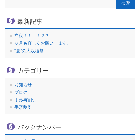
最新記事
立秋！！！！？？
８月も宜しくお願いします。
‟夏”の大収穫祭
カテゴリー
お知らせ
ブログ
手形再割引
手形割引
バックナンバー