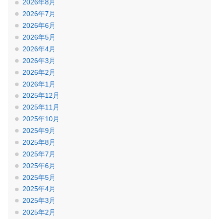
2026年8月
2026年7月
2026年6月
2026年5月
2026年4月
2026年3月
2026年2月
2026年1月
2025年12月
2025年11月
2025年10月
2025年9月
2025年8月
2025年7月
2025年6月
2025年5月
2025年4月
2025年3月
2025年2月