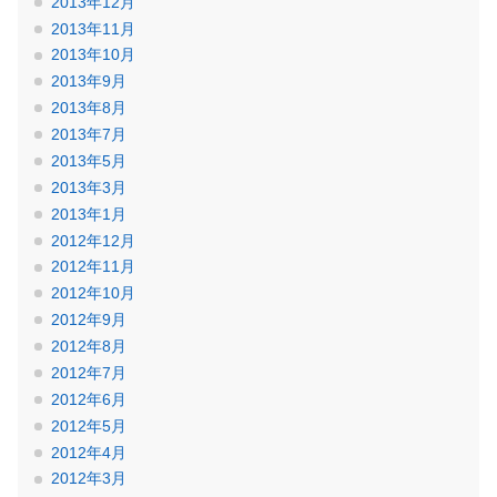
2013年12月
2013年11月
2013年10月
2013年9月
2013年8月
2013年7月
2013年5月
2013年3月
2013年1月
2012年12月
2012年11月
2012年10月
2012年9月
2012年8月
2012年7月
2012年6月
2012年5月
2012年4月
2012年3月