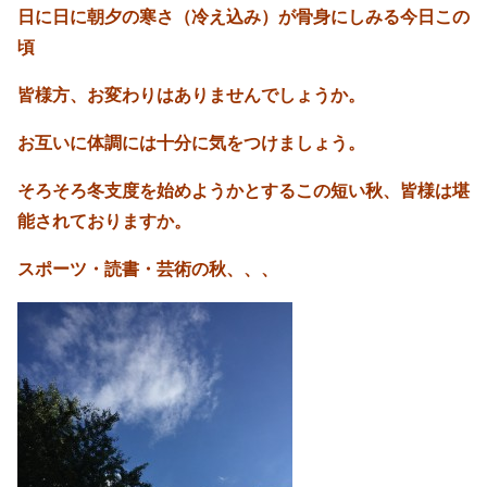
日に日に朝夕の寒さ（冷え込み）が骨身にしみる今日この
頃
皆様方、お変わりはありませんでしょうか。
お互いに体調には十分に気をつけましょう。
そろそろ冬支度を始めようかとするこの短い秋、皆様は堪
能されておりますか。
スポーツ・読書・芸術の秋、、、