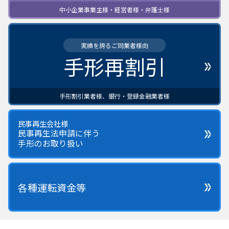
中小企業事業主様・経営者様・弁護士様
実績を誇るご同業者様向
手形再割引
手形割引業者様、銀行・登録金融業者様
民事再生会社様
民事再生法申請に伴う
手形のお取り扱い
各種運転資金等