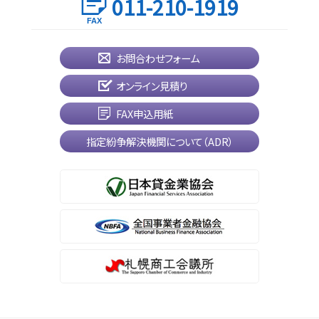
011-210-1919
お問合わせフォーム
オンライン見積り
FAX申込用紙
指定紛争解決機関について（ADR）