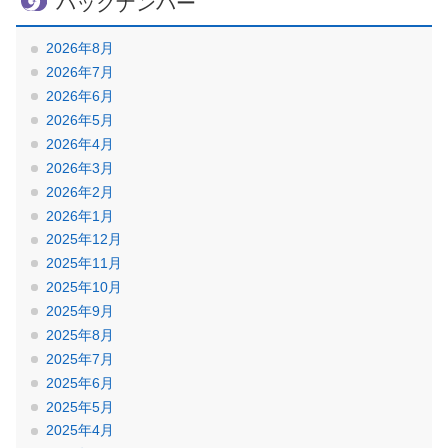
バックナンバー
2026年8月
2026年7月
2026年6月
2026年5月
2026年4月
2026年3月
2026年2月
2026年1月
2025年12月
2025年11月
2025年10月
2025年9月
2025年8月
2025年7月
2025年6月
2025年5月
2025年4月