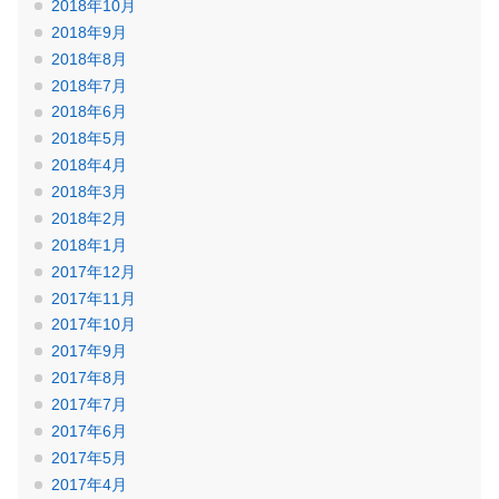
2018年10月
2018年9月
2018年8月
2018年7月
2018年6月
2018年5月
2018年4月
2018年3月
2018年2月
2018年1月
2017年12月
2017年11月
2017年10月
2017年9月
2017年8月
2017年7月
2017年6月
2017年5月
2017年4月