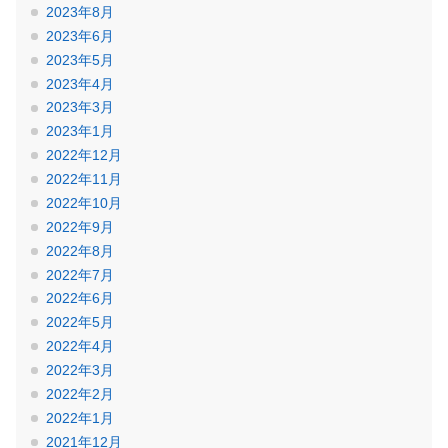
2023年8月
2023年6月
2023年5月
2023年4月
2023年3月
2023年1月
2022年12月
2022年11月
2022年10月
2022年9月
2022年8月
2022年7月
2022年6月
2022年5月
2022年4月
2022年3月
2022年2月
2022年1月
2021年12月