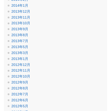
2014年1月
2013年12月
2013年11月
2013年10月
2013年9月
2013年8月
2013年7月
2013年5月
2013年3月
2013年1月
2012年12月
2012年11月
2012年10月
2012年9月
2012年8月
2012年7月
2012年6月
2012年5月