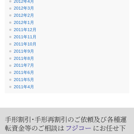
2012年4月
2012年3月
2012年2月
2012年1月
2011年12月
2011年11月
2011年10月
2011年9月
2011年8月
2011年7月
2011年6月
2011年5月
2011年4月
手形割引･手形再割引のご依頼及び
各種運
転資金等のご相談は
フジコー
にお任せ下