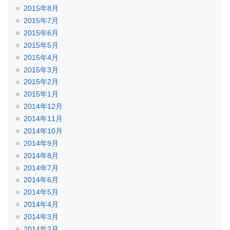
2015年8月
2015年7月
2015年6月
2015年5月
2015年4月
2015年3月
2015年2月
2015年1月
2014年12月
2014年11月
2014年10月
2014年9月
2014年8月
2014年7月
2014年6月
2014年5月
2014年4月
2014年3月
2014年2月