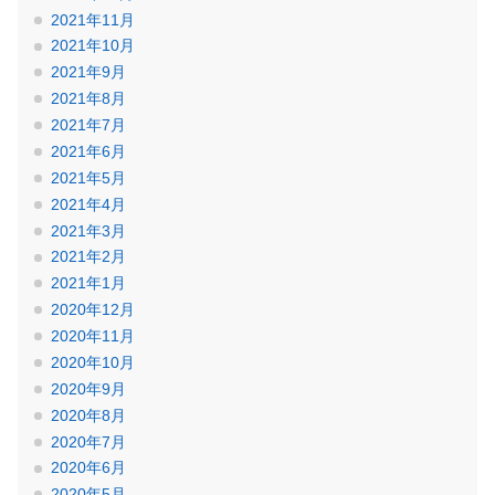
2021年11月
2021年10月
2021年9月
2021年8月
2021年7月
2021年6月
2021年5月
2021年4月
2021年3月
2021年2月
2021年1月
2020年12月
2020年11月
2020年10月
2020年9月
2020年8月
2020年7月
2020年6月
2020年5月