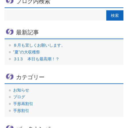
ブログ内検索
最新記事
８月も宜しくお願いします。
‟夏”の大収穫祭
３1３ 本日も最高潮！？
カテゴリー
お知らせ
ブログ
手形再割引
手形割引