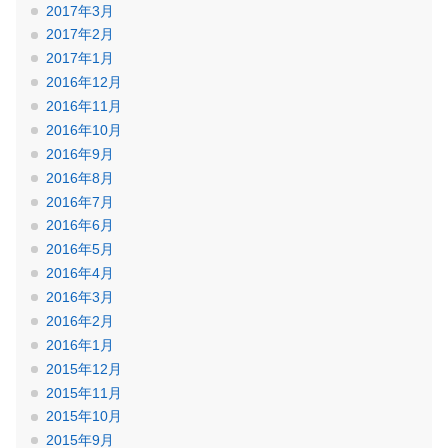
2017年3月
2017年2月
2017年1月
2016年12月
2016年11月
2016年10月
2016年9月
2016年8月
2016年7月
2016年6月
2016年5月
2016年4月
2016年3月
2016年2月
2016年1月
2015年12月
2015年11月
2015年10月
2015年9月