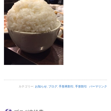
カテゴリー:
お知らせ
,
ブログ
,
手形再割引
,
手形割引
パーマリンク