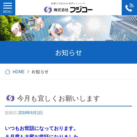
お知らせ
HOME
お知らせ
今月も宜しくお願いします
投稿日:
2018年6月1日
いつもお世話になっております。
５月度も大変お世話になりました。