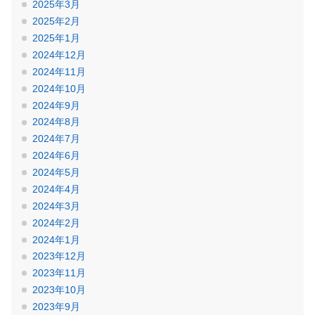
2025年3月
2025年2月
2025年1月
2024年12月
2024年11月
2024年10月
2024年9月
2024年8月
2024年7月
2024年6月
2024年5月
2024年4月
2024年3月
2024年2月
2024年1月
2023年12月
2023年11月
2023年10月
2023年9月