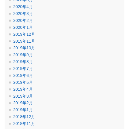
2020年4月
2020年3月
2020年2月
2020年1月
2019年12月
2019年11月
2019年10月
2019年9月
2019年8月
2019年7月
2019年6月
2019年5月
2019年4月
2019年3月
2019年2月
2019年1月
2018年12月
2018年11月