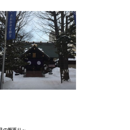
月の振返り～