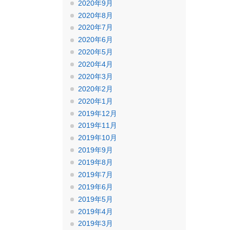
2020年9月
2020年8月
2020年7月
2020年6月
2020年5月
2020年4月
2020年3月
2020年2月
2020年1月
2019年12月
2019年11月
2019年10月
2019年9月
2019年8月
2019年7月
2019年6月
2019年5月
2019年4月
2019年3月