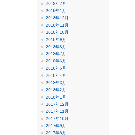
2019年2月
2019年1月
2018年12月
2018年11月
2018年10月
2018年9月
2018年8月
2018年7月
2018年6月
2018年5月
2018年4月
2018年3月
2018年2月
2018年1月
2017年12月
2017年11月
2017年10月
2017年9月
2017年8月