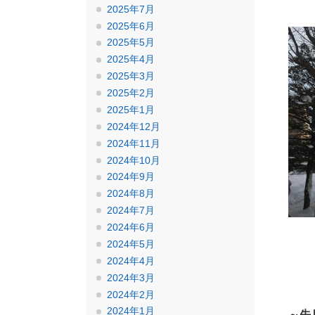
2025年7月
2025年6月
2025年5月
2025年4月
2025年3月
2025年2月
2025年1月
2024年12月
2024年11月
2024年10月
2024年9月
2024年8月
2024年7月
2024年6月
2024年5月
2024年4月
2024年3月
2024年2月
2024年1月
～先