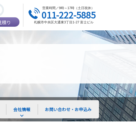
営業時間／9時～17時（土日祝休）
011-222-5885
見積り
札幌市中央区大通東3丁目1-27 富士ビル
会社情報
お問い合わせ・お申込み