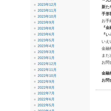
2023年12月
新た
2023年11月
手形
2023年10月
お手
2023年9月
『金
2023年8月
2023年6月
『い
2023年5月
いえ
2023年4月
金融
2023年3月
また
2023年1月
お問
2022年12月
2022年11月
金融
2022年10月
お問
2022年9月
2022年8月
2022年7月
2022年6月
2022年5月