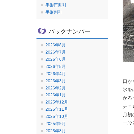
手形再割引
手形割引
バックナンバー
2026年8月
2026年7月
2026年6月
2026年5月
2026年4月
2026年3月
口か
2026年2月
氷を
2026年1月
かろ
2025年12月
チョ
2025年11月
月初
2025年10月
一段
2025年9月
2025年8月