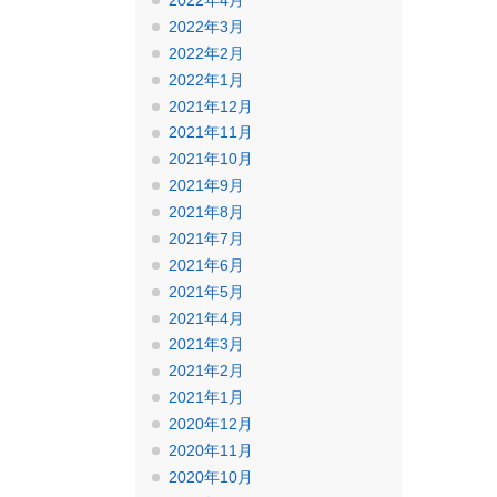
2022年4月
2022年3月
2022年2月
2022年1月
2021年12月
2021年11月
2021年10月
2021年9月
2021年8月
2021年7月
2021年6月
2021年5月
2021年4月
2021年3月
2021年2月
2021年1月
2020年12月
2020年11月
2020年10月