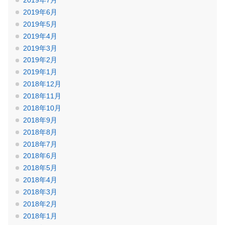
2019年7月
2019年6月
2019年5月
2019年4月
2019年3月
2019年2月
2019年1月
2018年12月
2018年11月
2018年10月
2018年9月
2018年8月
2018年7月
2018年6月
2018年5月
2018年4月
2018年3月
2018年2月
2018年1月