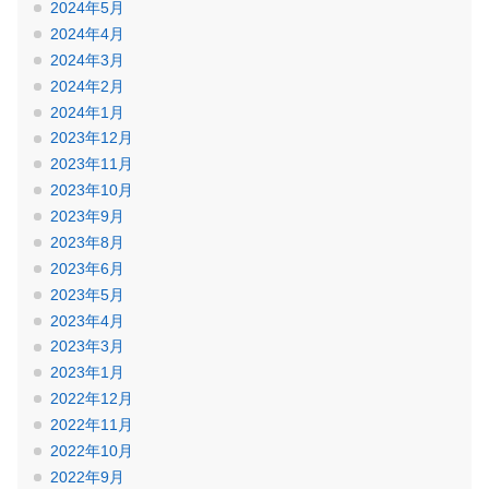
2024年5月
2024年4月
2024年3月
2024年2月
2024年1月
2023年12月
2023年11月
2023年10月
2023年9月
2023年8月
2023年6月
2023年5月
2023年4月
2023年3月
2023年1月
2022年12月
2022年11月
2022年10月
2022年9月