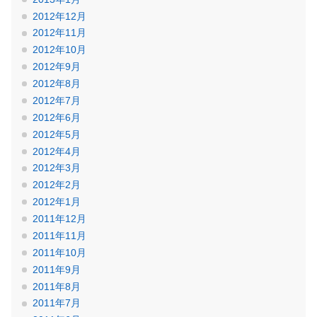
2012年12月
2012年11月
2012年10月
2012年9月
2012年8月
2012年7月
2012年6月
2012年5月
2012年4月
2012年3月
2012年2月
2012年1月
2011年12月
2011年11月
2011年10月
2011年9月
2011年8月
2011年7月