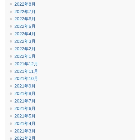
2022年8月
2022年7月
2022年6月
2022年5月
2022年4月
2022年3月
2022年2月
2022年1月
2021年12月
2021年11月
2021年10月
2021年9月
2021年8月
2021年7月
2021年6月
2021年5月
2021年4月
2021年3月
2021年2月