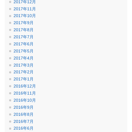
2017年12月
2017年11月
2017年10月
2017年9月
2017年8月
2017年7月
2017年6月
2017年5月
2017年4月
2017年3月
2017年2月
2017年1月
2016年12月
2016年11月
2016年10月
2016年9月
2016年8月
2016年7月
2016年6月