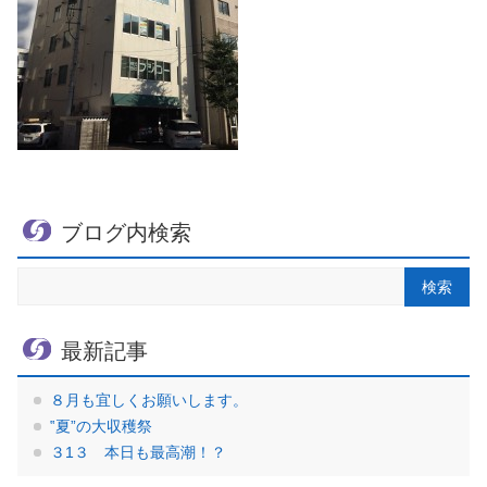
ブログ内検索
最新記事
８月も宜しくお願いします。
‟夏”の大収穫祭
３1３ 本日も最高潮！？