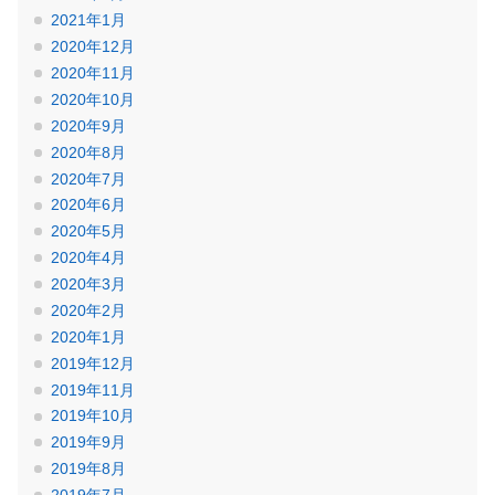
2021年1月
2020年12月
2020年11月
2020年10月
2020年9月
2020年8月
2020年7月
2020年6月
2020年5月
2020年4月
2020年3月
2020年2月
2020年1月
2019年12月
2019年11月
2019年10月
2019年9月
2019年8月