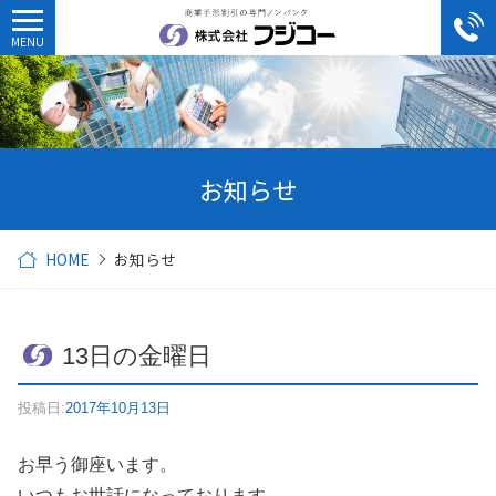
お知らせ
HOME
お知らせ
13日の金曜日
投稿日:
2017年10月13日
お早う御座います。
いつもお世話になっております。