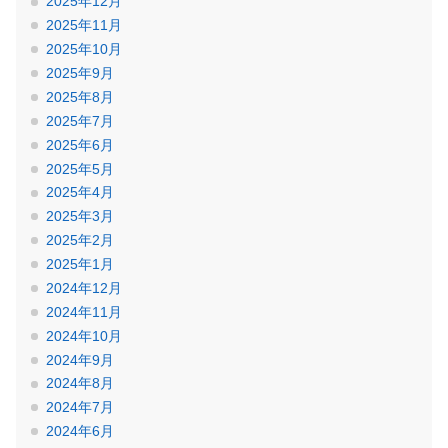
2025年12月
2025年11月
2025年10月
2025年9月
2025年8月
2025年7月
2025年6月
2025年5月
2025年4月
2025年3月
2025年2月
2025年1月
2024年12月
2024年11月
2024年10月
2024年9月
2024年8月
2024年7月
2024年6月