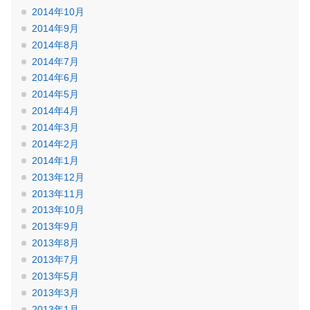
2014年10月
2014年9月
2014年8月
2014年7月
2014年6月
2014年5月
2014年4月
2014年3月
2014年2月
2014年1月
2013年12月
2013年11月
2013年10月
2013年9月
2013年8月
2013年7月
2013年5月
2013年3月
2013年1月