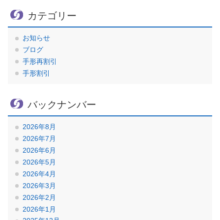
カテゴリー
お知らせ
ブログ
手形再割引
手形割引
バックナンバー
2026年8月
2026年7月
2026年6月
2026年5月
2026年4月
2026年3月
2026年2月
2026年1月