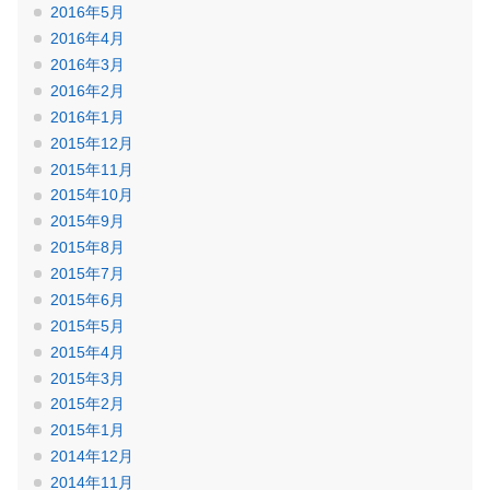
2016年5月
2016年4月
2016年3月
2016年2月
2016年1月
2015年12月
2015年11月
2015年10月
2015年9月
2015年8月
2015年7月
2015年6月
2015年5月
2015年4月
2015年3月
2015年2月
2015年1月
2014年12月
2014年11月