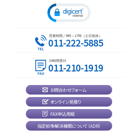
営業時間／9時～17時（土日祝休）
011-222-5885
24時間受付
011-210-1919
お問合わせフォーム
オンライン見積り
FAX申込用紙
指定紛争解決機関について（ADR）