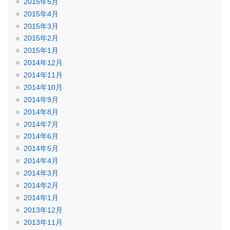
2015年5月
2015年4月
2015年3月
2015年2月
2015年1月
2014年12月
2014年11月
2014年10月
2014年9月
2014年8月
2014年7月
2014年6月
2014年5月
2014年4月
2014年3月
2014年2月
2014年1月
2013年12月
2013年11月