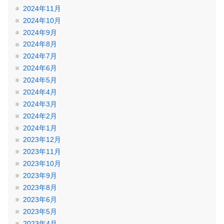
2024年11月
2024年10月
2024年9月
2024年8月
2024年7月
2024年6月
2024年5月
2024年4月
2024年3月
2024年2月
2024年1月
2023年12月
2023年11月
2023年10月
2023年9月
2023年8月
2023年6月
2023年5月
2023年4月