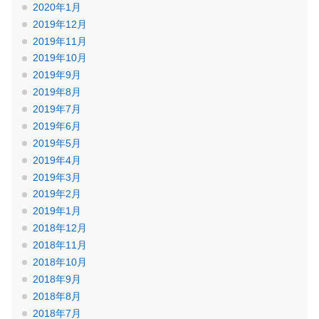
2020年1月
2019年12月
2019年11月
2019年10月
2019年9月
2019年8月
2019年7月
2019年6月
2019年5月
2019年4月
2019年3月
2019年2月
2019年1月
2018年12月
2018年11月
2018年10月
2018年9月
2018年8月
2018年7月