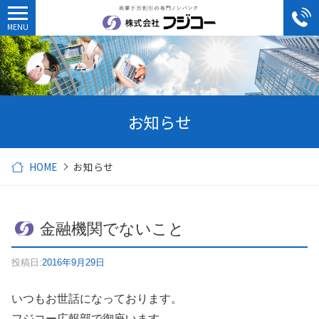
お知らせ
HOME
お知らせ
金融機関でないこと
投稿日:
2016年9月29日
いつもお世話になっております。
フジコー広報部で御座います。