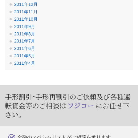
2011年12月
2011年11月
2011年10月
2011年9月
2011年8月
2011年7月
2011年6月
2011年5月
2011年4月
手形割引･手形再割引のご依頼及び
各種運
転資金等のご相談は
フジコー
にお任せ下
さい。
金融のスペシャリスト
がご相談を承ります