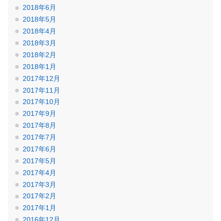
2018年6月
2018年5月
2018年4月
2018年3月
2018年2月
2018年1月
2017年12月
2017年11月
2017年10月
2017年9月
2017年8月
2017年7月
2017年6月
2017年5月
2017年4月
2017年3月
2017年2月
2017年1月
2016年12月