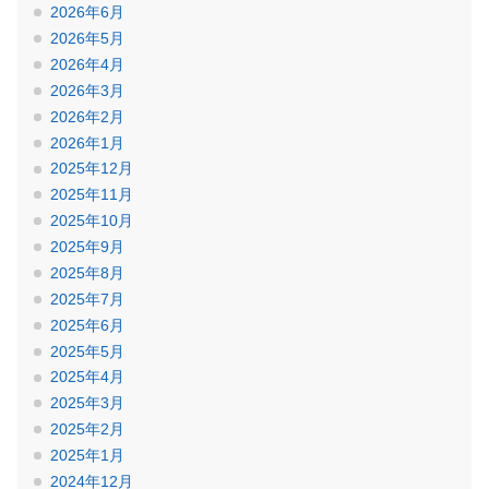
2026年6月
2026年5月
2026年4月
2026年3月
2026年2月
2026年1月
2025年12月
2025年11月
2025年10月
2025年9月
2025年8月
2025年7月
2025年6月
2025年5月
2025年4月
2025年3月
2025年2月
2025年1月
2024年12月