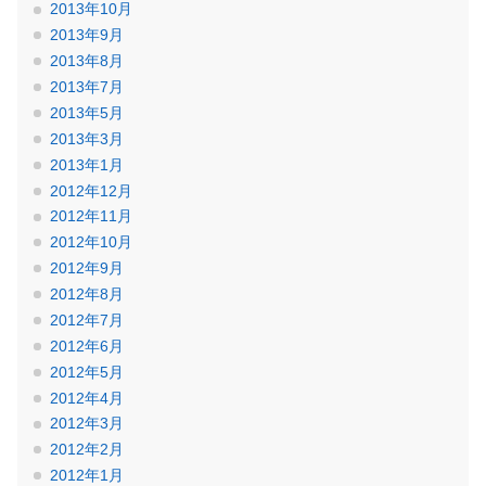
2013年10月
2013年9月
2013年8月
2013年7月
2013年5月
2013年3月
2013年1月
2012年12月
2012年11月
2012年10月
2012年9月
2012年8月
2012年7月
2012年6月
2012年5月
2012年4月
2012年3月
2012年2月
2012年1月