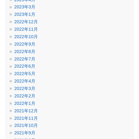
2023年3月
2023年1月
2022年12月
2022年11月
2022年10月
2022年9月
2022年8月
2022年7月
2022年6月
2022年5月
2022年4月
2022年3月
2022年2月
2022年1月
2021年12月
2021年11月
2021年10月
2021年9月