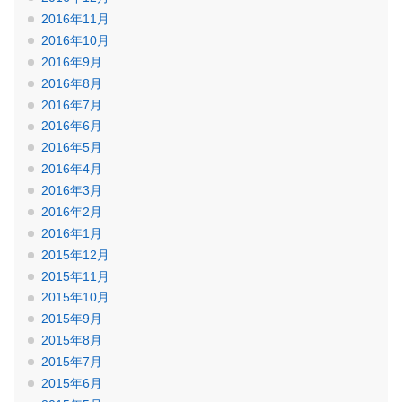
2016年11月
2016年10月
2016年9月
2016年8月
2016年7月
2016年6月
2016年5月
2016年4月
2016年3月
2016年2月
2016年1月
2015年12月
2015年11月
2015年10月
2015年9月
2015年8月
2015年7月
2015年6月