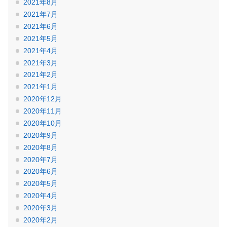
2021年8月
2021年7月
2021年6月
2021年5月
2021年4月
2021年3月
2021年2月
2021年1月
2020年12月
2020年11月
2020年10月
2020年9月
2020年8月
2020年7月
2020年6月
2020年5月
2020年4月
2020年3月
2020年2月