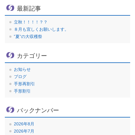
最新記事
立秋！！！！？？
８月も宜しくお願いします。
‟夏”の大収穫祭
カテゴリー
お知らせ
ブログ
手形再割引
手形割引
バックナンバー
2026年8月
2026年7月