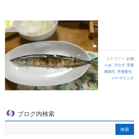
カテゴリー:
お知
らせ
,
ブログ
,
手形
再割引
,
手形割引
パーマリンク
ブログ内検索