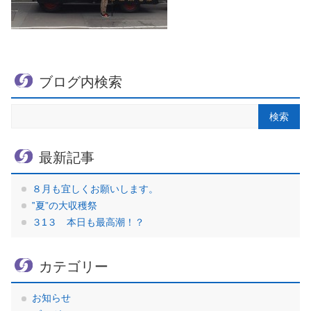
ブログ内検索
最新記事
８月も宜しくお願いします。
‟夏”の大収穫祭
３1３ 本日も最高潮！？
カテゴリー
お知らせ