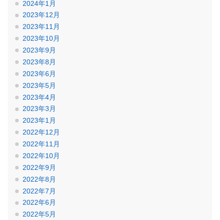
2024年1月
2023年12月
2023年11月
2023年10月
2023年9月
2023年8月
2023年6月
2023年5月
2023年4月
2023年3月
2023年1月
2022年12月
2022年11月
2022年10月
2022年9月
2022年8月
2022年7月
2022年6月
2022年5月