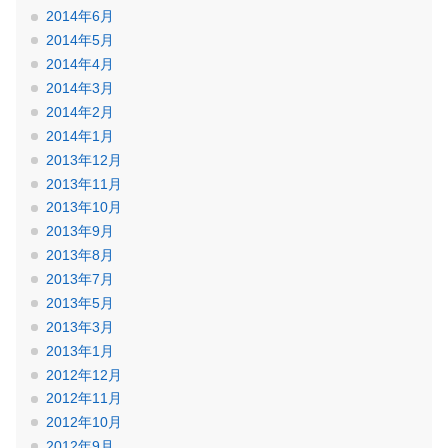
2014年6月
2014年5月
2014年4月
2014年3月
2014年2月
2014年1月
2013年12月
2013年11月
2013年10月
2013年9月
2013年8月
2013年7月
2013年5月
2013年3月
2013年1月
2012年12月
2012年11月
2012年10月
2012年9月