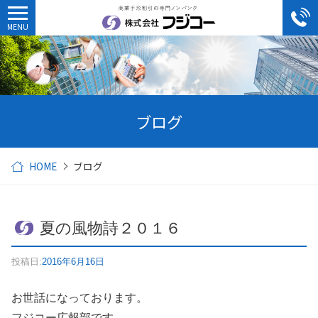
ブログ
HOME
ブログ
夏の風物詩２０１６
投稿日:
2016年6月16日
お世話になっております。
フジコー広報部です。