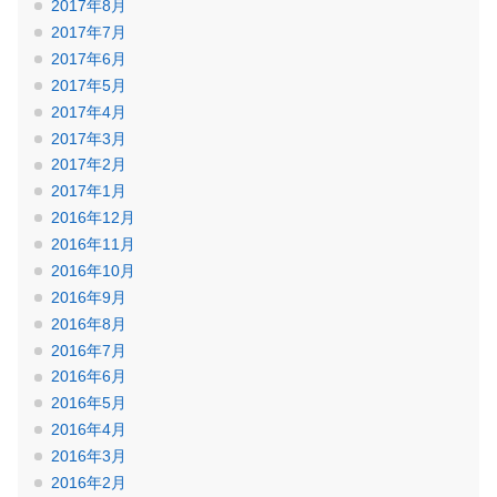
2017年8月
2017年7月
2017年6月
2017年5月
2017年4月
2017年3月
2017年2月
2017年1月
2016年12月
2016年11月
2016年10月
2016年9月
2016年8月
2016年7月
2016年6月
2016年5月
2016年4月
2016年3月
2016年2月