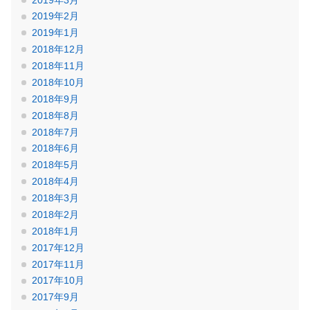
2019年2月
2019年1月
2018年12月
2018年11月
2018年10月
2018年9月
2018年8月
2018年7月
2018年6月
2018年5月
2018年4月
2018年3月
2018年2月
2018年1月
2017年12月
2017年11月
2017年10月
2017年9月