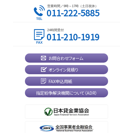
営業時間／9時～17時（土日祝休）
011-222-5885
24時間受付
011-210-1919
お問合わせフォーム
オンライン見積り
FAX申込用紙
指定紛争解決機関について（ADR）