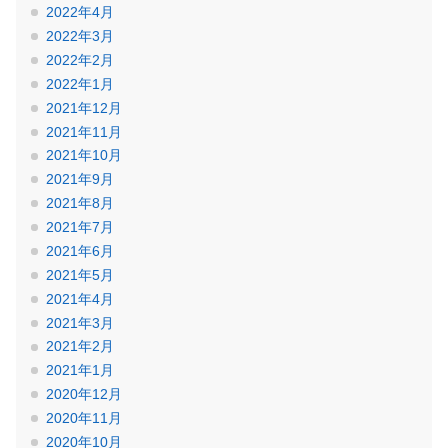
2022年4月
2022年3月
2022年2月
2022年1月
2021年12月
2021年11月
2021年10月
2021年9月
2021年8月
2021年7月
2021年6月
2021年5月
2021年4月
2021年3月
2021年2月
2021年1月
2020年12月
2020年11月
2020年10月