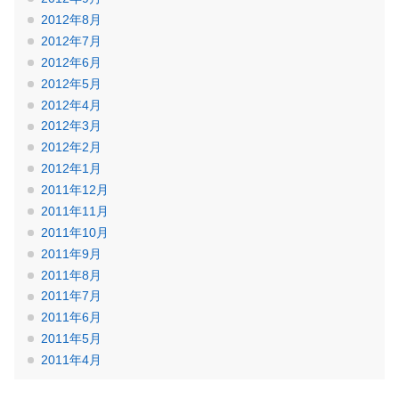
2012年8月
2012年7月
2012年6月
2012年5月
2012年4月
2012年3月
2012年2月
2012年1月
2011年12月
2011年11月
2011年10月
2011年9月
2011年8月
2011年7月
2011年6月
2011年5月
2011年4月