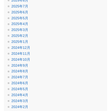
2025年8月
2025年7月
2025年6月
2025年5月
2025年4月
2025年3月
2025年2月
2025年1月
2024年12月
2024年11月
2024年10月
2024年9月
2024年8月
2024年7月
2024年6月
2024年5月
2024年4月
2024年3月
2024年2月