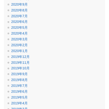
2020年9月
2020年8月
2020年7月
2020年6月
2020年5月
2020年4月
2020年3月
2020年2月
2020年1月
2019年12月
2019年11月
2019年10月
2019年9月
2019年8月
2019年7月
2019年6月
2019年5月
2019年4月
2019年3月