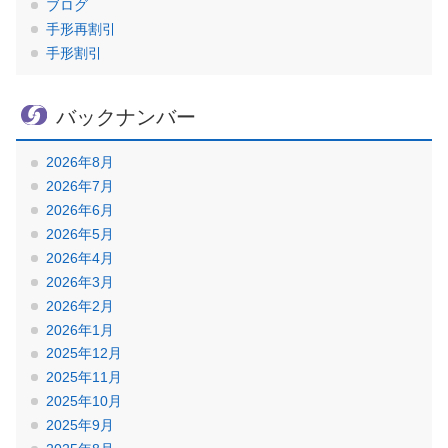
ブログ
手形再割引
手形割引
バックナンバー
2026年8月
2026年7月
2026年6月
2026年5月
2026年4月
2026年3月
2026年2月
2026年1月
2025年12月
2025年11月
2025年10月
2025年9月