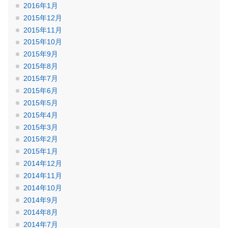
2016年1月
2015年12月
2015年11月
2015年10月
2015年9月
2015年8月
2015年7月
2015年6月
2015年5月
2015年4月
2015年3月
2015年2月
2015年1月
2014年12月
2014年11月
2014年10月
2014年9月
2014年8月
2014年7月