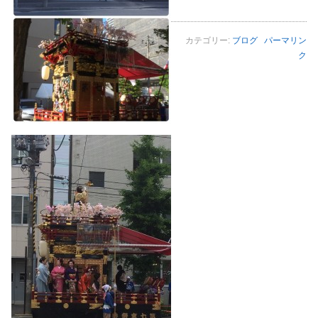
カテゴリー:
ブログ
パーマリン
ク