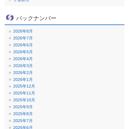
バックナンバー
2026年8月
2026年7月
2026年6月
2026年5月
2026年4月
2026年3月
2026年2月
2026年1月
2025年12月
2025年11月
2025年10月
2025年9月
2025年8月
2025年7月
2025年6月