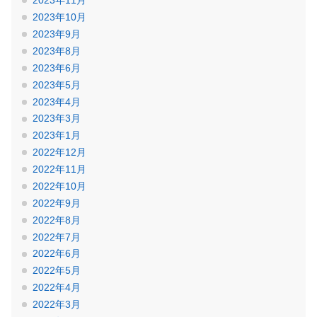
2023年11月
2023年10月
2023年9月
2023年8月
2023年6月
2023年5月
2023年4月
2023年3月
2023年1月
2022年12月
2022年11月
2022年10月
2022年9月
2022年8月
2022年7月
2022年6月
2022年5月
2022年4月
2022年3月