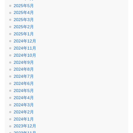
2025年5月
2025年4月
2025年3月
2025年2月
2025年1月
2024年12月
2024年11月
2024年10月
2024年9月
2024年8月
2024年7月
2024年6月
2024年5月
2024年4月
2024年3月
2024年2月
2024年1月
2023年12月