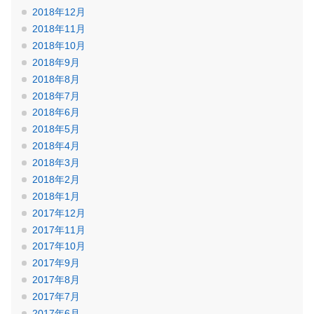
2018年12月
2018年11月
2018年10月
2018年9月
2018年8月
2018年7月
2018年6月
2018年5月
2018年4月
2018年3月
2018年2月
2018年1月
2017年12月
2017年11月
2017年10月
2017年9月
2017年8月
2017年7月
2017年6月