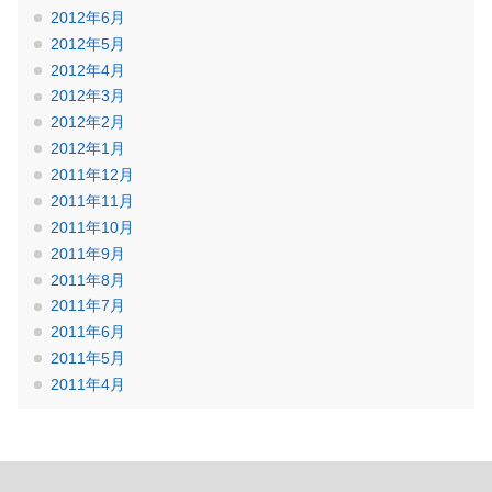
2012年6月
2012年5月
2012年4月
2012年3月
2012年2月
2012年1月
2011年12月
2011年11月
2011年10月
2011年9月
2011年8月
2011年7月
2011年6月
2011年5月
2011年4月