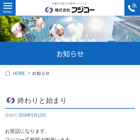
お知らせ
HOME
お知らせ
終わりと始まり
投稿日:
2016年5月12日
お世話になります。
フジコー広報部で御座います。