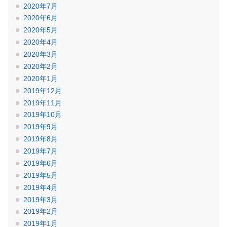
2020年7月
2020年6月
2020年5月
2020年4月
2020年3月
2020年2月
2020年1月
2019年12月
2019年11月
2019年10月
2019年9月
2019年8月
2019年7月
2019年6月
2019年5月
2019年4月
2019年3月
2019年2月
2019年1月