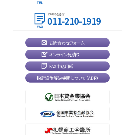
24時間受付
011-210-1919
お問合わせフォーム
オンライン見積り
FAX申込用紙
指定紛争解決機関について（ADR）