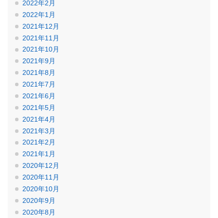
2022年2月
2022年1月
2021年12月
2021年11月
2021年10月
2021年9月
2021年8月
2021年7月
2021年6月
2021年5月
2021年4月
2021年3月
2021年2月
2021年1月
2020年12月
2020年11月
2020年10月
2020年9月
2020年8月