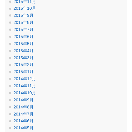
2015年11月
2015年10月
2015年9月
2015年8月
2015年7月
2015年6月
2015年5月
2015年4月
2015年3月
2015年2月
2015年1月
2014年12月
2014年11月
2014年10月
2014年9月
2014年8月
2014年7月
2014年6月
2014年5月