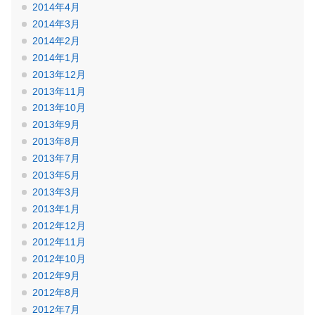
2014年4月
2014年3月
2014年2月
2014年1月
2013年12月
2013年11月
2013年10月
2013年9月
2013年8月
2013年7月
2013年5月
2013年3月
2013年1月
2012年12月
2012年11月
2012年10月
2012年9月
2012年8月
2012年7月