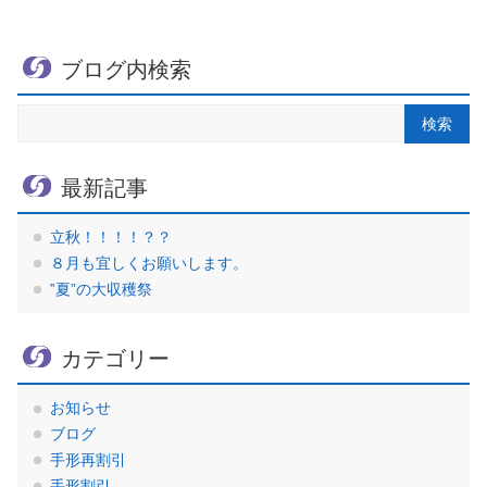
ブログ内検索
最新記事
立秋！！！！？？
８月も宜しくお願いします。
‟夏”の大収穫祭
カテゴリー
お知らせ
ブログ
手形再割引
手形割引