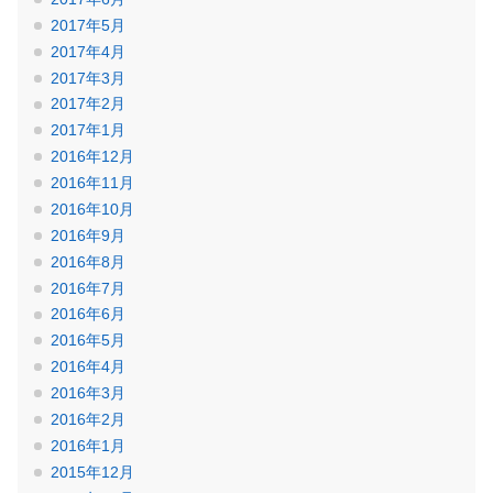
2017年5月
2017年4月
2017年3月
2017年2月
2017年1月
2016年12月
2016年11月
2016年10月
2016年9月
2016年8月
2016年7月
2016年6月
2016年5月
2016年4月
2016年3月
2016年2月
2016年1月
2015年12月