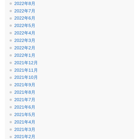
2022年8月
2022年7月
2022年6月
2022年5月
2022年4月
2022年3月
2022年2月
2022年1月
2021年12月
2021年11月
2021年10月
2021年9月
2021年8月
2021年7月
2021年6月
2021年5月
2021年4月
2021年3月
2021年2月