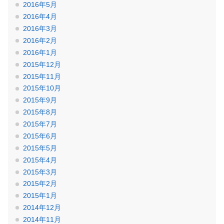
2016年5月
2016年4月
2016年3月
2016年2月
2016年1月
2015年12月
2015年11月
2015年10月
2015年9月
2015年8月
2015年7月
2015年6月
2015年5月
2015年4月
2015年3月
2015年2月
2015年1月
2014年12月
2014年11月