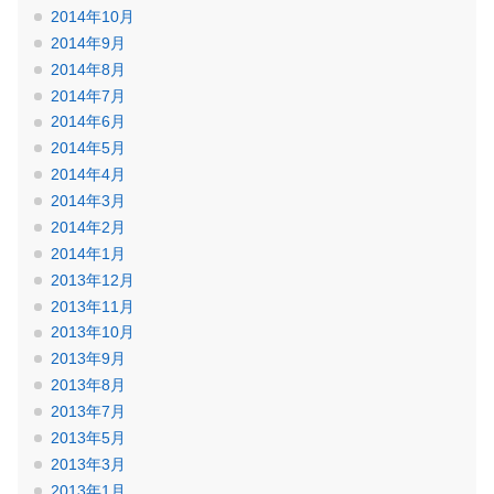
2014年10月
2014年9月
2014年8月
2014年7月
2014年6月
2014年5月
2014年4月
2014年3月
2014年2月
2014年1月
2013年12月
2013年11月
2013年10月
2013年9月
2013年8月
2013年7月
2013年5月
2013年3月
2013年1月