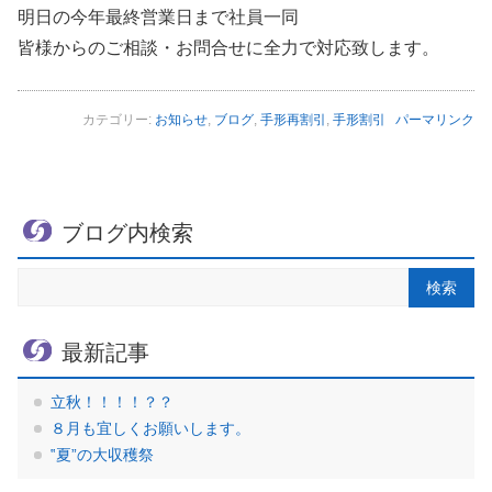
明日の今年最終営業日まで社員一同
皆様からのご相談・お問合せに全力で対応致します。
カテゴリー:
お知らせ
,
ブログ
,
手形再割引
,
手形割引
パーマリンク
ブログ内検索
最新記事
立秋！！！！？？
８月も宜しくお願いします。
‟夏”の大収穫祭