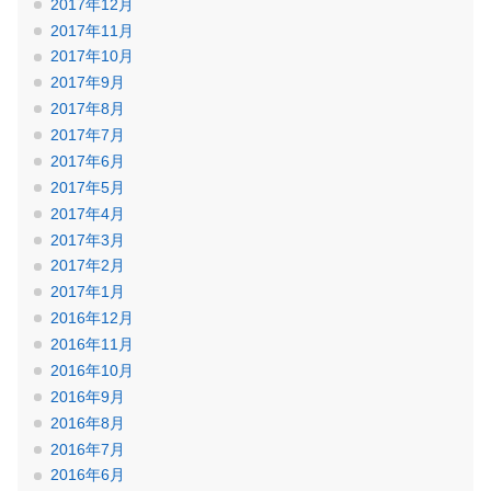
2017年12月
2017年11月
2017年10月
2017年9月
2017年8月
2017年7月
2017年6月
2017年5月
2017年4月
2017年3月
2017年2月
2017年1月
2016年12月
2016年11月
2016年10月
2016年9月
2016年8月
2016年7月
2016年6月