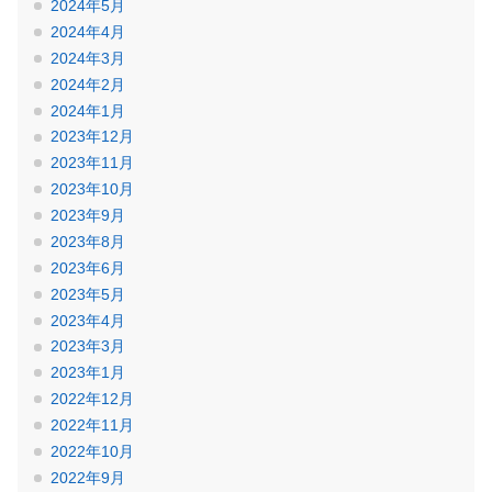
2024年5月
2024年4月
2024年3月
2024年2月
2024年1月
2023年12月
2023年11月
2023年10月
2023年9月
2023年8月
2023年6月
2023年5月
2023年4月
2023年3月
2023年1月
2022年12月
2022年11月
2022年10月
2022年9月