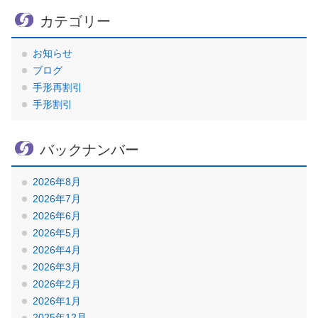
カテゴリー
お知らせ
ブログ
手形再割引
手形割引
バックナンバー
2026年8月
2026年7月
2026年6月
2026年5月
2026年4月
2026年3月
2026年2月
2026年1月
2025年12月