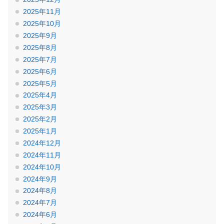
2025年11月
2025年10月
2025年9月
2025年8月
2025年7月
2025年6月
2025年5月
2025年4月
2025年3月
2025年2月
2025年1月
2024年12月
2024年11月
2024年10月
2024年9月
2024年8月
2024年7月
2024年6月