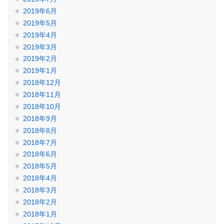
2019年6月
2019年5月
2019年4月
2019年3月
2019年2月
2019年1月
2018年12月
2018年11月
2018年10月
2018年9月
2018年8月
2018年7月
2018年6月
2018年5月
2018年4月
2018年3月
2018年2月
2018年1月