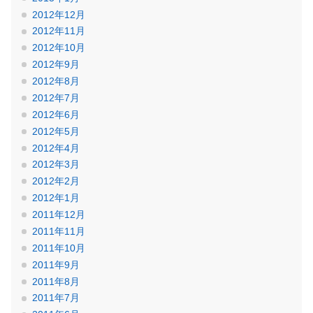
2012年12月
2012年11月
2012年10月
2012年9月
2012年8月
2012年7月
2012年6月
2012年5月
2012年4月
2012年3月
2012年2月
2012年1月
2011年12月
2011年11月
2011年10月
2011年9月
2011年8月
2011年7月