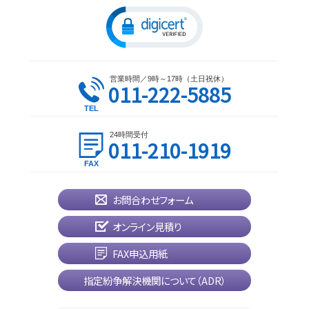
営業時間／9時～17時（土日祝休）
011-222-5885
24時間受付
011-210-1919
お問合わせフォーム
オンライン見積り
FAX申込用紙
指定紛争解決機関について（ADR）