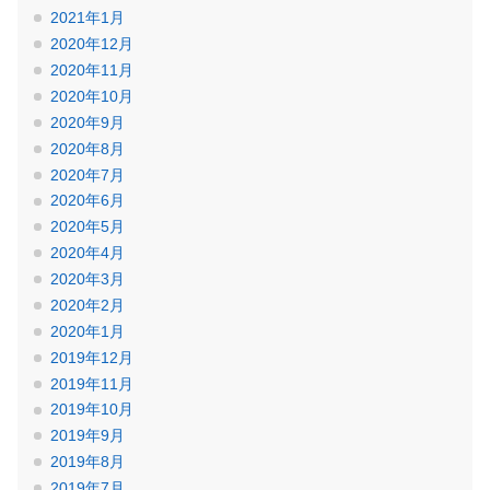
2021年1月
2020年12月
2020年11月
2020年10月
2020年9月
2020年8月
2020年7月
2020年6月
2020年5月
2020年4月
2020年3月
2020年2月
2020年1月
2019年12月
2019年11月
2019年10月
2019年9月
2019年8月
2019年7月