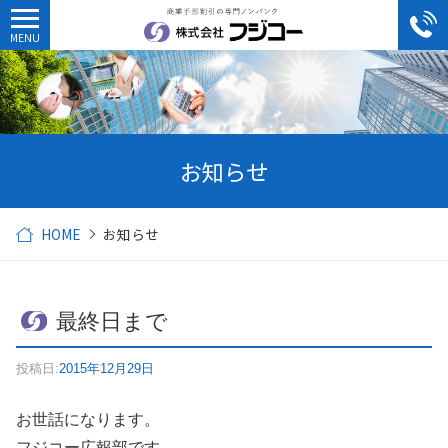
お知らせ
HOME
お知らせ
最終日まで
投稿日:
2015年12月29日
お世話になります。
フジコー広報部です。