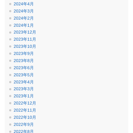
2024年4月
2024年3月
2024年2月
2024年1月
2023年12月
2023年11月
2023年10月
2023年9月
2023年8月
2023年6月
2023年5月
2023年4月
2023年3月
2023年1月
2022年12月
2022年11月
2022年10月
2022年9月
2022年8月