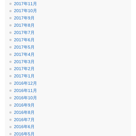
2017年11月
2017年10月
2017年9月
2017年8月
2017年7月
2017年6月
2017年5月
2017年4月
2017年3月
2017年2月
2017年1月
2016年12月
2016年11月
2016年10月
2016年9月
2016年8月
2016年7月
2016年6月
2016年5月