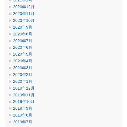
2021年1月
2020年12月
2020年11月
2020年10月
2020年9月
2020年8月
2020年7月
2020年6月
2020年5月
2020年4月
2020年3月
2020年2月
2020年1月
2019年12月
2019年11月
2019年10月
2019年9月
2019年8月
2019年7月