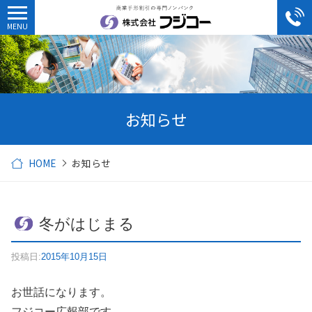
お知らせ
HOME
お知らせ
冬がはじまる
投稿日:
2015年10月15日
お世話になります。
フジコー広報部です。