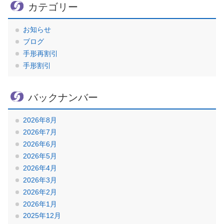
カテゴリー
お知らせ
ブログ
手形再割引
手形割引
バックナンバー
2026年8月
2026年7月
2026年6月
2026年5月
2026年4月
2026年3月
2026年2月
2026年1月
2025年12月