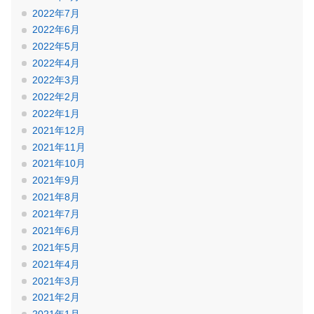
2022年7月
2022年6月
2022年5月
2022年4月
2022年3月
2022年2月
2022年1月
2021年12月
2021年11月
2021年10月
2021年9月
2021年8月
2021年7月
2021年6月
2021年5月
2021年4月
2021年3月
2021年2月