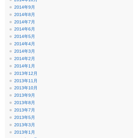
2014年9月
2014年8月
2014年7月
2014年6月
2014年5月
2014年4月
2014年3月
2014年2月
2014年1月
2013年12月
2013年11月
2013年10月
2013年9月
2013年8月
2013年7月
2013年5月
2013年3月
2013年1月