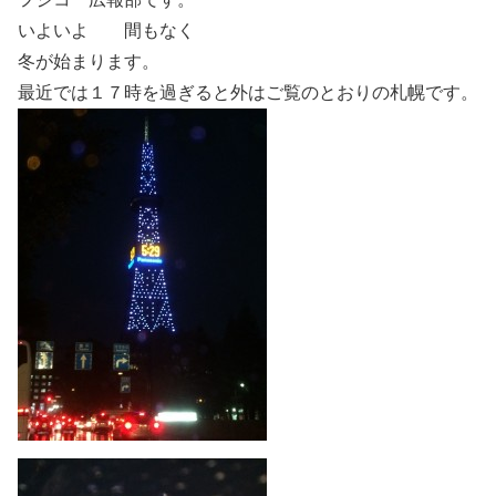
いよいよ 間もなく
冬が始まります。
最近では１７時を過ぎると外はご覧のとおりの札幌です。