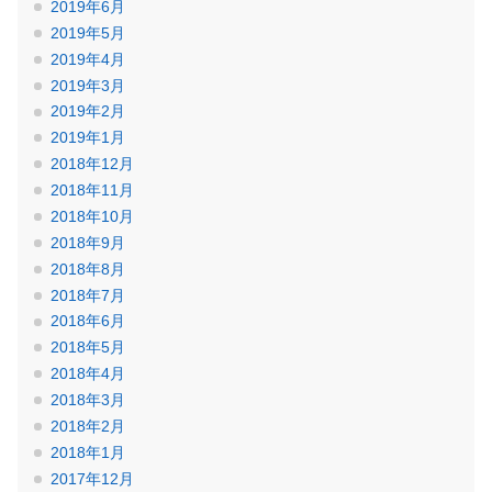
2019年6月
2019年5月
2019年4月
2019年3月
2019年2月
2019年1月
2018年12月
2018年11月
2018年10月
2018年9月
2018年8月
2018年7月
2018年6月
2018年5月
2018年4月
2018年3月
2018年2月
2018年1月
2017年12月