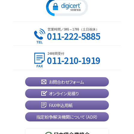
営業時間／9時～17時（土日祝休）
011-222-5885
24時間受付
011-210-1919
お問合わせフォーム
オンライン見積り
FAX申込用紙
指定紛争解決機関について（ADR）