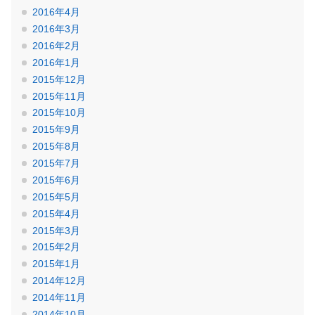
2016年4月
2016年3月
2016年2月
2016年1月
2015年12月
2015年11月
2015年10月
2015年9月
2015年8月
2015年7月
2015年6月
2015年5月
2015年4月
2015年3月
2015年2月
2015年1月
2014年12月
2014年11月
2014年10月