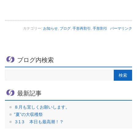
カテゴリー:
お知らせ
,
ブログ
,
手形再割引
,
手形割引
パーマリンク
ブログ内検索
最新記事
８月も宜しくお願いします。
‟夏”の大収穫祭
３1３ 本日も最高潮！？