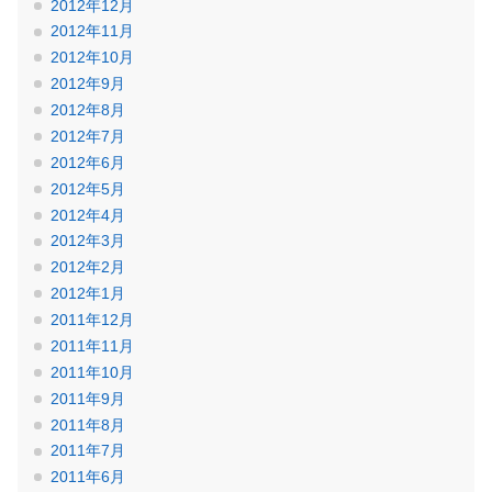
2012年12月
2012年11月
2012年10月
2012年9月
2012年8月
2012年7月
2012年6月
2012年5月
2012年4月
2012年3月
2012年2月
2012年1月
2011年12月
2011年11月
2011年10月
2011年9月
2011年8月
2011年7月
2011年6月