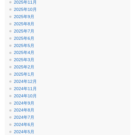
2025年11月
2025年10月
2025年9月
2025年8月
2025年7月
2025年6月
2025年5月
2025年4月
2025年3月
2025年2月
2025年1月
2024年12月
2024年11月
2024年10月
2024年9月
2024年8月
2024年7月
2024年6月
2024年5月