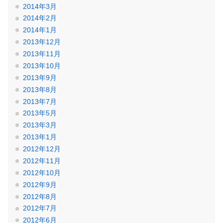
2014年3月
2014年2月
2014年1月
2013年12月
2013年11月
2013年10月
2013年9月
2013年8月
2013年7月
2013年5月
2013年3月
2013年1月
2012年12月
2012年11月
2012年10月
2012年9月
2012年8月
2012年7月
2012年6月