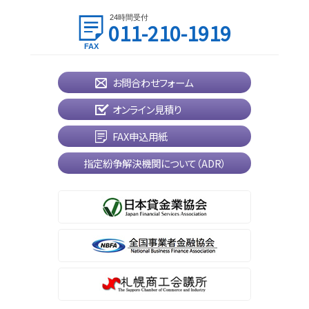
24時間受付
011-210-1919
お問合わせフォーム
オンライン見積り
FAX申込用紙
指定紛争解決機関について（ADR）