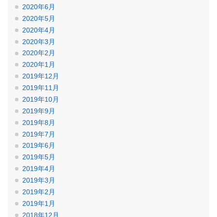
2020年6月
2020年5月
2020年4月
2020年3月
2020年2月
2020年1月
2019年12月
2019年11月
2019年10月
2019年9月
2019年8月
2019年7月
2019年6月
2019年5月
2019年4月
2019年3月
2019年2月
2019年1月
2018年12月