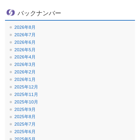
バックナンバー
2026年8月
2026年7月
2026年6月
2026年5月
2026年4月
2026年3月
2026年2月
2026年1月
2025年12月
2025年11月
2025年10月
2025年9月
2025年8月
2025年7月
2025年6月
2025年5月