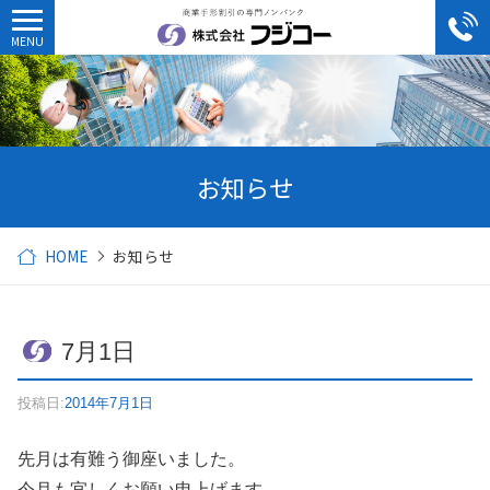
お知らせ
HOME
お知らせ
7月1日
投稿日:
2014年7月1日
先月は有難う御座いました。
今月も宜しくお願い申上げます。