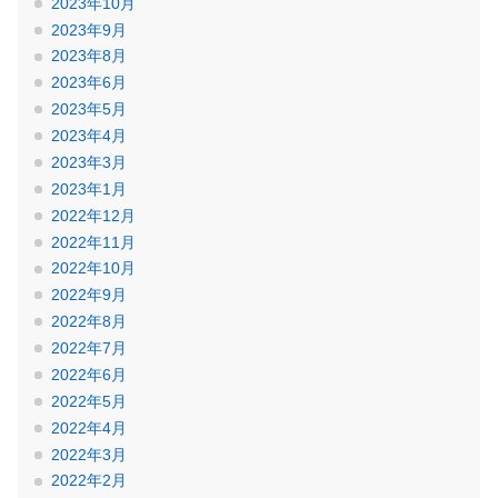
2023年10月
2023年9月
2023年8月
2023年6月
2023年5月
2023年4月
2023年3月
2023年1月
2022年12月
2022年11月
2022年10月
2022年9月
2022年8月
2022年7月
2022年6月
2022年5月
2022年4月
2022年3月
2022年2月