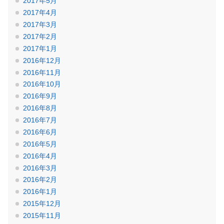
2017年5月
2017年4月
2017年3月
2017年2月
2017年1月
2016年12月
2016年11月
2016年10月
2016年9月
2016年8月
2016年7月
2016年6月
2016年5月
2016年4月
2016年3月
2016年2月
2016年1月
2015年12月
2015年11月