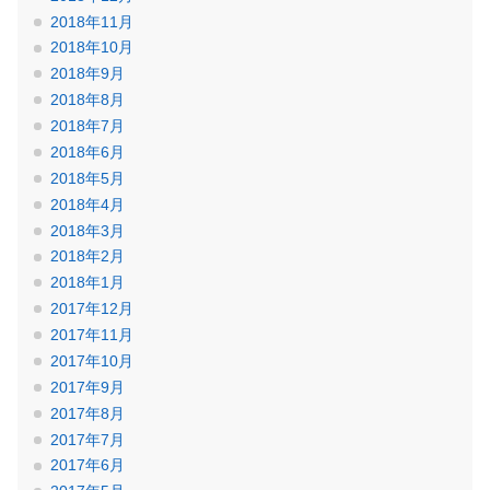
2018年11月
2018年10月
2018年9月
2018年8月
2018年7月
2018年6月
2018年5月
2018年4月
2018年3月
2018年2月
2018年1月
2017年12月
2017年11月
2017年10月
2017年9月
2017年8月
2017年7月
2017年6月