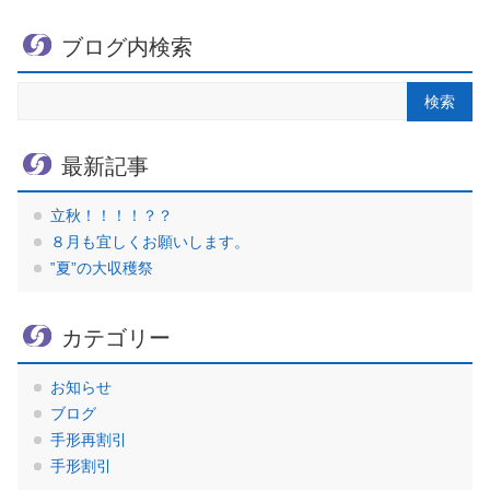
ブログ内検索
最新記事
立秋！！！！？？
８月も宜しくお願いします。
‟夏”の大収穫祭
カテゴリー
お知らせ
ブログ
手形再割引
手形割引