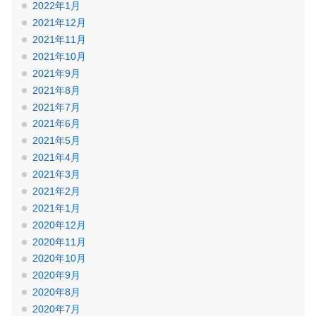
2022年1月
2021年12月
2021年11月
2021年10月
2021年9月
2021年8月
2021年7月
2021年6月
2021年5月
2021年4月
2021年3月
2021年2月
2021年1月
2020年12月
2020年11月
2020年10月
2020年9月
2020年8月
2020年7月