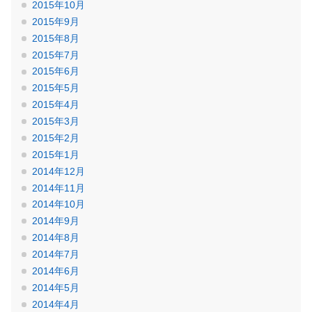
2015年10月
2015年9月
2015年8月
2015年7月
2015年6月
2015年5月
2015年4月
2015年3月
2015年2月
2015年1月
2014年12月
2014年11月
2014年10月
2014年9月
2014年8月
2014年7月
2014年6月
2014年5月
2014年4月