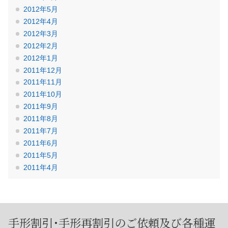
2012年5月
2012年4月
2012年3月
2012年2月
2012年1月
2011年12月
2011年11月
2011年10月
2011年9月
2011年8月
2011年7月
2011年6月
2011年5月
2011年4月
手形割引･手形再割引のご依頼及び
各種運