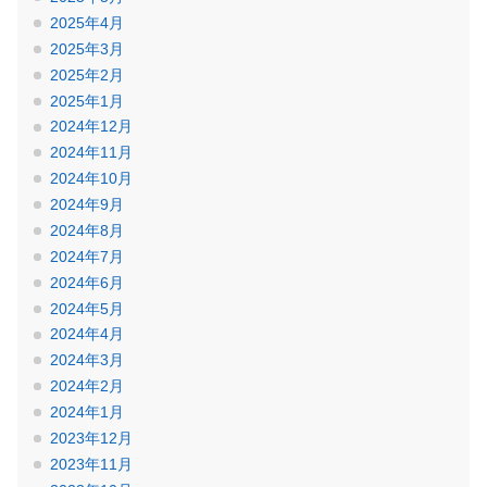
2025年4月
2025年3月
2025年2月
2025年1月
2024年12月
2024年11月
2024年10月
2024年9月
2024年8月
2024年7月
2024年6月
2024年5月
2024年4月
2024年3月
2024年2月
2024年1月
2023年12月
2023年11月