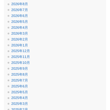
2026年8月
2026年7月
2026年6月
2026年5月
2026年4月
2026年3月
2026年2月
2026年1月
2025年12月
2025年11月
2025年10月
2025年9月
2025年8月
2025年7月
2025年6月
2025年5月
2025年4月
2025年3月
2025年2月