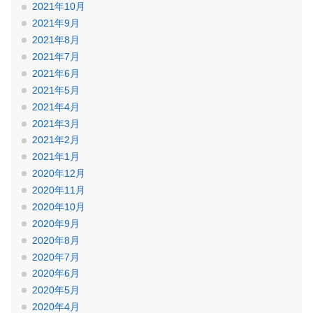
2021年10月
2021年9月
2021年8月
2021年7月
2021年6月
2021年5月
2021年4月
2021年3月
2021年2月
2021年1月
2020年12月
2020年11月
2020年10月
2020年9月
2020年8月
2020年7月
2020年6月
2020年5月
2020年4月