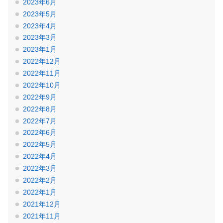
2023年6月
2023年5月
2023年4月
2023年3月
2023年1月
2022年12月
2022年11月
2022年10月
2022年9月
2022年8月
2022年7月
2022年6月
2022年5月
2022年4月
2022年3月
2022年2月
2022年1月
2021年12月
2021年11月