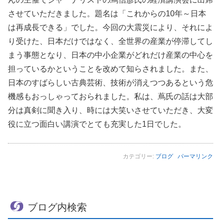
させていただきました。題名は「これからの10年～日本
は再成長できる」でした。今回の大震災により、それによ
り受けた、日本だけではなく、全世界の産業が停滞してし
まう事態となり、日本の中小企業がどれだけ産業の中心を
担っているかということを改めて知らされました。また、
日本のすばらしい古典芸術、技術が消えつつあるという危
機感もおっしゃっておられました。私は、蔦氏の話は大部
分は真剣に聞き入り、時には大笑いさせていただき、大変
役に立つ面白い講演でとても充実した1日でした。
カテゴリー:
ブログ
パーマリンク
ブログ内検索