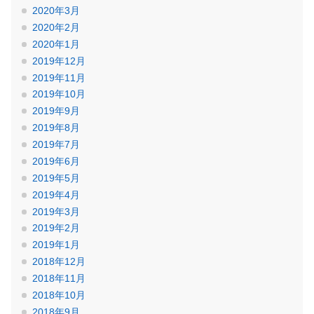
2020年3月
2020年2月
2020年1月
2019年12月
2019年11月
2019年10月
2019年9月
2019年8月
2019年7月
2019年6月
2019年5月
2019年4月
2019年3月
2019年2月
2019年1月
2018年12月
2018年11月
2018年10月
2018年9月