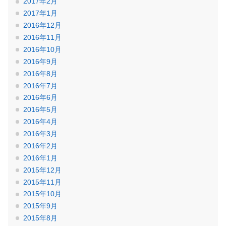
2017年2月
2017年1月
2016年12月
2016年11月
2016年10月
2016年9月
2016年8月
2016年7月
2016年6月
2016年5月
2016年4月
2016年3月
2016年2月
2016年1月
2015年12月
2015年11月
2015年10月
2015年9月
2015年8月