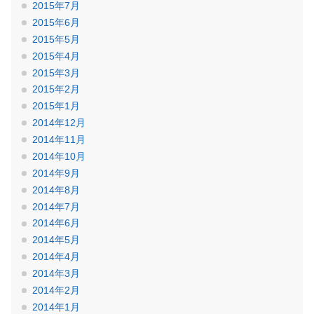
2015年7月
2015年6月
2015年5月
2015年4月
2015年3月
2015年2月
2015年1月
2014年12月
2014年11月
2014年10月
2014年9月
2014年8月
2014年7月
2014年6月
2014年5月
2014年4月
2014年3月
2014年2月
2014年1月