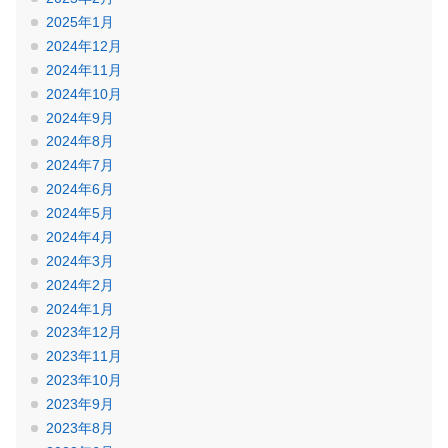
2025年1月
2024年12月
2024年11月
2024年10月
2024年9月
2024年8月
2024年7月
2024年6月
2024年5月
2024年4月
2024年3月
2024年2月
2024年1月
2023年12月
2023年11月
2023年10月
2023年9月
2023年8月