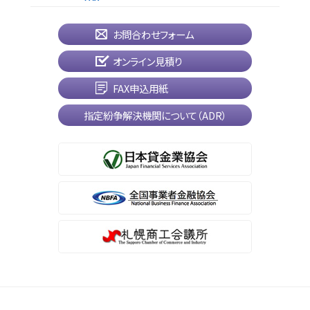
お問合わせフォーム
オンライン見積り
FAX申込用紙
指定紛争解決機関について（ADR）