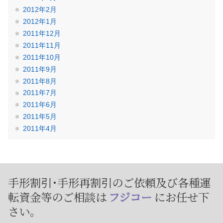
2012年2月
2012年1月
2011年12月
2011年11月
2011年10月
2011年9月
2011年8月
2011年7月
2011年6月
2011年5月
2011年4月
手形割引･手形再割引のご依頼及び
各種運
転資金等のご相談は
フジコー
にお任せ下
さい。