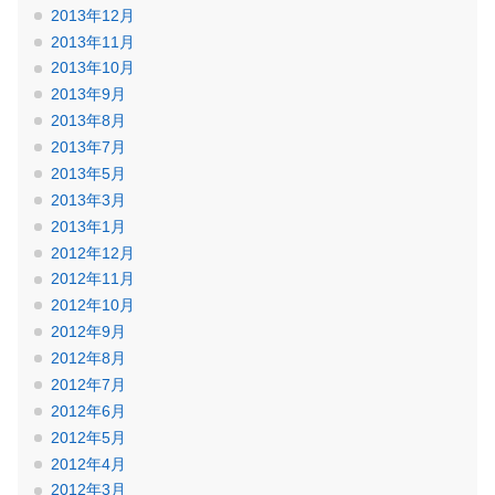
2013年12月
2013年11月
2013年10月
2013年9月
2013年8月
2013年7月
2013年5月
2013年3月
2013年1月
2012年12月
2012年11月
2012年10月
2012年9月
2012年8月
2012年7月
2012年6月
2012年5月
2012年4月
2012年3月