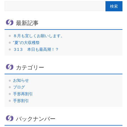
最新記事
８月も宜しくお願いします。
‟夏”の大収穫祭
３1３ 本日も最高潮！？
カテゴリー
お知らせ
ブログ
手形再割引
手形割引
バックナンバー