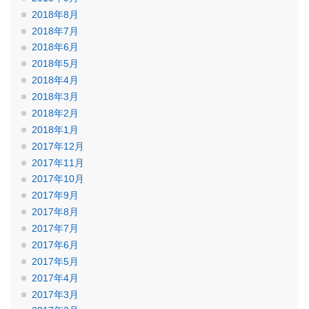
2018年8月
2018年7月
2018年6月
2018年5月
2018年4月
2018年3月
2018年2月
2018年1月
2017年12月
2017年11月
2017年10月
2017年9月
2017年8月
2017年7月
2017年6月
2017年5月
2017年4月
2017年3月